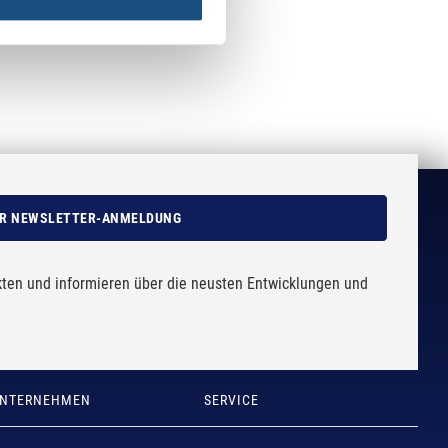
R NEWSLETTER-ANMELDUNG
kten und informieren über die neusten Entwicklungen und
NTERNEHMEN
SERVICE