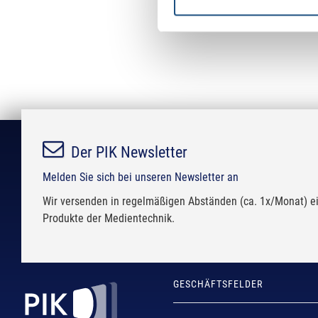
Der PIK Newsletter
Melden Sie sich bei unseren Newsletter an
Wir versenden in regelmäßigen Abständen (ca. 1x/Monat) ei
Produkte der Medientechnik.
GESCHÄFTSFELDER