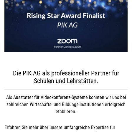
Die PIK AG als professioneller Partner für
Schulen und Lehrstätten.
Als Ausstatter für Videokonferenz-Systeme konnten wir uns bei
zahlreichen Wirtschafts- und Bildungs-Institutionen erfolgreich
etablieren.
Erfahren Sie mehr über unsere umfangreiche Expertise für