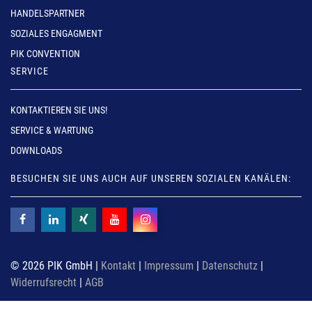
HANDELSPARTNER
SOZIALES ENGAGMENT
PIK CONVENTION
SERVICE
KONTAKTIEREN SIE UNS!
SERVICE & WARTUNG
DOWNLOADS
BESUCHEN SIE UNS AUCH AUF UNSEREN SOZIALEN KANÄLEN:
© 2026 PIK GmbH |
Kontakt
|
Impressum
|
Datenschutz
|
Widerrufsrecht
|
AGB