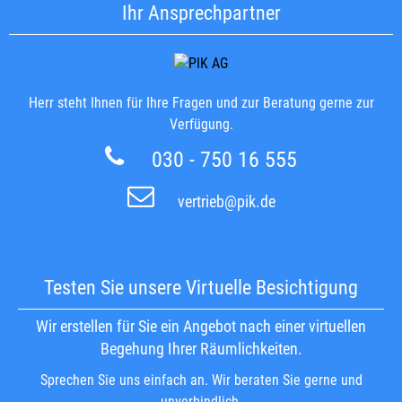
Ihr Ansprechpartner
Herr steht Ihnen für Ihre Fragen und zur Beratung gerne zur
Verfügung.
030 - 750 16 555
vertrieb@pik.de
Testen Sie unsere Virtuelle Besichtigung
Wir erstellen für Sie ein Angebot nach einer virtuellen
Begehung Ihrer Räumlichkeiten.
Sprechen Sie uns einfach an. Wir beraten Sie gerne und
unverbindlich.