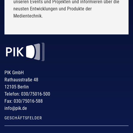
unseren Events und Projekten und informieren über die
neusten Entwicklungen und Produkte der
Medientechnik.
PIK GmbH
Rathausstraße 48
12105 Berlin
Telefon: 030/75016-500
Fax: 030/75016-588
info@pik.de
GESCHÄFTSFELDER