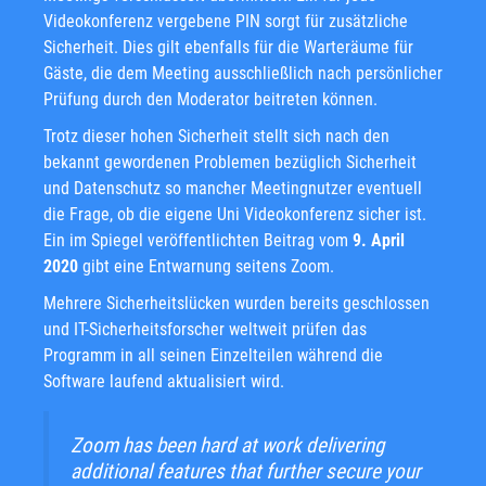
Videokonferenz vergebene PIN sorgt für zusätzliche
Sicherheit. Dies gilt ebenfalls für die Warteräume für
Gäste, die dem Meeting ausschließlich nach persönlicher
Prüfung durch den Moderator beitreten können.
Trotz dieser hohen Sicherheit stellt sich nach den
bekannt gewordenen Problemen bezüglich Sicherheit
und Datenschutz so mancher Meetingnutzer eventuell
die Frage, ob die eigene Uni Videokonferenz sicher ist.
Ein im Spiegel veröffentlichten Beitrag vom
9. April
2020
gibt eine Entwarnung seitens Zoom.
Mehrere Sicherheitslücken wurden bereits geschlossen
und IT-Sicherheitsforscher weltweit prüfen das
Programm in all seinen Einzelteilen während die
Software laufend aktualisiert wird.
Zoom has been hard at work delivering
additional features that further secure your