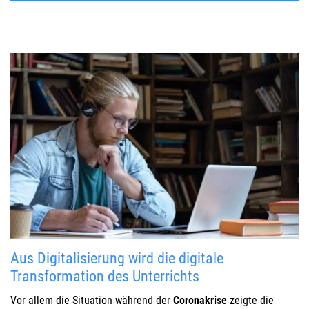
Aus Digitalisierung wird die digitale
Transformation des Unterrichts
Vor allem die Situation während der
Coronakrise
zeigte die