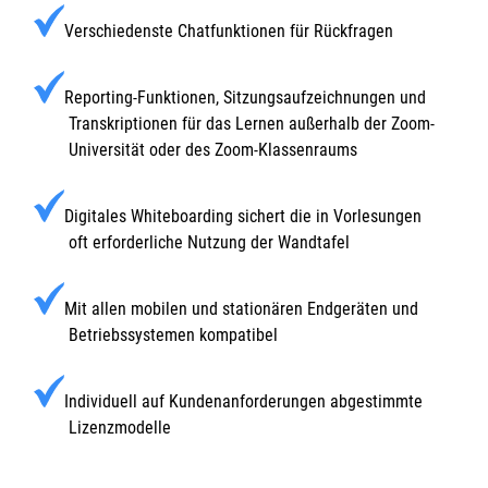
Verschiedenste Chatfunktionen für Rückfragen
Reporting-Funktionen, Sitzungsaufzeichnungen und
Transkriptionen für das Lernen außerhalb der Zoom-
Universität oder des Zoom-Klassenraums
Digitales Whiteboarding sichert die in Vorlesungen
oft erforderliche Nutzung der Wandtafel
Mit allen mobilen und stationären Endgeräten und
Betriebssystemen kompatibel
Individuell auf Kundenanforderungen abgestimmte
Lizenzmodelle