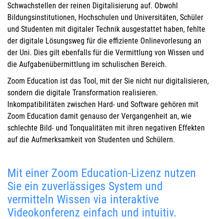
Schwachstellen der reinen Digitalisierung auf. Obwohl
Bildungsinstitutionen, Hochschulen und Universitäten, Schüler
und Studenten mit digitaler Technik ausgestattet haben, fehlte
der digitale Lösungsweg für die effiziente Onlinevorlesung an
der Uni. Dies gilt ebenfalls für die Vermittlung von Wissen und
die Aufgabenübermittlung im schulischen Bereich.
Zoom Education ist das Tool, mit der Sie nicht nur digitalisieren,
sondern die digitale Transformation realisieren.
Inkompatibilitäten zwischen Hard- und Software gehören mit
Zoom Education damit genauso der Vergangenheit an, wie
schlechte Bild- und Tonqualitäten mit ihren negativen Effekten
auf die Aufmerksamkeit von Studenten und Schülern.
Mit einer Zoom Education-Lizenz nutzen
Sie ein zuverlässiges System und
vermitteln Wissen via interaktive
Videokonferenz einfach und intuitiv.