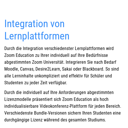
Integration von
Lernplattformen
Durch die Integration verschiedenster Lernplattformen wird
Zoom Education zu Ihrer individuell auf Ihre Bedürfnisse
abgestimmten Zoom Universität. Integrieren Sie nach Bedarf
Moodle, Canvas, Desire2Learn, Sakai oder Blackboard. So sind
alle Lerninhalte unkompliziert und effektiv für Schüler und
Studenten zu jeder Zeit verfügbar.
Durch die individuell auf Ihre Anforderungen abgestimmten
Lizenzmodelle präsentiert sich Zoom Education als hoch
individualisierbare Videokonferenz-Plattform für jeden Bereich.
Verschiedenste Bundle-Versionen sichern Ihren Studenten eine
durchgängige Lizenz während des gesamten Studiums.