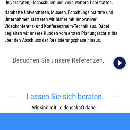
Universitäten, Hochschulen und viele weitere Lehrstätten.
Namhafte Universitäten, Museen, Forschungsinstitute und
Unternehmen statteten wir bisher mit innovativer
Videokonferenz- und Konferenzraum-Technik aus. Dabei
begleiten wir unsere Kunden vom ersten Planungsschritt bis
über den Abschluss der Realisierungsphase hinaus.
Besuchen Sie unsere Referenzen.
Lassen Sie sich beraten.
Wir sind mit Leidenschaft dabei.