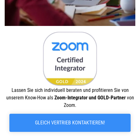
Lassen Sie sich individuell beraten und profitieren Sie von
unserem Know-How als
Zoom-Integrator und GOLD-Partner
von
Zoom.
GLEICH VERTRIEB KONTAKTIEREN!