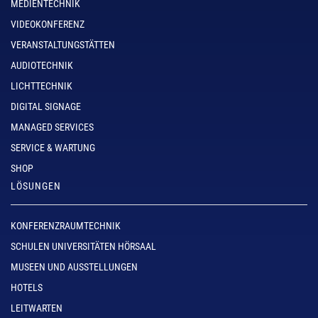
MEDIENTECHNIK
VIDEOKONFERENZ
VERANSTALTUNGSTÄTTEN
AUDIOTECHNIK
LICHTTECHNIK
DIGITAL SIGNAGE
MANAGED SERVICES
SERVICE & WARTUNG
SHOP
LÖSUNGEN
KONFERENZRAUMTECHNIK
SCHULEN UNIVERSITÄTEN HÖRSAAL
MUSEEN UND AUSSTELLUNGEN
HOTELS
LEITWARTEN