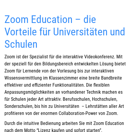
Zoom Education – die
Vorteile für Universitäten und
Schulen
Zoom ist der Spezialist für die interaktive Videokonferenz. Mit
der speziell für den Bildungsbereich entwickelten Lösung bietet
Zoom für Lernende von der Vorlesung bis zur interaktiven
Wissensvermittlung im Klassenzimmer eine breite Bandbreite
effektiver und effizienter Funktionalitäten. Die flexiblen
Anpassungsmöglichkeiten an vorhandener Technik machen es
für Schulen jeder Art attraktiv. Berufsschulen, Hochschulen,
Sonderschulen, bis hin zu Universitäten – Lehrstätten aller Art
profitieren von der enormen Collaboration-Power von Zoom.
Durch die intuitive Bedienung arbeiten Sie mit Zoom Education
nach dem Motto “Lizenz kaufen und sofort starten”.