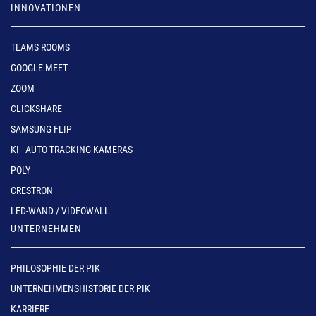
INNOVATIONEN
TEAMS ROOMS
GOOGLE MEET
ZOOM
CLICKSHARE
SAMSUNG FLIP
KI - AUTO TRACKING KAMERAS
POLY
CRESTRON
LED-WAND / VIDEOWALL
UNTERNEHMEN
PHILOSOPHIE DER PIK
UNTERNEHMENSHISTORIE DER PIK
KARRIERE