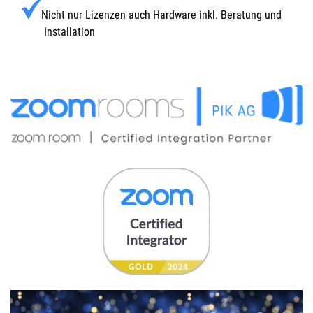
Nicht nur Lizenzen auch Hardware inkl. Beratung und
Installation