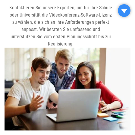
Kontaktieren Sie unsere Experten, um für Ihre Schule
oder Universität die Videokonferenz-Software-Lizenz
zu wählen, die sich an Ihre Anforderungen perfekt
anpasst. Wir beraten Sie umfassend und
unterstützen Sie vom ersten Planungsschritt bis zur
Realisierung.