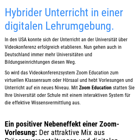
Hybrider Unterricht in einer
digitalen Lehrumgebung.
In den USA konnte sich der Unterricht an der Universität über
Videokonferenz erfolgreich etablieren. Nun gehen auch in
Deutschland immer mehr Universitäten und
Bildungseinrichtungen diesen Weg.
So wird das Videokonferenzsystem Zoom Education zum
virtuellen Klassenraum oder Hörsaal und hebt Vorlesungen und
Unterricht auf ein neues Niveau. Mit
Zoom Education
statten Sie
Ihre Universität oder Schule mit einem interaktiven System für
die effektive Wissensvermittlung aus.
Ein positiver Nebeneffekt einer Zoom-
Vorlesung:
Der attraktive Mix aus