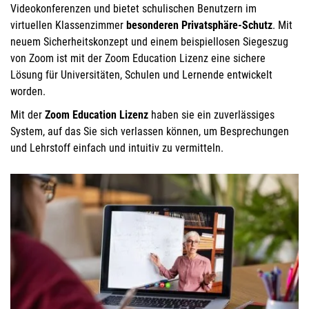
Videokonferenzen und bietet schulischen Benutzern im
virtuellen Klassenzimmer
besonderen Privatsphäre-Schutz
. Mit
neuem Sicherheitskonzept und einem beispiellosen Siegeszug
von Zoom ist mit der Zoom Education Lizenz eine sichere
Lösung für Universitäten, Schulen und Lernende entwickelt
worden.
Mit der
Zoom Education Lizenz
haben sie ein zuverlässiges
System, auf das Sie sich verlassen können, um Besprechungen
und Lehrstoff einfach und intuitiv zu vermitteln.