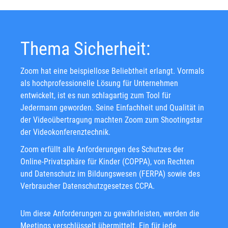
Thema Sicherheit:
Zoom hat eine beispiellose Beliebtheit erlangt. Vormals
als hochprofessionelle Lösung für Unternehmen
entwickelt, ist es nun schlagartig zum Tool für
Jedermann geworden. Seine Einfachheit und Qualität in
der Videoübertragung machten Zoom zum Shootingstar
der Videokonferenztechnik.
Zoom erfüllt alle Anforderungen des Schutzes der
Online-Privatsphäre für Kinder (COPPA), von Rechten
und Datenschutz im Bildungswesen (FERPA) sowie des
Verbraucher Datenschutzgesetzes CCPA.
Um diese Anforderungen zu gewährleisten, werden die
Meetings verschlüsselt übermittelt. Ein für jede