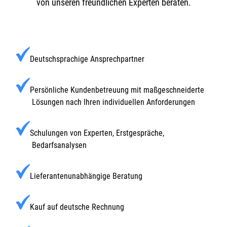
von unseren freundlichen Experten beraten.
Deutschsprachige Ansprechpartner
Persönliche Kundenbetreuung mit maßgeschneiderte
Lösungen nach Ihren individuellen Anforderungen
Schulungen von Experten, Erstgespräche,
Bedarfsanalysen
Lieferantenunabhängige Beratung
Kauf auf deutsche Rechnung