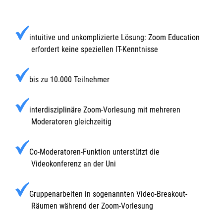
intuitive und unkomplizierte Lösung: Zoom Education
erfordert keine speziellen IT-Kenntnisse
bis zu 10.000 Teilnehmer
interdisziplinäre Zoom-Vorlesung mit mehreren
Moderatoren gleichzeitig
Co-Moderatoren-Funktion unterstützt die
Videokonferenz an der Uni
Gruppenarbeiten in sogenannten Video-Breakout-
Räumen während der Zoom-Vorlesung