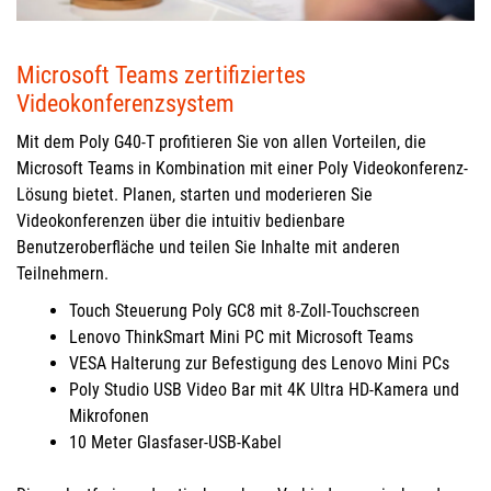
Microsoft Teams zertifiziertes
Videokonferenzsystem
Mit dem Poly G40-T profitieren Sie von allen Vorteilen, die
Microsoft Teams in Kombination mit einer Poly Videokonferenz-
Lösung bietet. Planen, starten und moderieren Sie
Videokonferenzen über die intuitiv bedienbare
Benutzeroberfläche und teilen Sie Inhalte mit anderen
Teilnehmern.
Touch Steuerung Poly GC8 mit 8-Zoll-Touchscreen
Lenovo ThinkSmart Mini PC mit Microsoft Teams
VESA Halterung zur Befestigung des Lenovo Mini PCs
Poly Studio USB Video Bar mit 4K Ultra HD-Kamera und
Mikrofonen
10 Meter Glasfaser-USB-Kabel