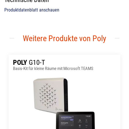
Produktdatenblatt anschauen
Weitere Produkte von Poly
POLY
G10-T
Basis-Kit für kleine Räume mit Microsoft TEAMS