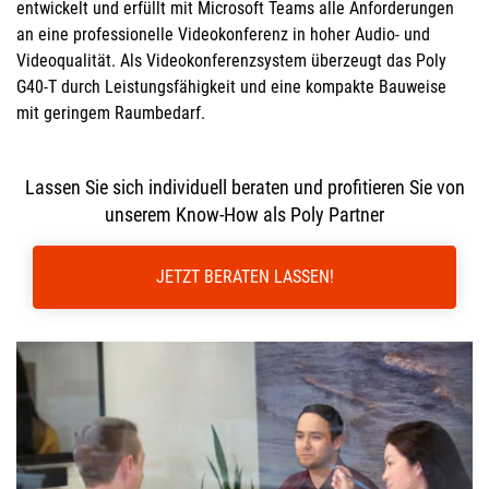
entwickelt und erfüllt mit Microsoft Teams alle Anforderungen
an eine professionelle Videokonferenz in hoher Audio- und
Videoqualität. Als Videokonferenzsystem überzeugt das Poly
G40-T durch Leistungsfähigkeit und eine kompakte Bauweise
mit geringem Raumbedarf.
Lassen Sie sich individuell beraten und profitieren Sie von
unserem Know-How als Poly Partner
JETZT BERATEN LASSEN!