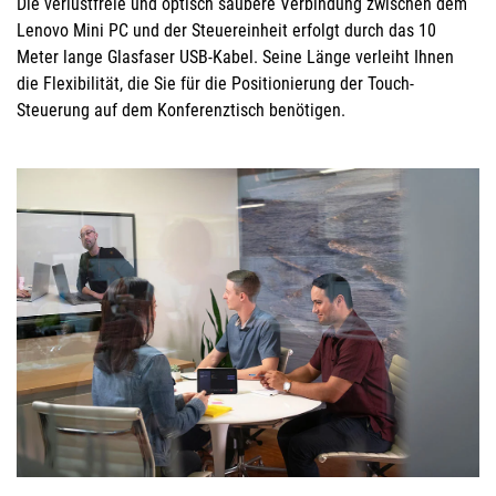
Die verlustfreie und optisch saubere Verbindung zwischen dem
Lenovo Mini PC und der Steuereinheit erfolgt durch das 10
Meter lange Glasfaser USB-Kabel. Seine Länge verleiht Ihnen
die Flexibilität, die Sie für die Positionierung der Touch-
Steuerung auf dem Konferenztisch benötigen.