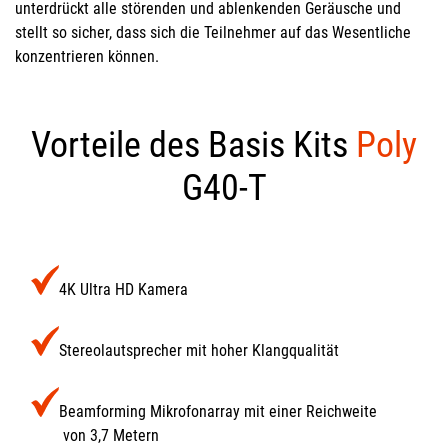
unterdrückt alle störenden und ablenkenden Geräusche und
stellt so sicher, dass sich die Teilnehmer auf das Wesentliche
konzentrieren können.
Vorteile des Basis Kits
Poly
G40-T
4K Ultra HD Kamera
Stereolautsprecher mit hoher Klangqualität
Beamforming Mikrofonarray mit einer Reichweite
von 3,7 Metern