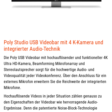
Poly Studio USB Videobar mit 4 K-Kamera und
integrierter Audio-Technik
Die Poly USB Videobar mit hochauflösender und funktioneller 4K
Ultra HD-Kamera, Beamforming Mikrofonarray und
Stereolautsprecher sorgt für die hochwertige Audio- und
Videoqualität jeder Videokonferenz. Über den Anschluss für ein
externes Mikrofon erweitern Sie die Reichweite der integrierten
Mikrofone.
Hochauflösende Videos in jeder Situation zählen genauso zu
den Eigenschaften der Videobar wie hervorragende Audio-
Ergebnisse. Denn die patentierte Noise-Block-Technologie