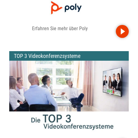
Erfahren Sie mehr über Poly
TOP 3 Videokonferenzsysteme