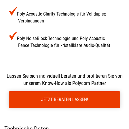
Poly Acoustic Clarity Technologie für Vollduplex
Verbindungen
Poly NoiseBlock Technologie und Poly Acoustic
Fence Technologie für kristallklare Audio-Qualität
Lassen Sie sich individuell beraten und profitieren Sie von
unserem Know-How als Polycom Partner
JETZT BERATEN LASSEN!
Technische Daten