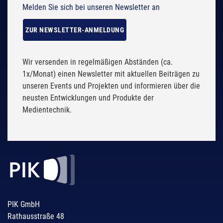
Melden Sie sich bei unseren Newsletter an
ZUR NEWSLETTER-ANMELDUNG
Wir versenden in regelmäßigen Abständen (ca.
1x/Monat) einen Newsletter mit aktuellen Beiträgen zu
unseren Events und Projekten und informieren über die
neusten Entwicklungen und Produkte der
Medientechnik.
PIK GmbH
Rathausstraße 48