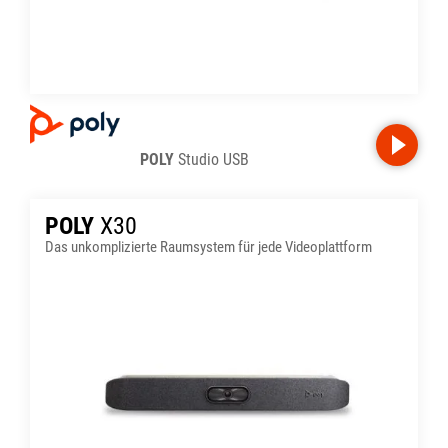
POLY
Studio USB
POLY
X30
Das unkomplizierte Raumsystem für jede Videoplattform