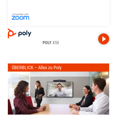
POLY
X50
ÜBERBLICK – Alles zu Poly