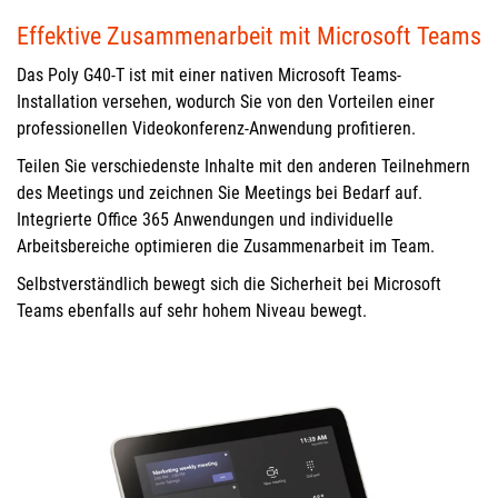
Effektive Zusammenarbeit mit Microsoft Teams
Das Poly G40-T ist mit einer nativen Microsoft Teams-
Installation versehen, wodurch Sie von den Vorteilen einer
professionellen Videokonferenz-Anwendung profitieren.
Teilen Sie verschiedenste Inhalte mit den anderen Teilnehmern
des Meetings und zeichnen Sie Meetings bei Bedarf auf.
Integrierte Office 365 Anwendungen und individuelle
Arbeitsbereiche optimieren die Zusammenarbeit im Team.
Selbstverständlich bewegt sich die Sicherheit bei Microsoft
Teams ebenfalls auf sehr hohem Niveau bewegt.