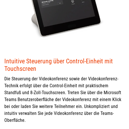
Intuitive Steuerung über Control-Einheit mit
Touchscreen
Die Steuerung der Videokonferenz sowie der Videokonferenz-
Technik erfolgt über die Control-Einheit mit praktischem
Standfuß und 8-Zoll-Touchscreen. Treten Sie über die Microsoft
Teams Benutzeroberfläche der Videokonferenz mit einem Klick
bei oder laden Sie weitere Teilnehmer ein. Unkompliziert und
intuitiv verwalten Sie jede Videokonferenz über die Teams-
Oberfläche.