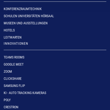
KONFERENZRAUMTECHNIK
SCHULEN UNIVERSITÄTEN HÖRSAAL
MUSEEN UND AUSSTELLUNGEN
HOTELS
LEITWARTEN
INNOVATIONEN
TEAMS ROOMS
GOOGLE MEET
ZOOM
CLICKSHARE
SAMSUNG FLIP
KI - AUTO TRACKING KAMERAS
POLY
CRESTRON