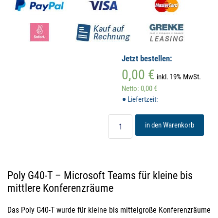
Jetzt bestellen:
0,00 €
inkl. 19% MwSt.
Netto: 0,00 €
Liefertzeit:
in den Warenkorb
Poly G40-T – Microsoft Teams für kleine bis
mittlere Konferenzräume
Das Poly G40-T wurde für kleine bis mittelgroße Konferenzräume