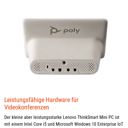
Leistungsfähige Hardware für
Videokonferenzen
Der kleine aber leistungsstarke Lenovo ThinkSmart Mini PC ist
mit einem Intel Core i5 und Microsoft Windows 10 Enterprise IoT