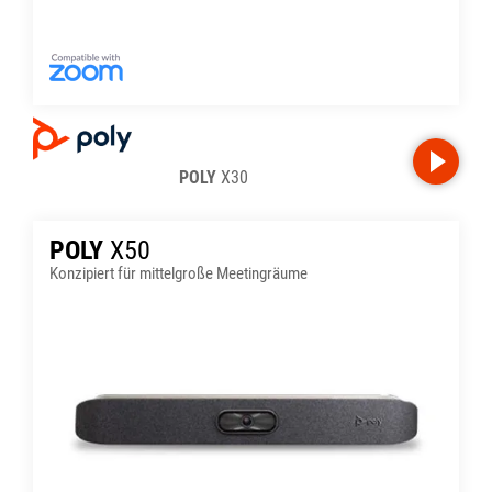
POLY
X30
POLY
X50
Konzipiert für mittelgroße Meetingräume