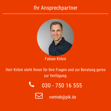
Ihr Ansprechpartner
Fabian Kirbst
Herr Kirbst steht Ihnen für Ihre Fragen und zur Beratung gerne
zur Verfügung.
030 - 750 16 555
vertrieb@pik.de