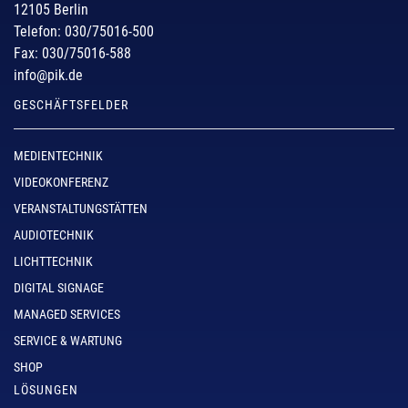
12105 Berlin
Telefon: 030/75016-500
Fax: 030/75016-588
info@pik.de
GESCHÄFTSFELDER
MEDIENTECHNIK
VIDEOKONFERENZ
VERANSTALTUNGSTÄTTEN
AUDIOTECHNIK
LICHTTECHNIK
DIGITAL SIGNAGE
MANAGED SERVICES
SERVICE & WARTUNG
SHOP
LÖSUNGEN