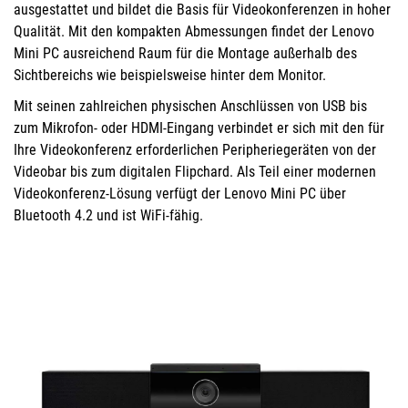
ausgestattet und bildet die Basis für Videokonferenzen in hoher
Qualität. Mit den kompakten Abmessungen findet der Lenovo
Mini PC ausreichend Raum für die Montage außerhalb des
Sichtbereichs wie beispielsweise hinter dem Monitor.
Mit seinen zahlreichen physischen Anschlüssen von USB bis
zum Mikrofon- oder HDMI-Eingang verbindet er sich mit den für
Ihre Videokonferenz erforderlichen Peripheriegeräten von der
Videobar bis zum digitalen Flipchard. Als Teil einer modernen
Videokonferenz-Lösung verfügt der Lenovo Mini PC über
Bluetooth 4.2 und ist WiFi-fähig.