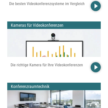
Die besten Videokonferenzsysteme im Vergleich
Kameras für Videokonferenzen
Die richtige Kamera für Ihre Videokonferenzen
Konferenzraumtechnik