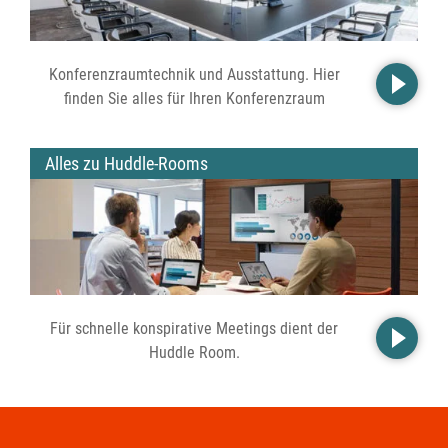
Konferenzraumtechnik und Ausstattung. Hier
finden Sie alles für Ihren Konferenzraum
Alles zu Huddle-Rooms
Für schnelle konspirative Meetings dient der
Huddle Room.