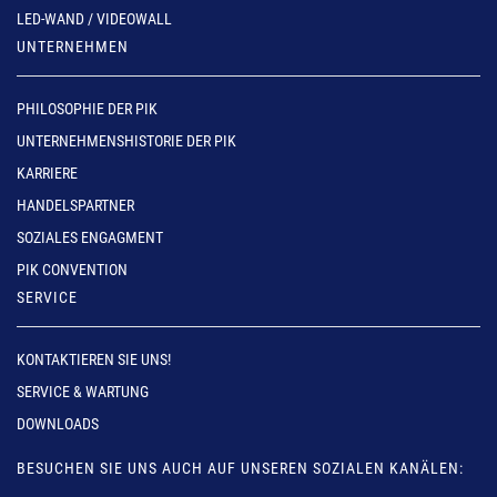
LED-WAND / VIDEOWALL
UNTERNEHMEN
PHILOSOPHIE DER PIK
UNTERNEHMENSHISTORIE DER PIK
KARRIERE
HANDELSPARTNER
SOZIALES ENGAGMENT
PIK CONVENTION
SERVICE
KONTAKTIEREN SIE UNS!
SERVICE & WARTUNG
DOWNLOADS
BESUCHEN SIE UNS AUCH AUF UNSEREN SOZIALEN KANÄLEN: