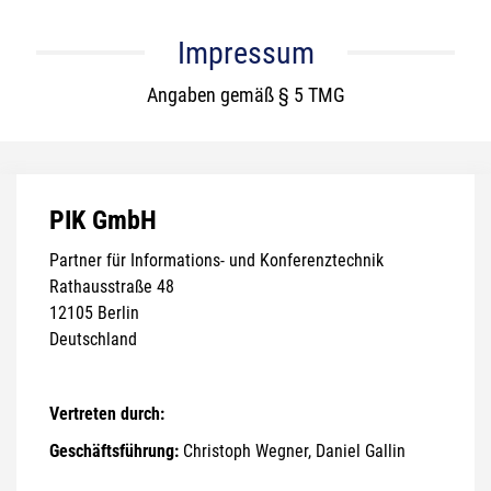
Impressum
Angaben gemäß § 5 TMG
PIK GmbH
Partner für Informations- und Konferenztechnik
Rathausstraße 48
12105 Berlin
Deutschland
Vertreten durch:
Geschäftsführung:
Christoph Wegner, Daniel Gallin