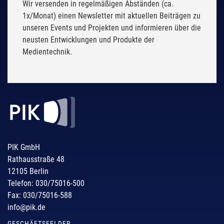
Wir versenden in regelmäßigen Abständen (ca.
1x/Monat) einen Newsletter mit aktuellen Beiträgen zu
unseren Events und Projekten und informieren über die
neusten Entwicklungen und Produkte der
Medientechnik.
PIK GmbH
Rathausstraße 48
12105 Berlin
Telefon: 030/75016-500
Fax: 030/75016-588
info@pik.de
GESCHÄFTSFELDER