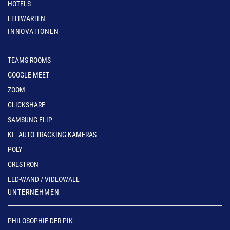
HOTELS
LEITWARTEN
INNOVATIONEN
TEAMS ROOMS
GOOGLE MEET
ZOOM
CLICKSHARE
SAMSUNG FLIP
KI - AUTO TRACKING KAMERAS
POLY
CRESTRON
LED-WAND / VIDEOWALL
UNTERNEHMEN
PHILOSOPHIE DER PIK