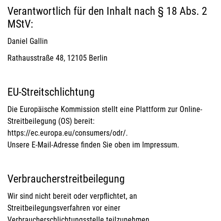
Verantwortlich für den Inhalt nach § 18 Abs. 2
MStV:
Daniel Gallin
Rathausstraße 48, 12105 Berlin
EU-Streitschlichtung
Die Europäische Kommission stellt eine Plattform zur Online-
Streitbeilegung (OS) bereit:
https://ec.europa.eu/consumers/odr/.
Unsere E-Mail-Adresse finden Sie oben im Impressum.
Verbraucher­streit­beilegung
Wir sind nicht bereit oder verpflichtet, an
Streitbeilegungsverfahren vor einer
Verbraucherschlichtungsstelle teilzunehmen.