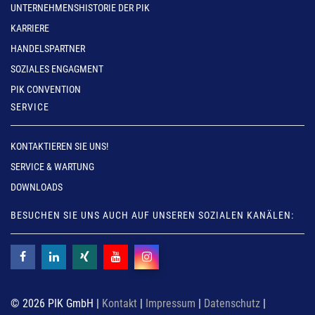
UNTERNEHMENSHISTORIE DER PIK
KARRIERE
HANDELSPARTNER
SOZIALES ENGAGMENT
PIK CONVENTION
SERVICE
KONTAKTIEREN SIE UNS!
SERVICE & WARTUNG
DOWNLOADS
BESUCHEN SIE UNS AUCH AUF UNSEREN SOZIALEN KANÄLEN:
© 2026 PIK GmbH |
Kontakt
|
Impressum
|
Datenschutz
|