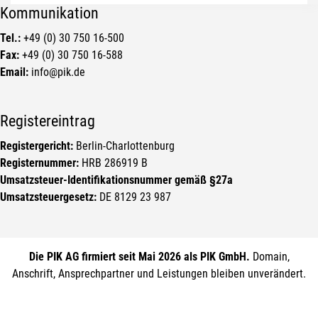
Kommunikation
Tel.:
+49 (0) 30 750 16-500
Fax:
+49 (0) 30 750 16-588
Email:
info@pik.de
Registereintrag
Registergericht:
Berlin-Charlottenburg
Registernummer:
HRB 286919 B
Umsatzsteuer-Identifikationsnummer gemäß §27a
Umsatzsteuergesetz:
DE 8129 23 987
Die PIK AG firmiert seit Mai 2026 als PIK GmbH.
Domain,
Anschrift, Ansprechpartner und Leistungen bleiben unverändert.