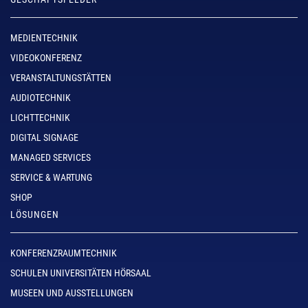
MEDIENTECHNIK
VIDEOKONFERENZ
VERANSTALTUNGSTÄTTEN
AUDIOTECHNIK
LICHTTECHNIK
DIGITAL SIGNAGE
MANAGED SERVICES
SERVICE & WARTUNG
SHOP
LÖSUNGEN
KONFERENZRAUMTECHNIK
SCHULEN UNIVERSITÄTEN HÖRSAAL
MUSEEN UND AUSSTELLUNGEN