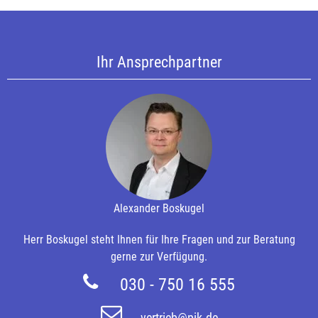
Ihr Ansprechpartner
Alexander Boskugel
Herr Boskugel steht Ihnen für Ihre Fragen und zur Beratung
gerne zur Verfügung.
030 - 750 16 555
vertrieb@pik.de