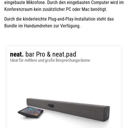
eingebaute Mikrofone. Durch den eingebauten Computer wird im
Konferenzraum kein zusätzlicher PC oder Mac benötigt.
Durch die kinderleichte Plug-and-Play-Installation steht das
Bundle im Handumdrehen zur Verfügung.
neat.
bar Pro & neat.pad
Ideal für mittlere und große Besprechungsräume