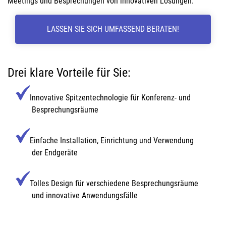
Meetings und Besprechungen von innovativen Lösungen.
LASSEN SIE SICH UMFASSEND BERATEN!
Drei klare Vorteile für Sie:
Innovative Spitzentechnologie für Konferenz- und
Besprechungsräume
Einfache Installation, Einrichtung und Verwendung
der Endgeräte
Tolles Design für verschiedene Besprechungsräume
und innovative Anwendungsfälle