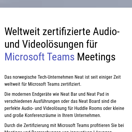
Weltweit zertifizierte Audio-
und Videolösungen für
Microsoft Teams
Meetings
Das norwegische Tech-Unternehmen Neat ist seit einiger Zeit
weltweit für Microsoft Teams zertifiziert.
Die modernen Endgeräte wie Neat Bar und Neat Pad in
verschiedenen Ausführungen oder das Neat Board sind die
perfekte Audio- und Videolösung für Huddle Rooms oder kleine
und große Konferenzräume in Ihrem Unternehmen.
Durch die Zertifizierung mit Microsoft Teams profitieren Sie bei