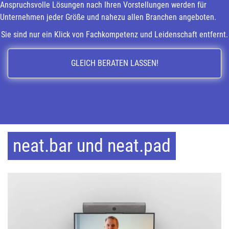
Anspruchsvolle Lösungen nach Ihren Vorstellungen werden für
Unternehmen jeder Größe und nahezu allen Branchen angeboten.
Sie sind nur ein Klick von Fachkompetenz und Leidenschaft entfernt.
GLEICH BERATEN LASSEN!
neat.bar und neat.pad