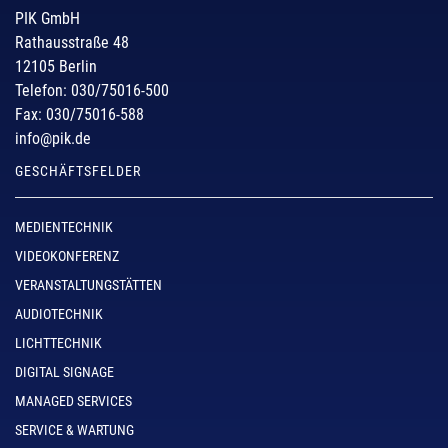
PIK GmbH
Rathausstraße 48
12105 Berlin
Telefon: 030/75016-500
Fax: 030/75016-588
info@pik.de
GESCHÄFTSFELDER
MEDIENTECHNIK
VIDEOKONFERENZ
VERANSTALTUNGSTÄTTEN
AUDIOTECHNIK
LICHTTECHNIK
DIGITAL SIGNAGE
MANAGED SERVICES
SERVICE & WARTUNG