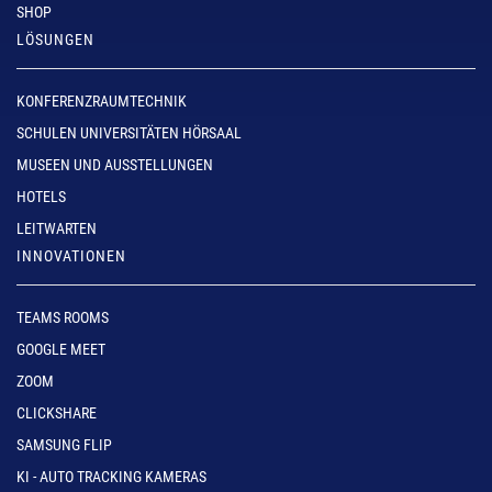
SHOP
LÖSUNGEN
KONFERENZRAUMTECHNIK
SCHULEN UNIVERSITÄTEN HÖRSAAL
MUSEEN UND AUSSTELLUNGEN
HOTELS
LEITWARTEN
INNOVATIONEN
TEAMS ROOMS
GOOGLE MEET
ZOOM
CLICKSHARE
SAMSUNG FLIP
KI - AUTO TRACKING KAMERAS