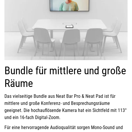
Bundle für mittlere und große
Räume
Das vielseitige Bundle aus Neat Bar Pro & Neat Pad ist für
mittlere und große Konferenz- und Besprechungsräume
geeignet. Die hochauflösende Kamera hat ein Sichtfeld mit 113°
und ein 16-fach Digital-Zoom.
Für eine hervorragende Audioqualität sorgen Mono-Sound und