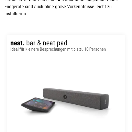
Endgeräte sind auch ohne große Vorkenntnisse leicht zu
installieren.
neat.
bar & neat.pad
Ideal für kleinere Besprechungen mit bis zu 10 Personen