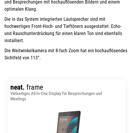
und Besprechungen mit hochauflösenden Bildern und einem
optimalen Klang.
Die in das System integrierten Lautsprecher sind mit
hochwertigen Front-Hoch- und Tieftönern ausgestattet. Echo-
und Rauschunterdrückung für einen klaren Ton sind ebenfalls
installiert.
Die Weitwinkelkamera mit 8-fach Zoom hat ein hochauflösendes
Sichtfeld von 113°.
neat.
frame
Vielseitiges All-In-One Display für Besprechungen und
Meetings