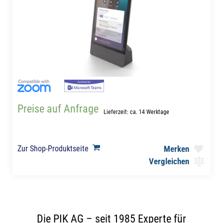
Preise auf Anfrage
Lieferzeit: ca. 14 Werktage
Zur Shop-Produktseite
Merken
Vergleichen
Die PIK AG – seit 1985 Experte für