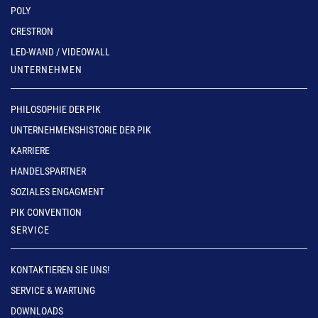
POLY
CRESTRON
LED-WAND / VIDEOWALL
UNTERNEHMEN
PHILOSOPHIE DER PIK
UNTERNEHMENSHISTORIE DER PIK
KARRIERE
HANDELSPARTNER
SOZIALES ENGAGMENT
PIK CONVENTION
SERVICE
KONTAKTIEREN SIE UNS!
SERVICE & WARTUNG
DOWNLOADS