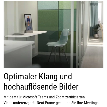
Optimaler Klang und
hochauflösende Bilder
Mit dem für Microsoft Teams und Zoom zertifizierten
Videokonferenzgerät Neat Frame gestalten Sie Ihre Meetings