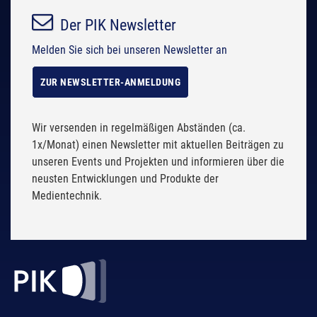
.
.
Der PIK Newsletter
Melden Sie sich bei unseren Newsletter an
ZUR NEWSLETTER-ANMELDUNG
Wir versenden in regelmäßigen Abständen (ca.
1x/Monat) einen Newsletter mit aktuellen Beiträgen zu
unseren Events und Projekten und informieren über die
neusten Entwicklungen und Produkte der
Medientechnik.