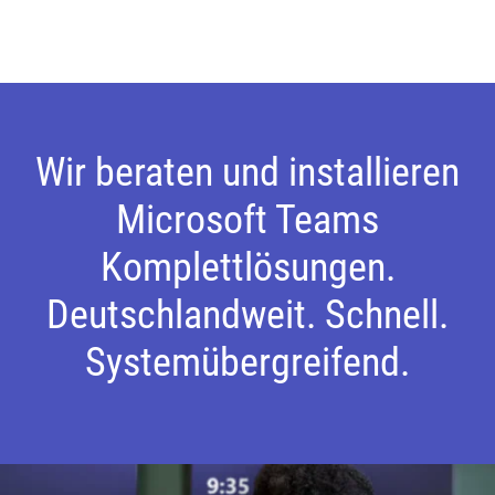
Wir beraten und installieren
Microsoft Teams
Komplettlösungen.
Deutschlandweit. Schnell.
Systemübergreifend.