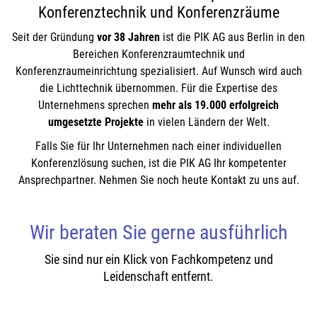
Konferenztechnik und Konferenzräume
Seit der Gründung
vor 38 Jahren
ist die PIK AG aus Berlin in den
Bereichen Konferenzraumtechnik und
Konferenzraumeinrichtung spezialisiert. Auf Wunsch wird auch
die Lichttechnik übernommen. Für die Expertise des
Unternehmens sprechen
mehr als 19.000 erfolgreich
umgesetzte Projekte
in vielen Ländern der Welt.
Falls Sie für Ihr Unternehmen nach einer individuellen
Konferenzlösung suchen, ist die PIK AG Ihr kompetenter
Ansprechpartner. Nehmen Sie noch heute Kontakt zu uns auf.
Wir beraten Sie gerne ausführlich
Sie sind nur ein Klick von Fachkompetenz und
Leidenschaft entfernt.