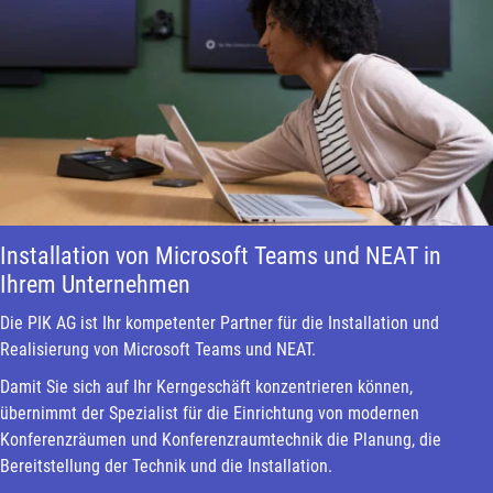
Installation von Microsoft Teams und NEAT in
Ihrem Unternehmen
Die PIK AG ist Ihr kompetenter Partner für die Installation und
Realisierung von Microsoft Teams und NEAT.
Damit Sie sich auf Ihr Kerngeschäft konzentrieren können,
übernimmt der Spezialist für die Einrichtung von modernen
Konferenzräumen und Konferenzraumtechnik die Planung, die
Bereitstellung der Technik und die Installation.