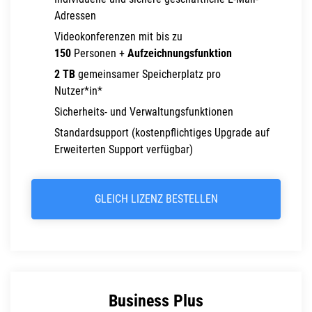
Adressen
Videokonferenzen mit bis zu
150
Personen +
Aufzeichnungsfunktion
2 TB
gemeinsamer Speicherplatz pro
Nutzer*in*
Sicherheits- und Verwaltungsfunktionen
Standardsupport (kostenpflichtiges Upgrade auf
Erweiterten Support verfügbar)
GLEICH LIZENZ BESTELLEN
Business Plus