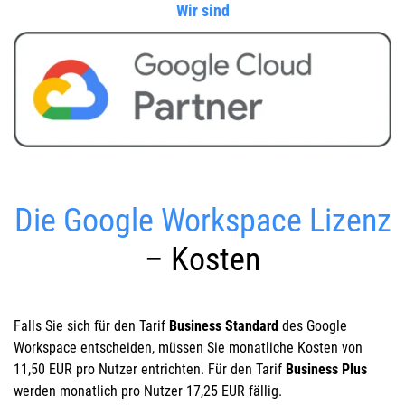
Wir sind
Die Google Workspace Lizenz
– Kosten
Falls Sie sich für den Tarif
Business Standard
des Google
Workspace entscheiden, müssen Sie monatliche Kosten von
11,50 EUR pro Nutzer entrichten. Für den Tarif
Business Plus
werden monatlich pro Nutzer 17,25 EUR fällig.