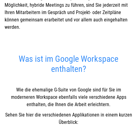
Möglichkeit, hybride Meetings zu führen, sind Sie jederzeit mit
Ihren Mitarbeitern im Gespräch und Projekt- oder Zeitpläne
können gemeinsam erarbeitet und vor allem auch eingehalten
werden.
Was ist im Google Workspace
enthalten?
Wie die ehemalige G-Suite von Google sind für Sie im
moderneren Workspace ebenfalls viele verschiedene Apps
enthalten, die Ihnen die Arbeit erleichtern.
Sehen Sie hier die verschiedenen Applikationen in einem kurzen
Überblick: