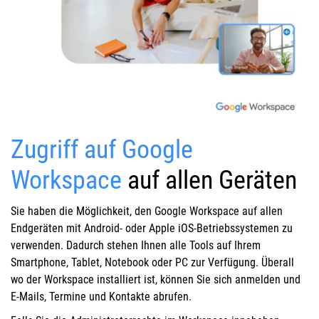
Zugriff auf Google
Workspace
auf allen Geräten
Sie haben die Möglichkeit, den Google Workspace auf allen
Endgeräten mit Android- oder Apple iOS-Betriebssystemen zu
verwenden. Dadurch stehen Ihnen alle Tools auf Ihrem
Smartphone, Tablet, Notebook oder PC zur Verfügung. Überall
wo der Workspace installiert ist, können Sie sich anmelden und
E-Mails, Termine und Kontakte abrufen.