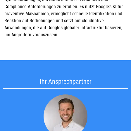
Compliance-Anforderungen zu erfüllen. Es nutzt Google’s KI für
präventive Maßnahmen, ermöglicht schnelle Identifikation und
Reaktion auf Bedrohungen und setzt auf cloudnative
Anwendungen, die auf Googles globaler Infrastruktur basieren,
um Angreifern vorauszusein.
Ihr Ansprechpartner