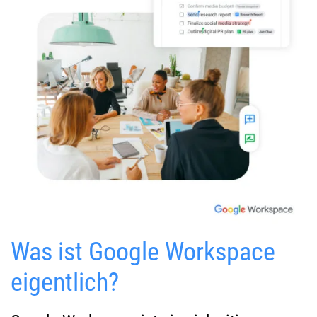
Was ist Google Workspace
eigentlich?