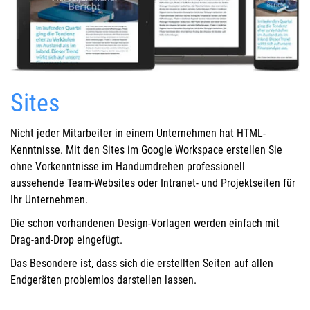
Sites
Nicht jeder Mitarbeiter in einem Unternehmen hat HTML-
Kenntnisse. Mit den Sites im Google Workspace erstellen Sie
ohne Vorkenntnisse im Handumdrehen professionell
aussehende Team-Websites oder Intranet- und Projektseiten für
Ihr Unternehmen.
Die schon vorhandenen Design-Vorlagen werden einfach mit
Drag-and-Drop eingefügt.
Das Besondere ist, dass sich die erstellten Seiten auf allen
Endgeräten problemlos darstellen lassen.