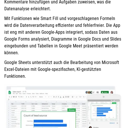
Kommentare hinzufügen und Aufgaben zuweisen, was die
Datenanalyse erleichtert.
Mit Funktionen wie Smart Fill und vorgeschlagenen Formeln
wird die Datenverarbeitung effizienter und fehlerfreier. Die App
ist eng mit anderen Google-Apps integriert, sodass Daten aus
Google Forms analysiert, Diagramme in Google Docs und Slides
eingebunden und Tabellen in Google Meet präsentiert werden
können.
Google Sheets unterstützt auch die Bearbeitung von Microsoft
Excel-Dateien mit Google-spezifischen, KI-gestützten
Funktionen.