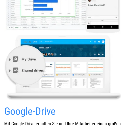
Google-Drive
Mit Google-Drive erhalten Sie und Ihre Mitarbeiter einen großen