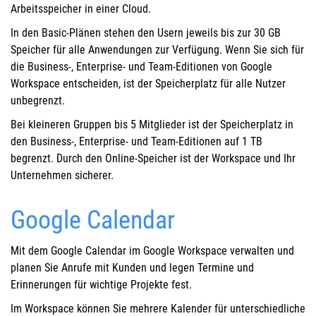
Arbeitsspeicher in einer Cloud.
In den Basic-Plänen stehen den Usern jeweils bis zur 30 GB
Speicher für alle Anwendungen zur Verfügung. Wenn Sie sich für
die Business-, Enterprise- und Team-Editionen von Google
Workspace entscheiden, ist der Speicherplatz für alle Nutzer
unbegrenzt.
Bei kleineren Gruppen bis 5 Mitglieder ist der Speicherplatz in
den Business-, Enterprise- und Team-Editionen auf 1 TB
begrenzt. Durch den Online-Speicher ist der Workspace und Ihr
Unternehmen sicherer.
Google Calendar
Mit dem Google Calendar im Google Workspace verwalten und
planen Sie Anrufe mit Kunden und legen Termine und
Erinnerungen für wichtige Projekte fest.
Im Workspace können Sie mehrere Kalender für unterschiedliche