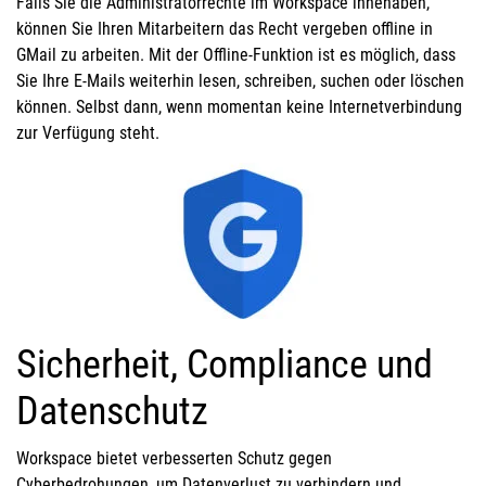
Falls Sie die Administratorrechte im Workspace innehaben,
können Sie Ihren Mitarbeitern das Recht vergeben offline in
GMail zu arbeiten. Mit der Offline-Funktion ist es möglich, dass
Sie Ihre E-Mails weiterhin lesen, schreiben, suchen oder löschen
können. Selbst dann, wenn momentan keine Internetverbindung
zur Verfügung steht.
Sicherheit, Compliance und
Datenschutz
Workspace bietet verbesserten Schutz gegen
Cyberbedrohungen, um Datenverlust zu verhindern und