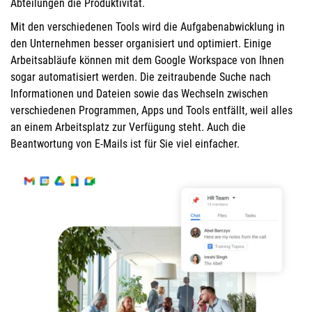
Abteilungen die Produktivität.
Mit den verschiedenen Tools wird die Aufgabenabwicklung in
den Unternehmen besser organisiert und optimiert. Einige
Arbeitsabläufe können mit dem Google Workspace von Ihnen
sogar automatisiert werden. Die zeitraubende Suche nach
Informationen und Dateien sowie das Wechseln zwischen
verschiedenen Programmen, Apps und Tools entfällt, weil alles
an einem Arbeitsplatz zur Verfügung steht. Auch die
Beantwortung von E-Mails ist für Sie viel einfacher.