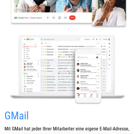
GMail
Mit GMail hat jeder Ihrer Mitarbeiter eine eigene E-Mail-Adresse,