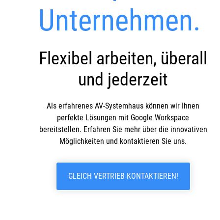
Unternehmen.
Flexibel arbeiten, überall
und jederzeit
Als erfahrenes AV-Systemhaus können wir Ihnen
perfekte Lösungen mit Google Workspace
bereitstellen. Erfahren Sie mehr über die innovativen
Möglichkeiten und kontaktieren Sie uns.
GLEICH VERTRIEB KONTAKTIEREN!