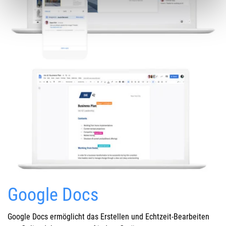
Google Docs
Google Docs ermöglicht das Erstellen und Echtzeit-Bearbeiten