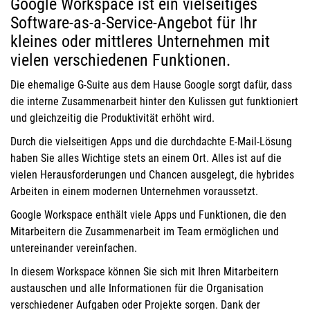
Google Workspace ist ein vielseitiges
Software-as-a-Service-Angebot für Ihr
kleines oder mittleres Unternehmen mit
vielen verschiedenen Funktionen.
Die ehemalige G-Suite aus dem Hause Google sorgt dafür, dass
die interne Zusammenarbeit hinter den Kulissen gut funktioniert
und gleichzeitig die Produktivität erhöht wird.
Durch die vielseitigen Apps und die durchdachte E-Mail-Lösung
haben Sie alles Wichtige stets an einem Ort. Alles ist auf die
vielen Herausforderungen und Chancen ausgelegt, die hybrides
Arbeiten in einem modernen Unternehmen voraussetzt.
Google Workspace enthält viele Apps und Funktionen, die den
Mitarbeitern die Zusammenarbeit im Team ermöglichen und
untereinander vereinfachen.
In diesem Workspace können Sie sich mit Ihren Mitarbeitern
austauschen und alle Informationen für die Organisation
verschiedener Aufgaben oder Projekte sorgen. Dank der