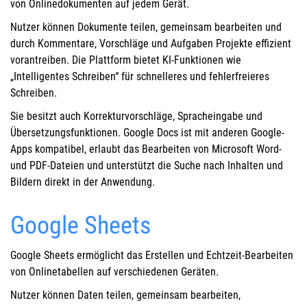
von Onlinedokumenten auf jedem Gerät.
Nutzer können Dokumente teilen, gemeinsam bearbeiten und
durch Kommentare, Vorschläge und Aufgaben Projekte effizient
vorantreiben. Die Plattform bietet KI-Funktionen wie
„Intelligentes Schreiben“ für schnelleres und fehlerfreieres
Schreiben.
Sie besitzt auch Korrekturvorschläge, Spracheingabe und
Übersetzungsfunktionen. Google Docs ist mit anderen Google-
Apps kompatibel, erlaubt das Bearbeiten von Microsoft Word-
und PDF-Dateien und unterstützt die Suche nach Inhalten und
Bildern direkt in der Anwendung.
Google Sheets
Google Sheets ermöglicht das Erstellen und Echtzeit-Bearbeiten
von Onlinetabellen auf verschiedenen Geräten.
Nutzer können Daten teilen, gemeinsam bearbeiten,