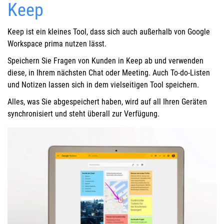
Keep
Keep ist ein kleines Tool, dass sich auch außerhalb von Google
Workspace prima nutzen lässt.
Speichern Sie Fragen von Kunden in Keep ab und verwenden
diese, in Ihrem nächsten Chat oder Meeting. Auch To-do-Listen
und Notizen lassen sich in dem vielseitigen Tool speichern.
Alles, was Sie abgespeichert haben, wird auf all Ihren Geräten
synchronisiert und steht überall zur Verfügung.