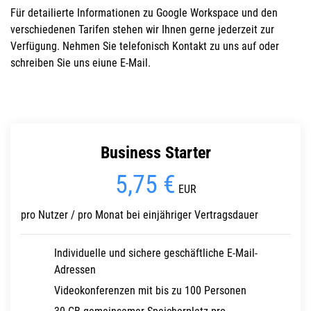
Für detailierte Informationen zu Google Workspace und den
verschiedenen Tarifen stehen wir Ihnen gerne jederzeit zur
Verfügung. Nehmen Sie telefonisch Kontakt zu uns auf oder
schreiben Sie uns eiune E-Mail.
Business Starter
5,75 €
EUR
pro Nutzer / pro Monat bei einjähriger Vertragsdauer
Individuelle und sichere geschäftliche E-Mail-
Adressen
Videokonferenzen mit bis zu 100 Personen