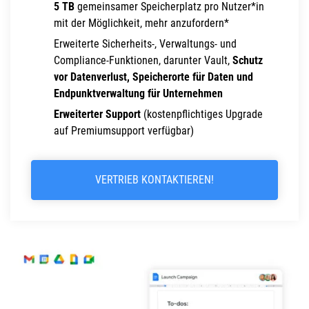
5 TB
gemeinsamer Speicherplatz pro Nutzer*in
mit der Möglichkeit, mehr anzufordern*
Erweiterte Sicherheits-, Verwaltungs- und
Compliance-Funktionen, darunter Vault,
Schutz
vor Datenverlust, Speicherorte für Daten und
Endpunktverwaltung für Unternehmen
Erweiterter Support
(kostenpflichtiges Upgrade
auf Premiumsupport verfügbar)
VERTRIEB KONTAKTIEREN!