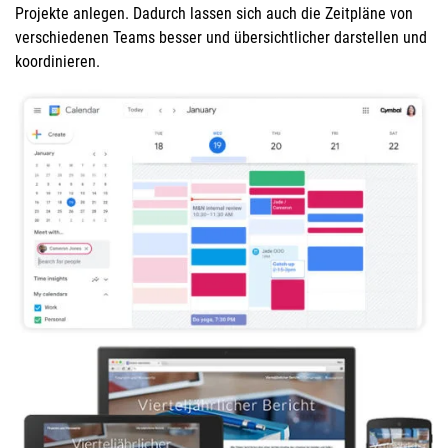
Projekte anlegen. Dadurch lassen sich auch die Zeitpläne von
verschiedenen Teams besser und übersichtlicher darstellen und
koordinieren.