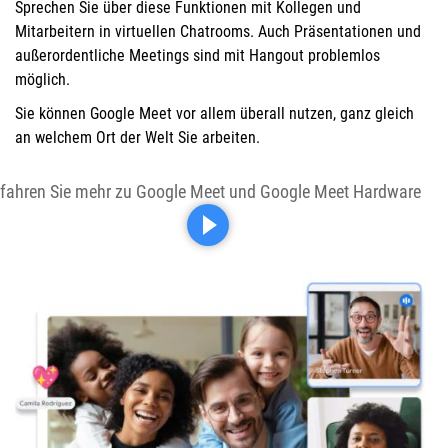
Sprechen Sie über diese Funktionen mit Kollegen und
Mitarbeitern in virtuellen Chatrooms. Auch Präsentationen und
außerordentliche Meetings sind mit Hangout problemlos
möglich.
Sie können Google Meet vor allem überall nutzen, ganz gleich
an welchem Ort der Welt Sie arbeiten.
rfahren Sie mehr zu Google Meet und Google Meet Hardware