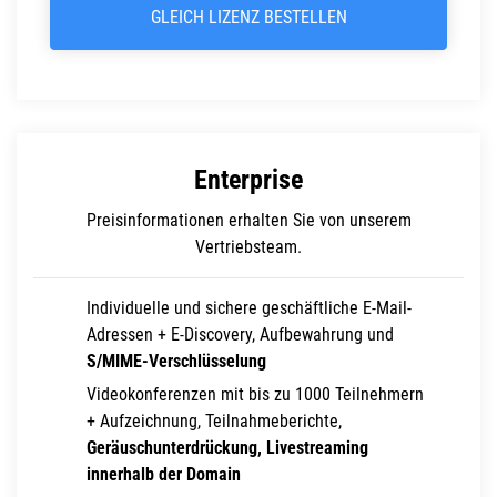
GLEICH LIZENZ BESTELLEN
Enterprise
Preisinformationen erhalten Sie von unserem
Vertriebsteam.
Individuelle und sichere geschäftliche E-Mail-
Adressen + E-Discovery, Aufbewahrung und
S/MIME-Verschlüsselung
Videokonferenzen mit bis zu 1000 Teilnehmern
+ Aufzeichnung, Teilnahmeberichte,
Geräuschunterdrückung, Livestreaming
innerhalb der Domain