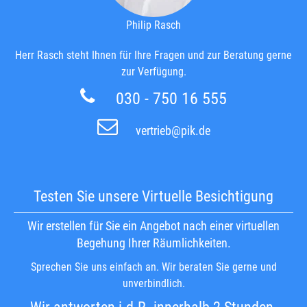
Philip Rasch
Herr Rasch steht Ihnen für Ihre Fragen und zur Beratung gerne
zur Verfügung.
030 - 750 16 555
vertrieb@pik.de
Testen Sie unsere Virtuelle Besichtigung
Wir erstellen für Sie ein Angebot nach einer virtuellen
Begehung Ihrer Räumlichkeiten.
Sprechen Sie uns einfach an. Wir beraten Sie gerne und
unverbindlich.