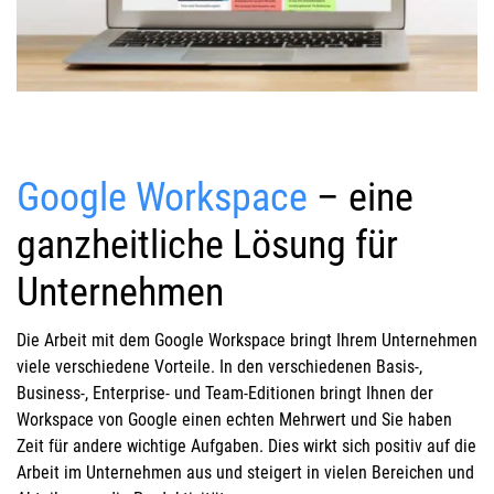
Google Workspace
– eine
ganzheitliche Lösung für
Unternehmen
Die Arbeit mit dem Google Workspace bringt Ihrem Unternehmen
viele verschiedene Vorteile. In den verschiedenen Basis-,
Business-, Enterprise- und Team-Editionen bringt Ihnen der
Workspace von Google einen echten Mehrwert und Sie haben
Zeit für andere wichtige Aufgaben. Dies wirkt sich positiv auf die
Arbeit im Unternehmen aus und steigert in vielen Bereichen und