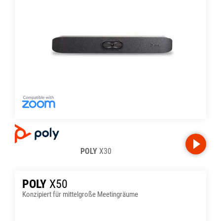
POLY
X30
POLY
X50
Konzipiert für mittelgroße Meetingräume