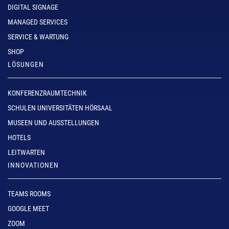
DIGITAL SIGNAGE
MANAGED SERVICES
SERVICE & WARTUNG
SHOP
LÖSUNGEN
KONFERENZRAUMTECHNIK
SCHULEN UNIVERSITÄTEN HÖRSAAL
MUSEEN UND AUSSTELLUNGEN
HOTELS
LEITWARTEN
INNOVATIONEN
TEAMS ROOMS
GOOGLE MEET
ZOOM