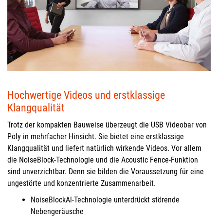
Hochwertige Videos und erstklassige
Klangqualität
Trotz der kompakten Bauweise überzeugt die USB Videobar von
Poly in mehrfacher Hinsicht. Sie bietet eine erstklassige
Klangqualität und liefert natürlich wirkende Videos. Vor allem
die NoiseBlock-Technologie und die Acoustic Fence-Funktion
sind unverzichtbar. Denn sie bilden die Voraussetzung für eine
ungestörte und konzentrierte Zusammenarbeit.
NoiseBlockAl-Technologie unterdrückt störende
Nebengeräusche