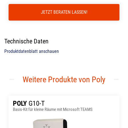
JETZT BERATEN LASSEN!
Technische Daten
Produktdatenblatt anschauen
Weitere Produkte von Poly
POLY
G10-T
Basis-Kit für kleine Räume mit Microsoft TEAMS