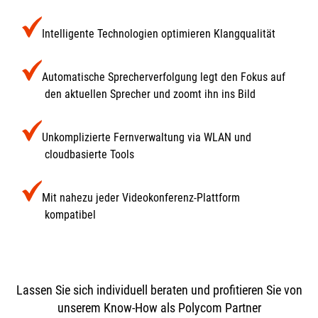
Intelligente Technologien optimieren Klangqualität
Automatische Sprecherverfolgung legt den Fokus auf
den aktuellen Sprecher und zoomt ihn ins Bild
Unkomplizierte Fernverwaltung via WLAN und
cloudbasierte Tools
Mit nahezu jeder Videokonferenz-Plattform
kompatibel
Lassen Sie sich individuell beraten und profitieren Sie von
unserem Know-How als Polycom Partner