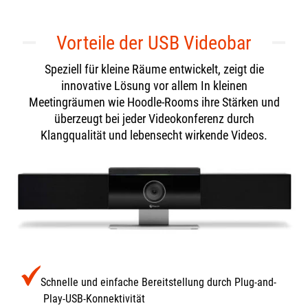
Vorteile der USB Videobar
Speziell für kleine Räume entwickelt, zeigt die
innovative Lösung vor allem In kleinen
Meetingräumen wie Hoodle-Rooms ihre Stärken und
überzeugt bei jeder Videokonferenz durch
Klangqualität und lebensecht wirkende Videos.
Schnelle und einfache Bereitstellung durch Plug-and-
Play-USB-Konnektivität