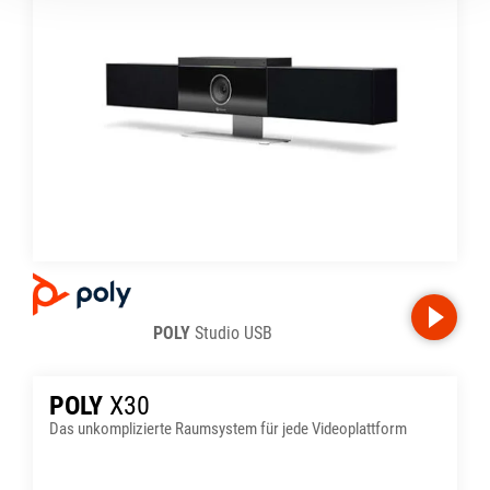
POLY
Studio USB
POLY
X30
Das unkomplizierte Raumsystem für jede Videoplattform