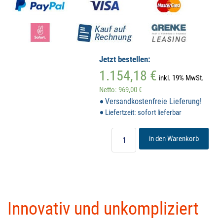
Jetzt bestellen:
1.154,18 €
inkl. 19% MwSt.
Netto: 969,00 €
Versandkostenfreie Lieferung!
Liefertzeit: sofort lieferbar
in den Warenkorb
Innovativ und unkompliziert