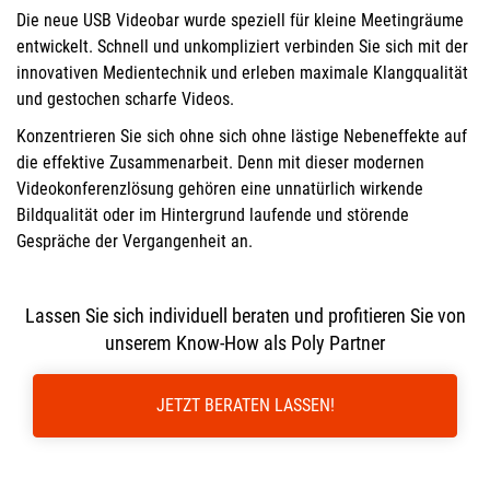
Die neue USB Videobar wurde speziell für kleine Meetingräume
entwickelt. Schnell und unkompliziert verbinden Sie sich mit der
innovativen Medientechnik und erleben maximale Klangqualität
und gestochen scharfe Videos.
Konzentrieren Sie sich ohne sich ohne lästige Nebeneffekte auf
die effektive Zusammenarbeit. Denn mit dieser modernen
Videokonferenzlösung gehören eine unnatürlich wirkende
Bildqualität oder im Hintergrund laufende und störende
Gespräche der Vergangenheit an.
Lassen Sie sich individuell beraten und profitieren Sie von
unserem Know-How als Poly Partner
JETZT BERATEN LASSEN!