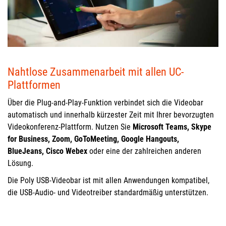
Nahtlose Zusammenarbeit mit allen UC-
Plattformen
Über die Plug-and-Play-Funktion verbindet sich die Videobar
automatisch und innerhalb kürzester Zeit mit Ihrer bevorzugten
Videokonferenz-Plattform. Nutzen Sie
Microsoft Teams, Skype
for Business, Zoom, GoToMeeting, Google Hangouts,
BlueJeans, Cisco Webex
oder eine der zahlreichen anderen
Lösung.
Die Poly USB-Videobar ist mit allen Anwendungen kompatibel,
die USB-Audio- und Videotreiber standardmäßig unterstützen.