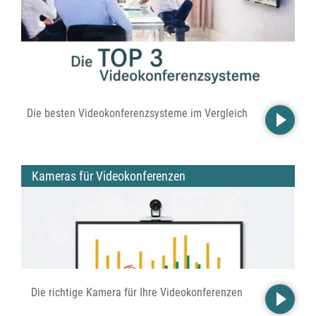
Die besten Videokonferenzsysteme im Vergleich
Kameras für Videokonferenzen
Die richtige Kamera für Ihre Videokonferenzen