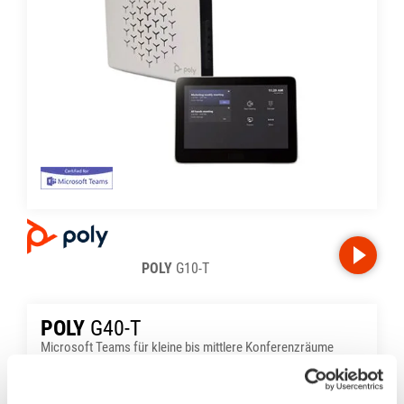
POLY
G10-T
POLY
G40-T
Microsoft Teams für kleine bis mittlere Konferenzräume