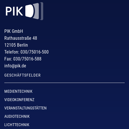
PIK GmbH
Rathausstraße 48
12105 Berlin
Telefon: 030/75016-500
Fax: 030/75016-588
info@pik.de
GESCHÄFTSFELDER
MEDIENTECHNIK
VIDEOKONFERENZ
VERANSTALTUNGSTÄTTEN
AUDIOTECHNIK
LICHTTECHNIK