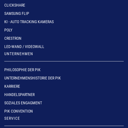
CLICKSHARE
SAMSUNG FLIP
KI - AUTO TRACKING KAMERAS
POLY
CRESTRON
LED-WAND / VIDEOWALL
UNTERNEHMEN
PHILOSOPHIE DER PIK
UNTERNEHMENSHISTORIE DER PIK
KARRIERE
HANDELSPARTNER
SOZIALES ENGAGMENT
PIK CONVENTION
SERVICE