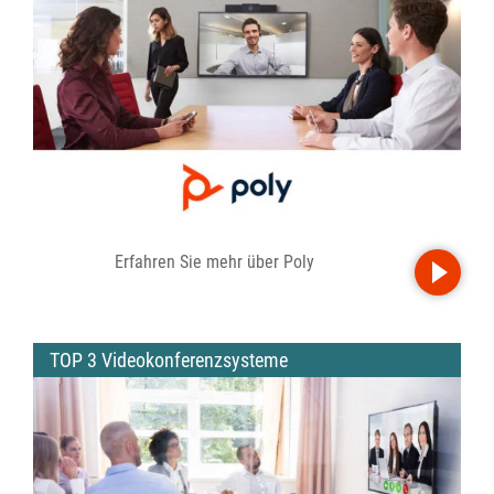
Erfahren Sie mehr über Poly
TOP 3 Videokonferenzsysteme