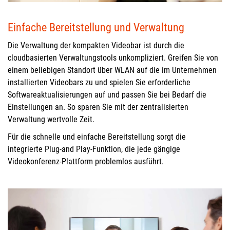
Einfache Bereitstellung und Verwaltung
Die Verwaltung der kompakten Videobar ist durch die
cloudbasierten Verwaltungstools unkompliziert. Greifen Sie von
einem beliebigen Standort über WLAN auf die im Unternehmen
installierten Videobars zu und spielen Sie erforderliche
Softwareaktualisierungen auf und passen Sie bei Bedarf die
Einstellungen an. So sparen Sie mit der zentralisierten
Verwaltung wertvolle Zeit.
Für die schnelle und einfache Bereitstellung sorgt die
integrierte Plug-and Play-Funktion, die jede gängige
Videokonferenz-Plattform problemlos ausführt.