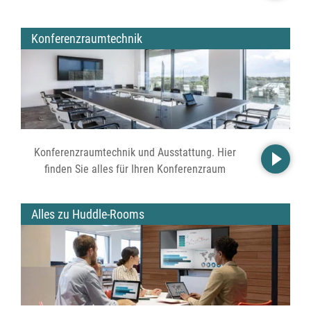
Konferenzraumtechnik
Konferenzraumtechnik und Ausstattung. Hier
finden Sie alles für Ihren Konferenzraum
Alles zu Huddle-Rooms