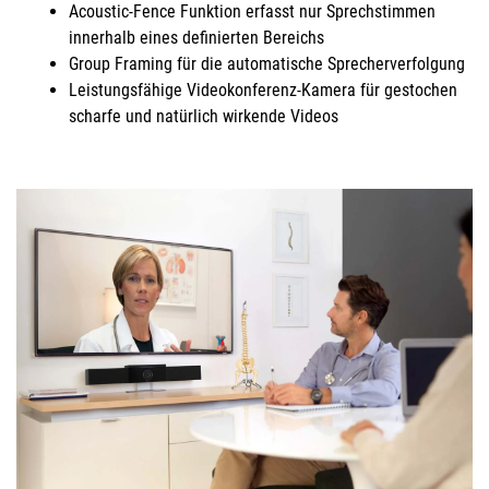
Acoustic-Fence Funktion erfasst nur Sprechstimmen
innerhalb eines definierten Bereichs
Group Framing für die automatische Sprecherverfolgung
Leistungsfähige Videokonferenz-Kamera für gestochen
scharfe und natürlich wirkende Videos