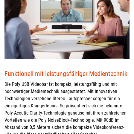
Funktionell mit leistungsfähiger Medientechnik
Die Poly USB Videobar ist kompakt, leistungsfähig und mit
hochwertiger Medientechnik ausgestattet. Mit innovativen
Technologien versehene Stereo-Lautsprecher sorgen für ein
einzigartiges Klangerlebnis. So präsentiert sich die bekannte
Poly Acoutic Clarity-Technologie genauso mit ihren zahlreichen
Vorteilen wie die Poly NoiseBlock-Technologie. Mit 90dB im
Abstand von 0,5 Metern sichert die kompakte Videokonferenz-