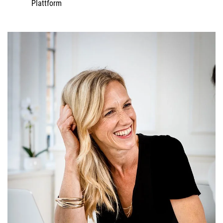
Plattform