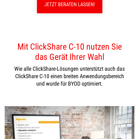
JETZT BERATEN LASSEN!
Mit ClickShare C-10 nutzen Sie
das Gerät Ihrer Wahl
Wie alle ClickShare-Lösungen unterstützt auch das
ClickShare C-10 einen breiten Anwendungsbereich
und wurde für BYOD optimiert.