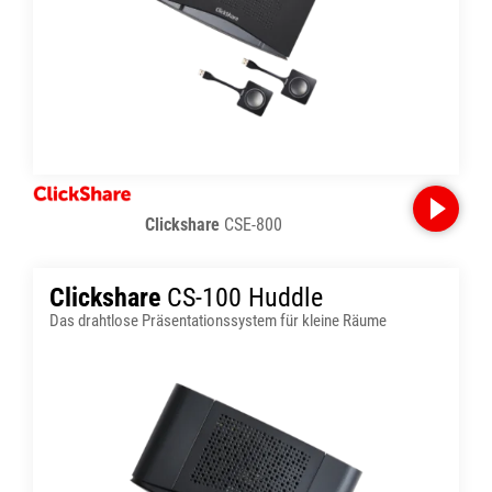
Clickshare
CSE-800
Clickshare
CS-100 Huddle
Das drahtlose Präsentationssystem für kleine Räume