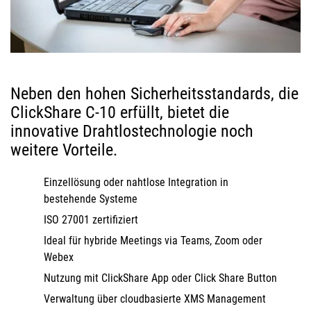
Neben den hohen Sicherheitsstandards, die
ClickShare C-10 erfüllt, bietet die
innovative Drahtlostechnologie noch
weitere Vorteile.
Einzellösung oder nahtlose Integration in
bestehende Systeme
ISO 27001 zertifiziert
Ideal für hybride Meetings via Teams, Zoom oder
Webex
Nutzung mit ClickShare App oder Click Share Button
Verwaltung über cloudbasierte XMS Management