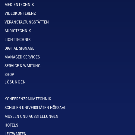
MEDIENTECHNIK
VIDEOKONFERENZ
VERANSTALTUNGSTÄTTEN
AUDIOTECHNIK
LICHTTECHNIK
DIGITAL SIGNAGE
MANAGED SERVICES
SERVICE & WARTUNG
SHOP
LÖSUNGEN
KONFERENZRAUMTECHNIK
SCHULEN UNIVERSITÄTEN HÖRSAAL
MUSEEN UND AUSSTELLUNGEN
HOTELS
LEITWARTEN