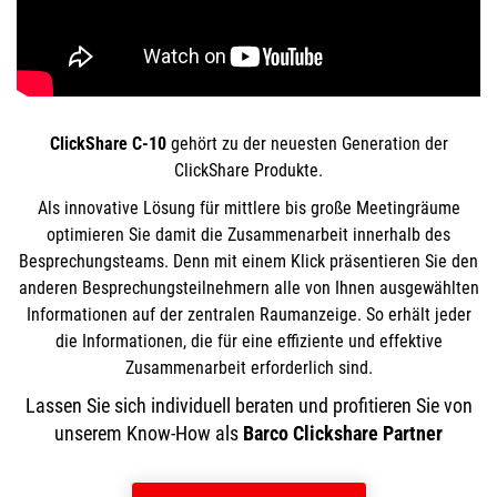
ClickShare C-10
gehört zu der neuesten Generation der
ClickShare Produkte.
Als innovative Lösung für mittlere bis große Meetingräume
optimieren Sie damit die Zusammenarbeit innerhalb des
Besprechungsteams. Denn mit einem Klick präsentieren Sie den
anderen Besprechungsteilnehmern alle von Ihnen ausgewählten
Informationen auf der zentralen Raumanzeige. So erhält jeder
die Informationen, die für eine effiziente und effektive
Zusammenarbeit erforderlich sind.
Lassen Sie sich individuell beraten und profitieren Sie von
unserem Know-How als
Barco Clickshare Partner