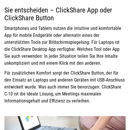
Sie entscheiden – ClickShare App oder
ClickShare Button
Smartphones und Tablets nutzen die intuitive und komfortable
App für mobile Endgeräte oder alternativ eines der
unterstützten Tools zur Bildschirmspiegelung. Für Laptops ist
die ClickShare Desktop App verfügbar. Welches Tool oder App
Sie auch verwenden: In jeder Situation teilen Sie Ihre Inhalte
unkompliziert und mit einem Klick mit den anderen.
Für zusätzlichen Komfort sorgt der ClickShare Button, der für
den Einsatz an Laptops und anderen Geräten mit USB-Anschluss
entwickelt wurde. Was auch immer Sie bevorzugen: ClickShare
C-10 ist die ideale Lösung, um Meetings maximalen
Informationsgehalt und Effizienz zu verleihen.