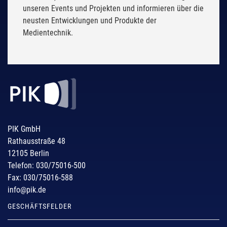
unseren Events und Projekten und informieren über die
neusten Entwicklungen und Produkte der
Medientechnik.
PIK GmbH
Rathausstraße 48
12105 Berlin
Telefon: 030/75016-500
Fax: 030/75016-588
info@pik.de
GESCHÄFTSFELDER