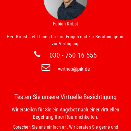
Fabian Kirbst
Herr Kirbst steht Ihnen für Ihre Fragen und zur Beratung gerne
zur Verfügung.
030 - 750 16 555
vertrieb@pik.de
Testen Sie unsere Virtuelle Besichtigung
Wir erstellen für Sie ein Angebot nach einer virtuellen
Begehung Ihrer Räumlichkeiten.
Sprechen Sie uns einfach an. Wir beraten Sie gerne und