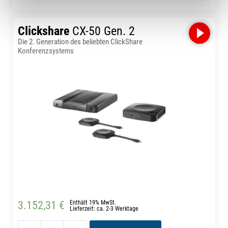
Clickshare
CX-50 Gen. 2
Die 2. Generation des beliebten ClickShare
Konferenzsystems
3.152,31 €
Enthält 19% MwSt.
Lieferzeit: ca. 2-3 Werktage