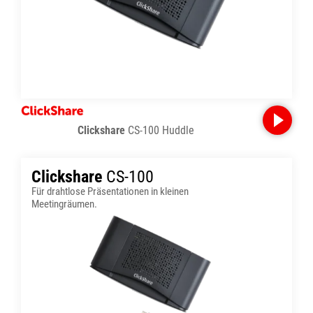
Clickshare
CS-100 Huddle
Clickshare
CS-100
Für drahtlose Präsentationen in kleinen
Meetingräumen.