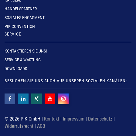
KARRIERE
HANDELSPARTNER
SOZIALES ENGAGMENT
PIK CONVENTION
SERVICE
KONTAKTIEREN SIE UNS!
SERVICE & WARTUNG
DOWNLOADS
BESUCHEN SIE UNS AUCH AUF UNSEREN SOZIALEN KANÄLEN:
© 2026 PIK GmbH |
Kontakt
|
Impressum
|
Datenschutz
|
Widerrufsrecht
|
AGB