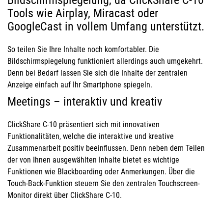
Tools wie Airplay, Miracast oder
GoogleCast in vollem Umfang unterstützt.
So teilen Sie Ihre Inhalte noch komfortabler. Die
Bildschirmspiegelung funktioniert allerdings auch umgekehrt.
Denn bei Bedarf lassen Sie sich die Inhalte der zentralen
Anzeige einfach auf Ihr Smartphone spiegeln.
Meetings – interaktiv und kreativ
ClickShare C-10 präsentiert sich mit innovativen
Funktionalitäten, welche die interaktive und kreative
Zusammenarbeit positiv beeinflussen. Denn neben dem Teilen
der von Ihnen ausgewählten Inhalte bietet es wichtige
Funktionen wie Blackboarding oder Anmerkungen. Über die
Touch-Back-Funktion steuern Sie den zentralen Touchscreen-
Monitor direkt über ClickShare C-10.