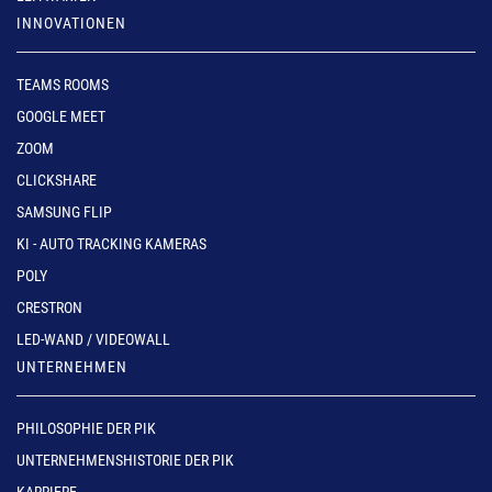
INNOVATIONEN
TEAMS ROOMS
GOOGLE MEET
ZOOM
CLICKSHARE
SAMSUNG FLIP
KI - AUTO TRACKING KAMERAS
POLY
CRESTRON
LED-WAND / VIDEOWALL
UNTERNEHMEN
PHILOSOPHIE DER PIK
UNTERNEHMENSHISTORIE DER PIK