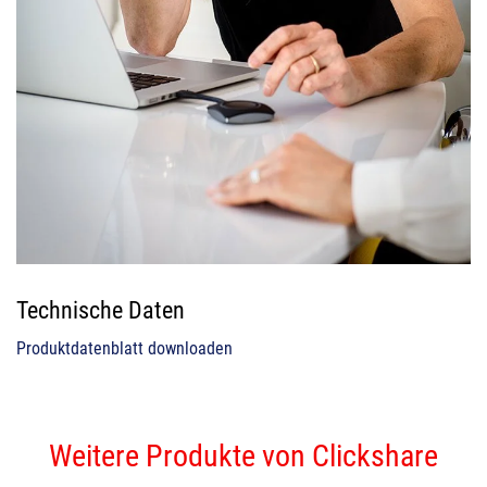
Technische Daten
Produktdatenblatt downloaden
Weitere Produkte von Clickshare