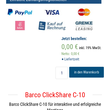
Jetzt bestellen:
0,00 €
inkl. 19% MwSt.
Netto: 0,00 €
Liefertzeit:
in den Warenkorb
Barco ClickShare C-10
Barco ClickShare C-10 für interaktive und erfolgreiche