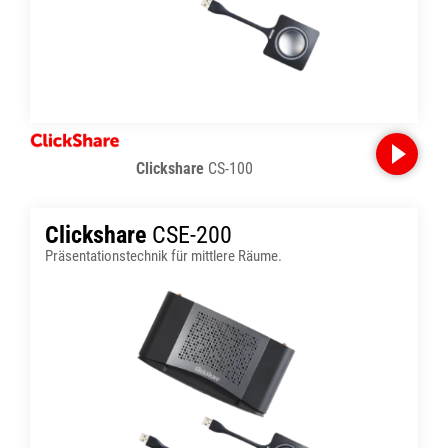
Clickshare
CS-100
Clickshare
CSE-200
Präsentationstechnik für mittlere Räume.