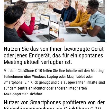
Nutzen Sie das von Ihnen bevorzugte Gerät
oder jenes Endgerät, das für ein spontanes
Meeting aktuell verfügbar ist.
Mit dem ClickShare C-10 teilen Sie Ihre Inhalte mit den Meeting
Teilnehmern über Windows Laptop oder Mac, Tablet oder
Smartphone. Ein Klick genügt und die ausgewählten Inhalte sind
auf dem zentralen Monitor oder anderen integrierten
Anzeigegeräten sichtbar.
Nutzer von Smartphones profitieren von der
Bildschirmspiegelung, da ClickShare C-10