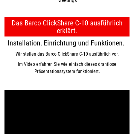
Meetings
Das Barco ClickShare C-10 ausführlich
erklärt.
Installation, Einrichtung und Funktionen.
Wir stellen das Barco ClickShare C-10 ausführlich vor.
Im Video erfahren Sie wie einfach dieses drahtlose
Präsentationssystem funktioniert.