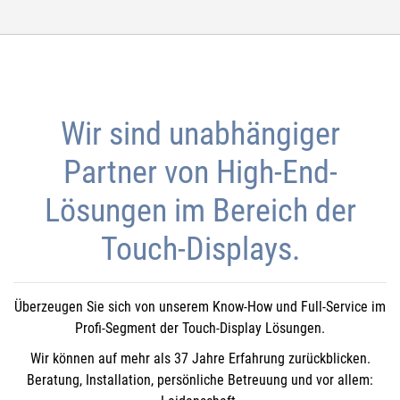
Wir sind unabhängiger
Partner von High-End-
Lösungen im Bereich der
Touch-Displays.
Überzeugen Sie sich von unserem Know-How und Full-Service im
Profi-Segment der Touch-Display Lösungen.
Wir können auf mehr als 37 Jahre Erfahrung zurückblicken.
Beratung, Installation, persönliche Betreuung und vor allem: