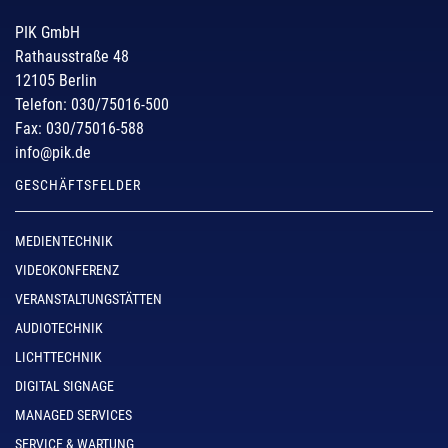
PIK GmbH
Rathausstraße 48
12105 Berlin
Telefon: 030/75016-500
Fax: 030/75016-588
info@pik.de
GESCHÄFTSFELDER
MEDIENTECHNIK
VIDEOKONFERENZ
VERANSTALTUNGSTÄTTEN
AUDIOTECHNIK
LICHTTECHNIK
DIGITAL SIGNAGE
MANAGED SERVICES
SERVICE & WARTUNG