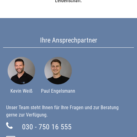
Leidenschaft.
Ihre Ansprechpartner
Kevin Weiß
Paul Engelsmann
Unser Team steht Ihnen für Ihre Fragen und zur Beratung
gerne zur Verfügung.
030 - 750 16 555