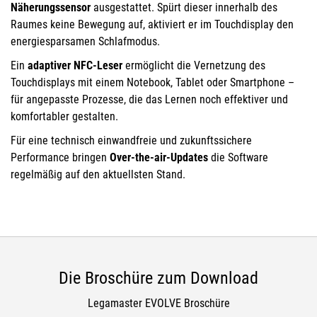
Näherungssensor
ausgestattet. Spürt dieser innerhalb des
Raumes keine Bewegung auf, aktiviert er im Touchdisplay den
energiesparsamen Schlafmodus.
Ein
adaptiver NFC-Leser
ermöglicht die Vernetzung des
Touchdisplays mit einem Notebook, Tablet oder Smartphone –
für angepasste Prozesse, die das Lernen noch effektiver und
komfortabler gestalten.
Für eine technisch einwandfreie und zukunftssichere
Performance bringen
Over-the-air-Updates
die Software
regelmäßig auf den aktuellsten Stand.
Die Broschüre zum Download
Legamaster EVOLVE Broschüre