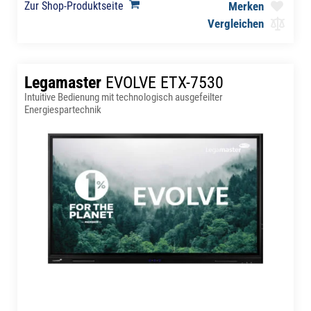
Zur Shop-Produktseite
Merken
Vergleichen
Legamaster
EVOLVE ETX-7530
Intuitive Bedienung mit technologisch ausgefeilter
Energiespartechnik