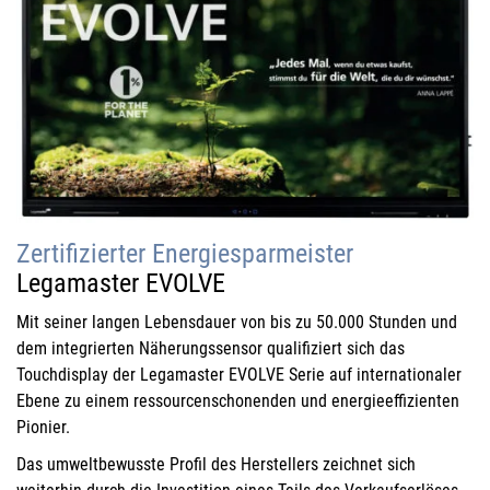
Zertifizierter Energiesparmeister
Legamaster EVOLVE
Mit seiner langen Lebensdauer von bis zu 50.000 Stunden und
dem integrierten Näherungssensor qualifiziert sich das
Touchdisplay der Legamaster EVOLVE Serie auf internationaler
Ebene zu einem ressourcenschonenden und energieeffizienten
Pionier.
Das umweltbewusste Profil des Herstellers zeichnet sich