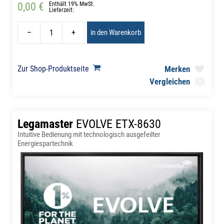
0,00 €
Enthält 19% MwSt.
Lieferzeit:
–
+
in den Warenkorb
Zur Shop-Produktseite
Merken
Vergleichen
Legamaster
EVOLVE ETX-8630
Intuitive Bedienung mit technologisch ausgefeilter
Energiespartechnik