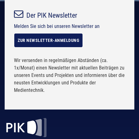
.
.
Der PIK Newsletter
Melden Sie sich bei unseren Newsletter an
ZUR NEWSLETTER-ANMELDUNG
Wir versenden in regelmäßigen Abständen (ca.
1x/Monat) einen Newsletter mit aktuellen Beiträgen zu
unseren Events und Projekten und informieren über die
neusten Entwicklungen und Produkte der
Medientechnik.