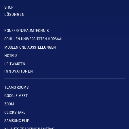
SHOP
LÖSUNGEN
KONFERENZRAUMTECHNIK
SCHULEN UNIVERSITÄTEN HÖRSAAL
MUSEEN UND AUSSTELLUNGEN
HOTELS
LEITWARTEN
INNOVATIONEN
TEAMS ROOMS
GOOGLE MEET
ZOOM
CLICKSHARE
SAMSUNG FLIP