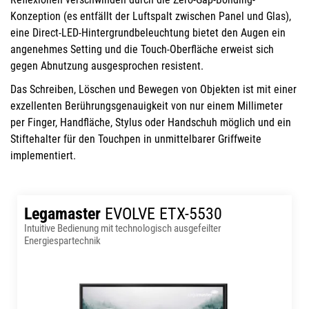
Konzeption (es entfällt der Luftspalt zwischen Panel und Glas),
eine Direct-LED-Hintergrundbeleuchtung bietet den Augen ein
angenehmes Setting und die Touch-Oberfläche erweist sich
gegen Abnutzung ausgesprochen resistent.
Das Schreiben, Löschen und Bewegen von Objekten ist mit einer
exzellenten Berührungsgenauigkeit von nur einem Millimeter
per Finger, Handfläche, Stylus oder Handschuh möglich und ein
Stiftehalter für den Touchpen in unmittelbarer Griffweite
implementiert.
Legamaster
EVOLVE ETX-5530
Intuitive Bedienung mit technologisch ausgefeilter
Energiespartechnik