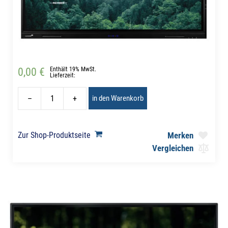
0,00 €
Enthält 19% MwSt.
Lieferzeit:
–
+
in den Warenkorb
Zur Shop-Produktseite
Merken
Vergleichen