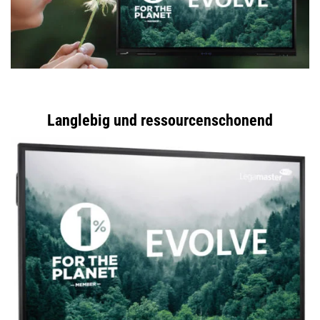
Langlebig und ressourcenschonend