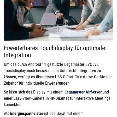
Erweiterbares Touchdisplay für optimale
Integration
Um das durch Android 11 gestützte Legamaster EVOLVE
Touchdisplay noch besser in den Unterricht integrieren zu
können, verfügt es über einen USB-C-Port für externe Geräte und
Zubehör für individuelle Erweiterungen.
So lässt sich das Display mit einem
Legamaster AirServer
und
einer Easy-View-Kamera in 4K-Qualität für interaktive Meetings
konnekten.
Als
Energiesparmeister
ist das Gerät mit einem