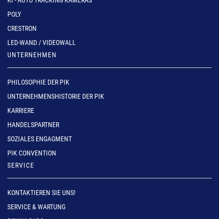
KI - AUTO TRACKING KAMERAS
POLY
CRESTRON
LED-WAND / VIDEOWALL
UNTERNEHMEN
PHILOSOPHIE DER PIK
UNTERNEHMENSHISTORIE DER PIK
KARRIERE
HANDELSPARTNER
SOZIALES ENGAGMENT
PIK CONVENTION
SERVICE
KONTAKTIEREN SIE UNS!
SERVICE & WARTUNG