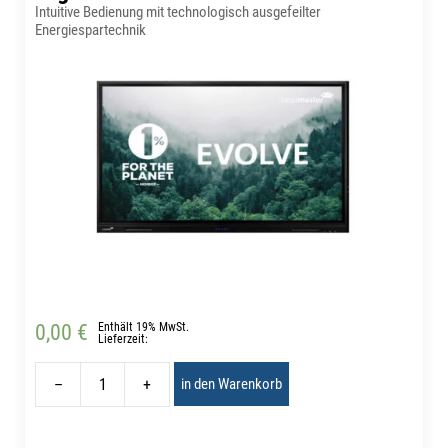
Intuitive Bedienung mit technologisch ausgefeilter
Energiespartechnik
0,00 €
Enthält 19% MwSt.
Lieferzeit:
–
+
in den Warenkorb