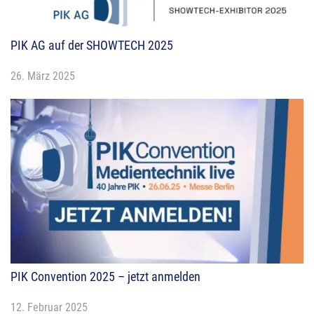
PIK AG auf der SHOWTECH 2025
26. März 2025
PIK Convention 2025 – jetzt anmelden
12. Februar 2025