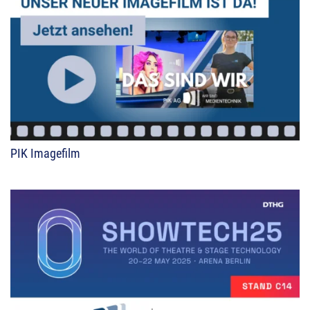
PIK Imagefilm