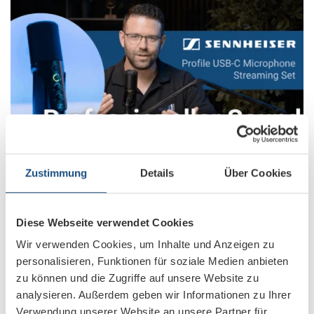
Neues Video: Professioneller Sound für Podcast &
Zustimmung
Details
Über Cookies
Streaming: Sennheiser Profile USB-Mikrofon
Diese Webseite verwendet Cookies
Wir verwenden Cookies, um Inhalte und Anzeigen zu
personalisieren, Funktionen für soziale Medien anbieten
zu können und die Zugriffe auf unsere Website zu
analysieren. Außerdem geben wir Informationen zu Ihrer
Verwendung unserer Website an unsere Partner für