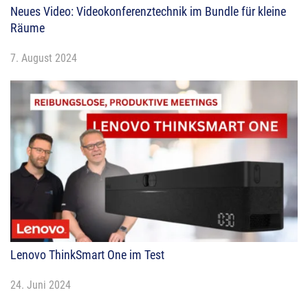
Neues Video: Videokonferenztechnik im Bundle für kleine
Räume
7. August 2024
Lenovo ThinkSmart One im Test
24. Juni 2024