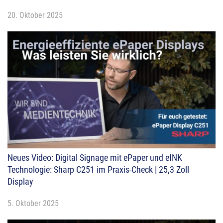
20. Oktober 2025
Neues Video: Digital Signage mit ePaper und eINK
Technologie: Sharp C251 im Praxis-Check | 25,3 Zoll
Display
5. Oktober 2025