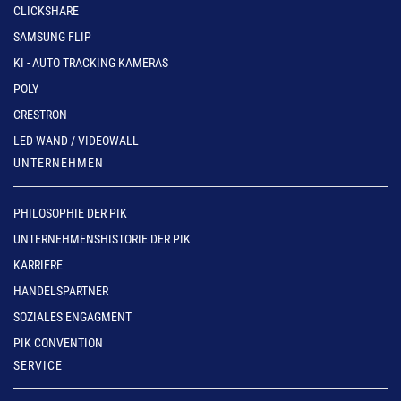
CLICKSHARE
SAMSUNG FLIP
KI - AUTO TRACKING KAMERAS
POLY
CRESTRON
LED-WAND / VIDEOWALL
UNTERNEHMEN
PHILOSOPHIE DER PIK
UNTERNEHMENSHISTORIE DER PIK
KARRIERE
HANDELSPARTNER
SOZIALES ENGAGMENT
PIK CONVENTION
SERVICE