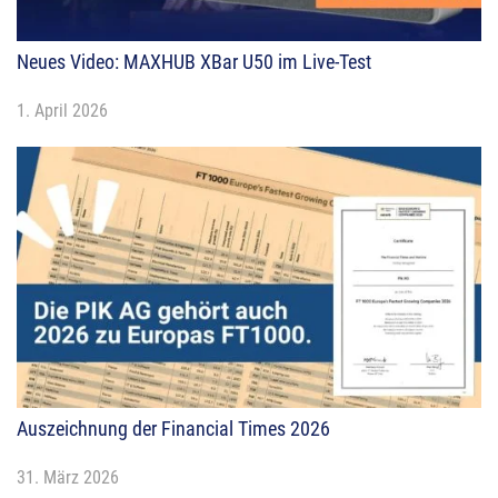
Neues Video: MAXHUB XBar U50 im Live-Test
1. April 2026
Auszeichnung der Financial Times 2026
31. März 2026