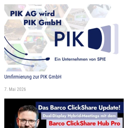
Umfirmierung zur PIK GmbH
7. Mai 2026