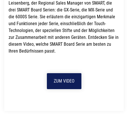
Leisenberg, der Regional Sales Manager von SMART, die
drei SMART Board Serien: die GX-Serie, die MX-Serie und
die 6000S Serie. Sie erläutern die einzigartigen Merkmale
und Funktionen jeder Serie, einschließlich der Touch-
Technologien, der speziellen Stifte und der Möglichkeiten
zur Zusammenarbeit mit anderen Geräten. Entdecken Sie in
diesem Video, welche SMART Board Serie am besten zu
Ihren Bedürfnissen passt.
ZUM VIDEO