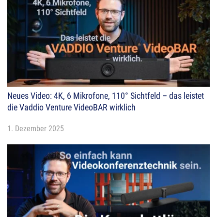
Neues Video: 4K, 6 Mikrofone, 110° Sichtfeld – das leistet
die Vaddio Venture VideoBAR wirklich
1. Dezember 2025