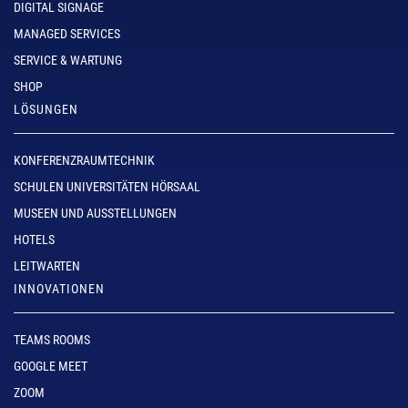
DIGITAL SIGNAGE
MANAGED SERVICES
SERVICE & WARTUNG
SHOP
LÖSUNGEN
KONFERENZRAUMTECHNIK
SCHULEN UNIVERSITÄTEN HÖRSAAL
MUSEEN UND AUSSTELLUNGEN
HOTELS
LEITWARTEN
INNOVATIONEN
TEAMS ROOMS
GOOGLE MEET
ZOOM