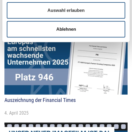
Gute Gründe für die PIK Convention 2025
Auswahl erlauben
24. April 2025
Ablehnen
Auszeichnung der Financial Times
4. April 2025