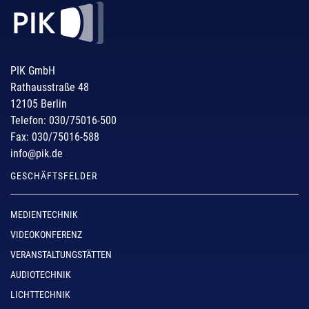
PIK GmbH
Rathausstraße 48
12105 Berlin
Telefon: 030/75016-500
Fax: 030/75016-588
info@pik.de
GESCHÄFTSFELDER
MEDIENTECHNIK
VIDEOKONFERENZ
VERANSTALTUNGSTÄTTEN
AUDIOTECHNIK
LICHTTECHNIK