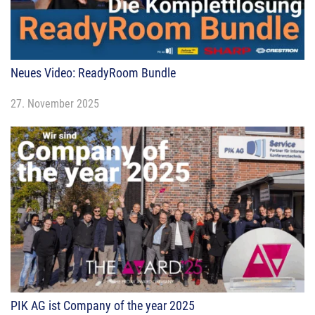
Neues Video: ReadyRoom Bundle
27. November 2025
PIK AG ist Company of the year 2025