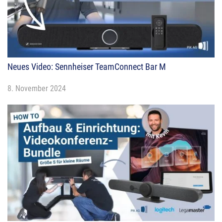
Neues Video: Sennheiser TeamConnect Bar M
8. November 2024