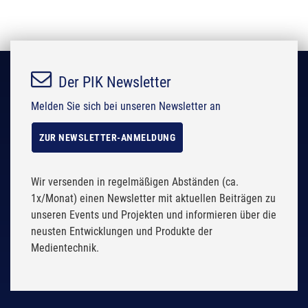
Der PIK Newsletter
Melden Sie sich bei unseren Newsletter an
ZUR NEWSLETTER-ANMELDUNG
Wir versenden in regelmäßigen Abständen (ca.
1x/Monat) einen Newsletter mit aktuellen Beiträgen zu
unseren Events und Projekten und informieren über die
neusten Entwicklungen und Produkte der
Medientechnik.