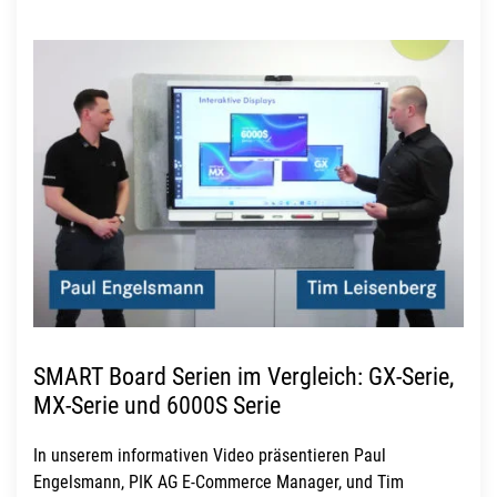
SMART Board Serien im Vergleich: GX-Serie,
MX-Serie und 6000S Serie
In unserem informativen Video präsentieren Paul
Engelsmann, PIK AG E-Commerce Manager, und Tim