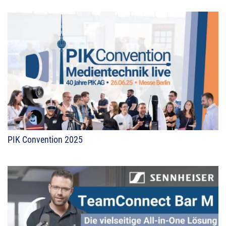
PIK Convention 2025