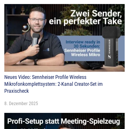
Neues Video: Sennheiser Profile Wireless
Mikrofonkomplettsystem: 2-Kanal Creator-Set im
Praxischeck
8. Dezember 2025