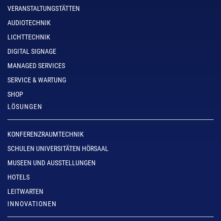
VERANSTALTUNGSTÄTTEN
AUDIOTECHNIK
LICHTTECHNIK
DIGITAL SIGNAGE
MANAGED SERVICES
SERVICE & WARTUNG
SHOP
LÖSUNGEN
KONFERENZRAUMTECHNIK
SCHULEN UNIVERSITÄTEN HÖRSAAL
MUSEEN UND AUSSTELLUNGEN
HOTELS
LEITWARTEN
INNOVATIONEN