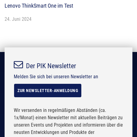
Lenovo ThinkSmart One im Test
24. Juni 2024
Der PIK Newsletter
Melden Sie sich bei unseren Newsletter an
ZUR NEWSLETTER-ANMELDUNG
Wir versenden in regelmäßigen Abständen (ca.
1x/Monat) einen Newsletter mit aktuellen Beiträgen zu
unseren Events und Projekten und informieren über die
neusten Entwicklungen und Produkte der