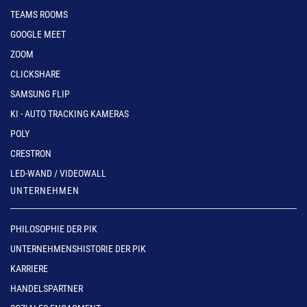
TEAMS ROOMS
GOOGLE MEET
ZOOM
CLICKSHARE
SAMSUNG FLIP
KI - AUTO TRACKING KAMERAS
POLY
CRESTRON
LED-WAND / VIDEOWALL
UNTERNEHMEN
PHILOSOPHIE DER PIK
UNTERNEHMENSHISTORIE DER PIK
KARRIERE
HANDELSPARTNER