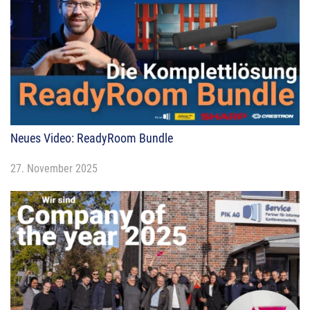
Neues Video: ReadyRoom Bundle
27. November 2025