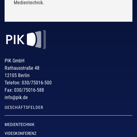
Medientechnik.
PIK GmbH
Rathausstraße 48
12105 Berlin
Telefon: 030/75016-500
Fax: 030/75016-588
info@pik.de
GESCHÄFTSFELDER
MEDIENTECHNIK
VIDEOKONFERENZ