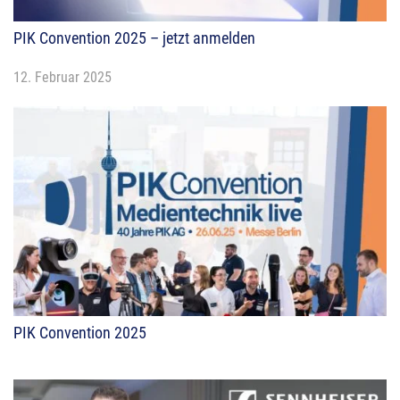
PIK Convention 2025 – jetzt anmelden
12. Februar 2025
PIK Convention 2025