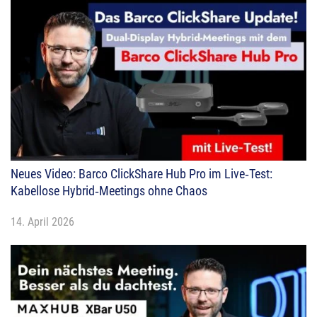
Neues Video: Barco ClickShare Hub Pro im Live‑Test:
Kabellose Hybrid‑Meetings ohne Chaos
14. April 2026