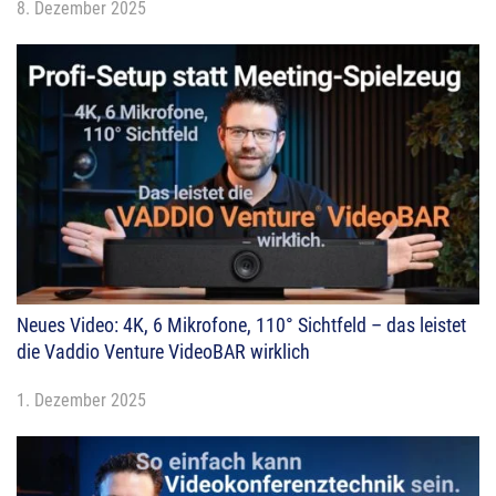
8. Dezember 2025
Neues Video: 4K, 6 Mikrofone, 110° Sichtfeld – das leistet
die Vaddio Venture VideoBAR wirklich
1. Dezember 2025