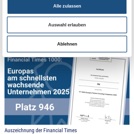
Alle zulassen
Auswahl erlauben
Gute Gründe für die PIK Convention 2025
Ablehnen
24. April 2025
Auszeichnung der Financial Times