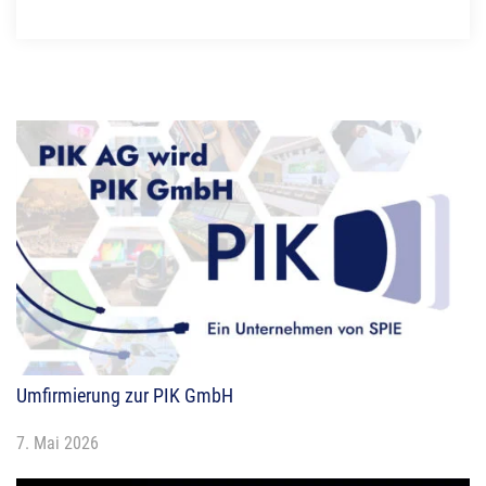
Umfirmierung zur PIK GmbH
7. Mai 2026