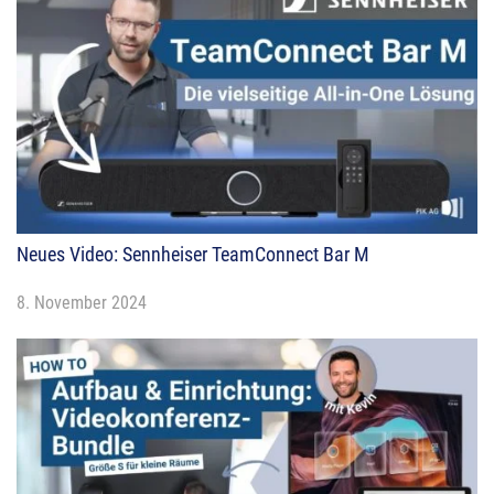
Neues Video: Sennheiser TeamConnect Bar M
8. November 2024