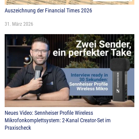
Auszeichnung der Financial Times 2026
31. März 2026
Neues Video: Sennheiser Profile Wireless
Mikrofonkomplettsystem: 2-Kanal Creator-Set im
Praxischeck