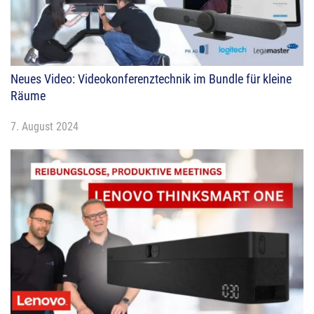
Neues Video: Videokonferenztechnik im Bundle für kleine
Räume
7. August 2024