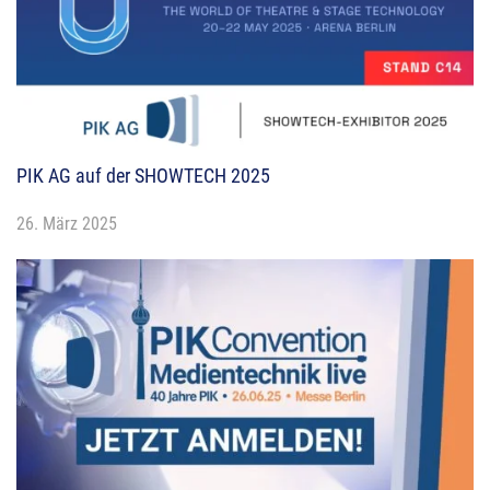
PIK AG auf der SHOWTECH 2025
26. März 2025