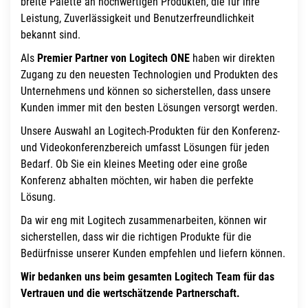
breite Palette an hochwertigen Produkten, die für ihre
Leistung, Zuverlässigkeit und Benutzerfreundlichkeit
bekannt sind.
Als
Premier Partner von Logitech ONE
haben wir direkten
Zugang zu den neuesten Technologien und Produkten des
Unternehmens und können so sicherstellen, dass unsere
Kunden immer mit den besten Lösungen versorgt werden.
Unsere Auswahl an Logitech-Produkten für den Konferenz-
und Videokonferenzbereich umfasst Lösungen für jeden
Bedarf. Ob Sie ein kleines Meeting oder eine große
Konferenz abhalten möchten, wir haben die perfekte
Lösung.
Da wir eng mit Logitech zusammenarbeiten, können wir
sicherstellen, dass wir die richtigen Produkte für die
Bedürfnisse unserer Kunden empfehlen und liefern können.
Wir bedanken uns beim gesamten Logitech Team für das
Vertrauen und die wertschätzende Partnerschaft.