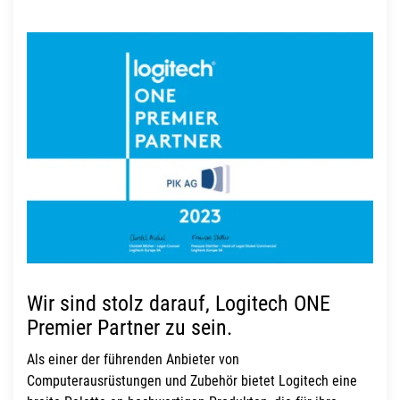
Wir sind stolz darauf, Logitech ONE
Premier Partner zu sein.
Als einer der führenden Anbieter von
Computerausrüstungen und Zubehör bietet Logitech eine