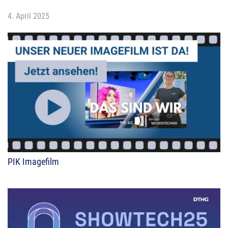
4. April 2025
PIK Imagefilm