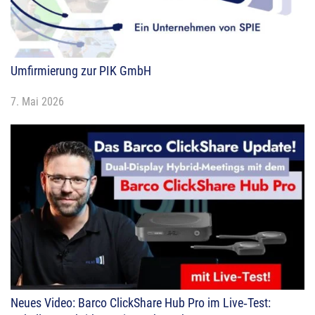
Umfirmierung zur PIK GmbH
7. Mai 2026
Neues Video: Barco ClickShare Hub Pro im Live‑Test: