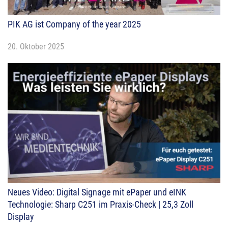
PIK AG ist Company of the year 2025
20. Oktober 2025
Neues Video: Digital Signage mit ePaper und eINK
Technologie: Sharp C251 im Praxis-Check | 25,3 Zoll
Display