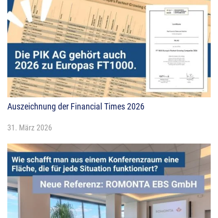
Auszeichnung der Financial Times 2026
31. März 2026