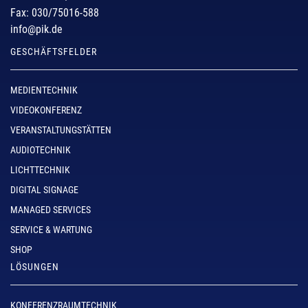
Fax: 030/75016-588
info@pik.de
GESCHÄFTSFELDER
MEDIENTECHNIK
VIDEOKONFERENZ
VERANSTALTUNGSTÄTTEN
AUDIOTECHNIK
LICHTTECHNIK
DIGITAL SIGNAGE
MANAGED SERVICES
SERVICE & WARTUNG
SHOP
LÖSUNGEN
KONFERENZRAUMTECHNIK