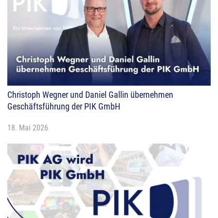
Christoph Wegner und Daniel Gallin übernehmen
Geschäftsführung der PIK GmbH
18. Mai 2026