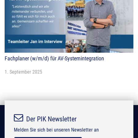
Fachplaner (w/m/d) für AV-Systemintegration
1. September 2025
Der PIK Newsletter
Melden Sie sich bei unseren Newsletter an