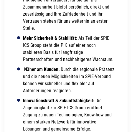
Zusammenarbeit bleibt persönlich, direkt und
zuverlässig und Ihre Zufriedenheit und Ihr
Vertrauen stehen für uns weiterhin an erster
Stelle.
Mehr Sicherheit & Stabilität:
Als Teil der SPIE
ICS Group steht die PIK auf einer noch
stabileren Basis für langfristige
Partnerschaften und nachhaltigeres Wachstum.
Näher am Kunden:
Durch die regionale Präsenz
und die neuen Möglichkeiten im SPIE-Verbund
können wir schneller und flexibler auf
Anforderungen reagieren.
Innovationskraft & Zukunftsfähigkeit:
Die
Zugehörigkeit zur SPIE ICS Group eröffnet
Zugang zu neuen Technologien, Know-how und
einem starken Netzwerk für innovative
Lösungen und gemeinsame Erfolge.