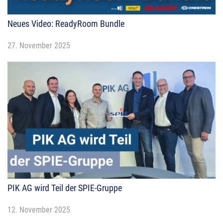
Neues Video: ReadyRoom Bundle
27. November 2025
PIK AG wird Teil der SPIE-Gruppe
12. November 2025