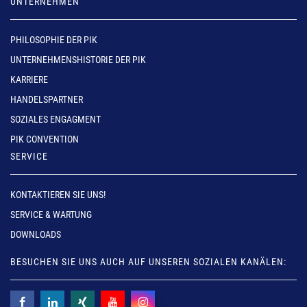
UNTERNEHMEN
PHILOSOPHIE DER PIK
UNTERNEHMENSHISTORIE DER PIK
KARRIERE
HANDELSPARTNER
SOZIALES ENGAGMENT
PIK CONVENTION
SERVICE
KONTAKTIEREN SIE UNS!
SERVICE & WARTUNG
DOWNLOADS
BESUCHEN SIE UNS AUCH AUF UNSEREN SOZIALEN KANÄLEN: