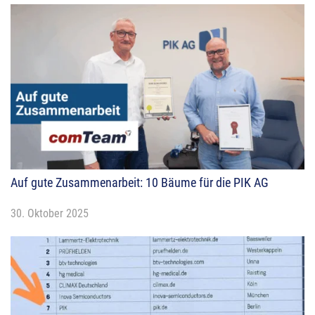
Auf gute Zusammenarbeit: 10 Bäume für die PIK AG
30. Oktober 2025