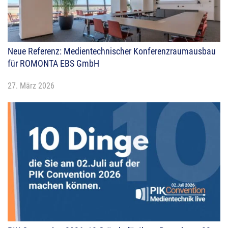
Neue Referenz: Medientechnischer Konferenzraumausbau
für ROMONTA EBS GmbH
27. März 2026