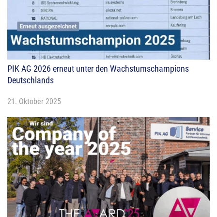
PIK AG 2026 erneut unter den Wachstumschampions
Deutschlands
21. Oktober 2025