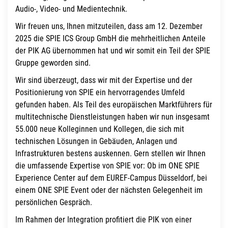
Audio-, Video- und Medientechnik.
Wir freuen uns, Ihnen mitzuteilen, dass am 12. Dezember
2025 die SPIE ICS Group GmbH die mehrheitlichen Anteile
der PIK AG übernommen hat und wir somit ein Teil der SPIE
Gruppe geworden sind.
Wir sind überzeugt, dass wir mit der Expertise und der
Positionierung von SPIE ein hervorragendes Umfeld
gefunden haben. Als Teil des europäischen Marktführers für
multitechnische Dienstleistungen haben wir nun insgesamt
55.000 neue Kolleginnen und Kollegen, die sich mit
technischen Lösungen in Gebäuden, Anlagen und
Infrastrukturen bestens auskennen. Gern stellen wir Ihnen
die umfassende Expertise von SPIE vor: Ob im ONE SPIE
Experience Center auf dem EUREF-Campus Düsseldorf, bei
einem ONE SPIE Event oder der nächsten Gelegenheit im
persönlichen Gespräch.
Im Rahmen der Integration profitiert die PIK von einer