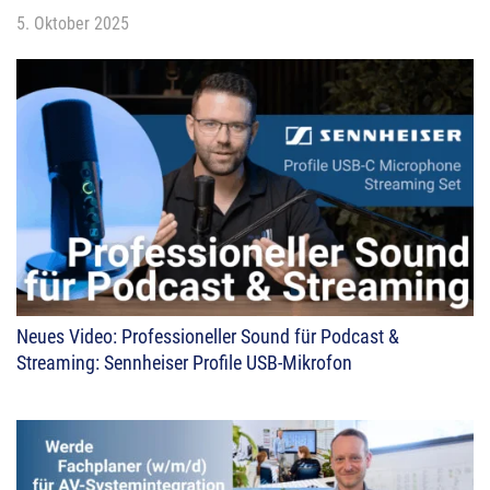
5. Oktober 2025
Neues Video: Professioneller Sound für Podcast &
Streaming: Sennheiser Profile USB-Mikrofon