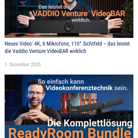
Neues Video: 4K, 6 Mikrofone, 110° Sichtfeld – das leistet
die Vaddio Venture VideoBAR wirklich
1. Dezember 2025