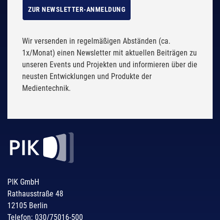
ZUR NEWSLETTER-ANMELDUNG
Wir versenden in regelmäßigen Abständen (ca.
1x/Monat) einen Newsletter mit aktuellen Beiträgen zu
unseren Events und Projekten und informieren über die
neusten Entwicklungen und Produkte der
Medientechnik.
PIK GmbH
Rathausstraße 48
12105 Berlin
Telefon: 030/75016-500