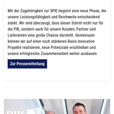
Mit der Zugehörigkeit zur SPIE beginnt eine neue Phase, die
unsere Leistungsfähigkeit und Reichweite entscheidend
stärkt. Wir sind überzeugt, dass dieser Schritt nicht nur für
die PIK, sondern auch für unsere Kunden, Partner und
Lieferanten eine große Chance darstellt. Gemeinsam
können wir auf einer noch stärkeren Basis innovative
Projekte realisieren, neue Potenziale erschließen und
unsere erfolgreiche Zusammenarbeit weiter ausbauen.
Zur Pressemitteilung