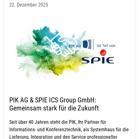
22. Dezember 2025
PIK AG & SPIE ICS Group GmbH:
Gemeinsam stark für die Zukunft
Seit über 40 Jahren steht die PIK, Ihr Partner für
Informations- und Konferenztechnik, als Systemhaus für die
Lieferung, Integration und den Service professioneller