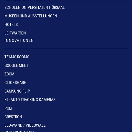
SCHULEN UNIVERSITÄTEN HÖRSAAL
MUSEEN UND AUSSTELLUNGEN
HOTELS
LEITWARTEN
INNOVATIONEN
TEAMS ROOMS
GOOGLE MEET
ZOOM
CLICKSHARE
SAMSUNG FLIP
KI - AUTO TRACKING KAMERAS
POLY
CRESTRON
LED-WAND / VIDEOWALL