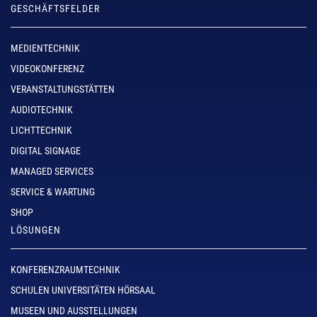
GESCHÄFTSFELDER
MEDIENTECHNIK
VIDEOKONFERENZ
VERANSTALTUNGSTÄTTEN
AUDIOTECHNIK
LICHTTECHNIK
DIGITAL SIGNAGE
MANAGED SERVICES
SERVICE & WARTUNG
SHOP
LÖSUNGEN
KONFERENZRAUMTECHNIK
SCHULEN UNIVERSITÄTEN HÖRSAAL
MUSEEN UND AUSSTELLUNGEN