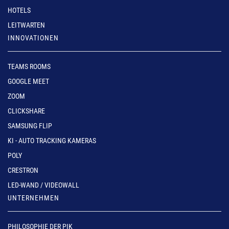
HOTELS
LEITWARTEN
INNOVATIONEN
TEAMS ROOMS
GOOGLE MEET
ZOOM
CLICKSHARE
SAMSUNG FLIP
KI - AUTO TRACKING KAMERAS
POLY
CRESTRON
LED-WAND / VIDEOWALL
UNTERNEHMEN
PHILOSOPHIE DER PIK