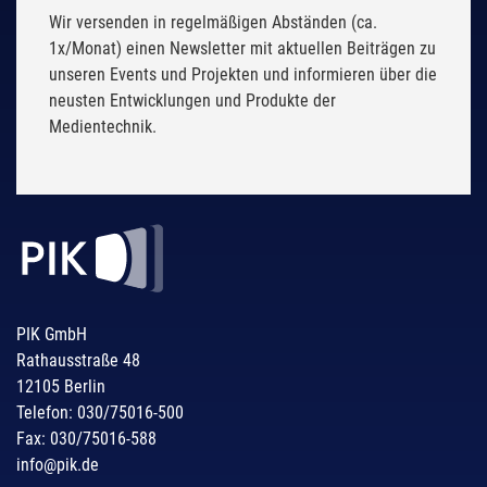
Wir versenden in regelmäßigen Abständen (ca.
1x/Monat) einen Newsletter mit aktuellen Beiträgen zu
unseren Events und Projekten und informieren über die
neusten Entwicklungen und Produkte der
Medientechnik.
PIK GmbH
Rathausstraße 48
12105 Berlin
Telefon: 030/75016-500
Fax: 030/75016-588
info@pik.de