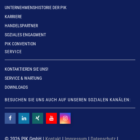
UNTERNEHMENSHISTORIE DER PIK
KARRIERE
HANDELSPARTNER
SOZIALES ENGAGMENT
PIK CONVENTION
SERVICE
KONTAKTIEREN SIE UNS!
SERVICE & WARTUNG
DOWNLOADS
BESUCHEN SIE UNS AUCH AUF UNSEREN SOZIALEN KANÄLEN:
© 2026 PIK GmbH |
Kontakt
|
Impressum
|
Datenschutz
|