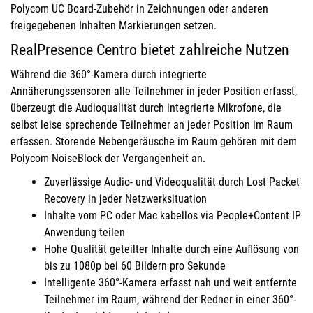
Polycom UC Board-Zubehör in Zeichnungen oder anderen
freigegebenen Inhalten Markierungen setzen.
RealPresence Centro bietet zahlreiche Nutzen
Während die 360°-Kamera durch integrierte
Annäherungssensoren alle Teilnehmer in jeder Position erfasst,
überzeugt die Audioqualität durch integrierte Mikrofone, die
selbst leise sprechende Teilnehmer an jeder Position im Raum
erfassen. Störende Nebengeräusche im Raum gehören mit dem
Polycom NoiseBlock der Vergangenheit an.
Zuverlässige Audio- und Videoqualität durch Lost Packet
Recovery in jeder Netzwerksituation
Inhalte vom PC oder Mac kabellos via People+Content IP
Anwendung teilen
Hohe Qualität geteilter Inhalte durch eine Auflösung von
bis zu 1080p bei 60 Bildern pro Sekunde
Intelligente 360°-Kamera erfasst nah und weit entfernte
Teilnehmer im Raum, während der Redner in einer 360°-