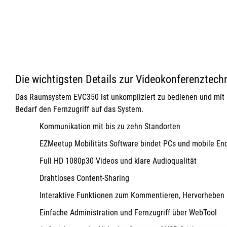
Die wichtigsten Details zur Videokonferenztec
Das Raumsystem EVC350 ist unkompliziert zu bedienen und mit H
Bedarf den Fernzugriff auf das System.
Kommunikation mit bis zu zehn Standorten
EZMeetup Mobilitäts Software bindet PCs und mobile En
Full HD 1080p30 Videos und klare Audioqualität
Drahtloses Content-Sharing
Interaktive Funktionen zum Kommentieren, Hervorheben
Einfache Administration und Fernzugriff über WebTool