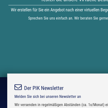
Wir erstellen für Sie ein Angebot nach einer virtuellen Be
Sprechen Sie uns einfach an. Wir beraten Sie gerne
Der PIK Newsletter
Melden Sie sich bei unseren Newsletter an
Wir versenden in regelmäßigen Abständen (ca. 1x/Monat) ei