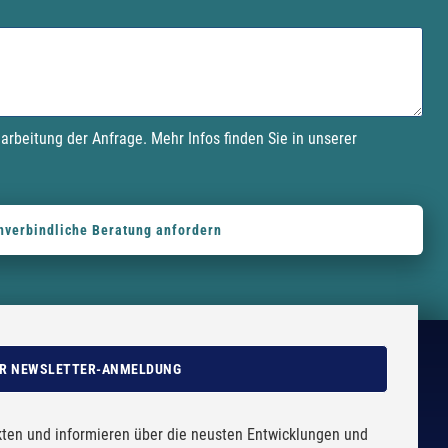
earbeitung der Anfrage. Mehr Infos finden Sie in unserer
R NEWSLETTER-ANMELDUNG
kten und informieren über die neusten Entwicklungen und