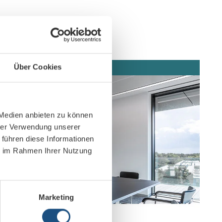
Über Cookies
 Medien anbieten zu können
hrer Verwendung unserer
 führen diese Informationen
ie im Rahmen Ihrer Nutzung
Marketing