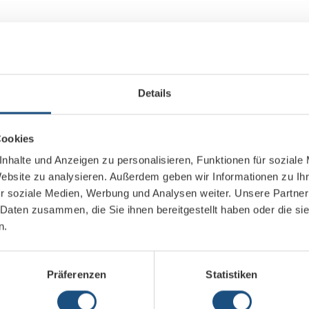
Konferenzraumtechnik
Details
Cookies
nhalte und Anzeigen zu personalisieren, Funktionen für soziale
Website zu analysieren. Außerdem geben wir Informationen zu I
r soziale Medien, Werbung und Analysen weiter. Unsere Partner
 Daten zusammen, die Sie ihnen bereitgestellt haben oder die s
n.
Präferenzen
Statistiken