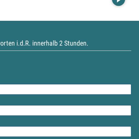
orten i.d.R. innerhalb 2 Stunden.