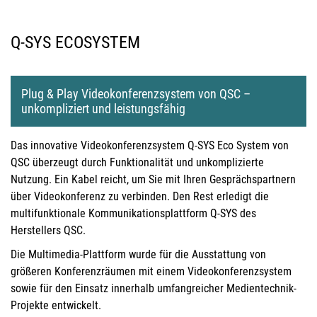
Q-SYS ECOSYSTEM
Plug & Play Videokonferenzsystem von QSC –
unkompliziert und leistungsfähig
Das innovative Videokonferenzsystem Q-SYS Eco System von
QSC überzeugt durch Funktionalität und unkomplizierte
Nutzung. Ein Kabel reicht, um Sie mit Ihren Gesprächspartnern
über Videokonferenz zu verbinden. Den Rest erledigt die
multifunktionale Kommunikationsplattform Q-SYS des
Herstellers QSC.
Die Multimedia-Plattform wurde für die Ausstattung von
größeren Konferenzräumen mit einem Videokonferenzsystem
sowie für den Einsatz innerhalb umfangreicher Medientechnik-
Projekte entwickelt.