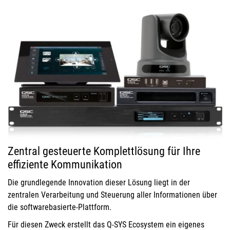
Zentral gesteuerte Komplettlösung für Ihre
effiziente Kommunikation
Die grundlegende Innovation dieser Lösung liegt in der
zentralen Verarbeitung und Steuerung aller Informationen über
die softwarebasierte-Plattform.
Für diesen Zweck erstellt das Q-SYS Ecosystem ein eigenes