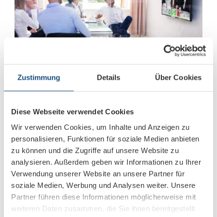
Zustimmung
Details
Über Cookies
Die besten Videokonferenzsysteme im Vergleich
Diese Webseite verwendet Cookies
Wir verwenden Cookies, um Inhalte und Anzeigen zu
Konferenzraumtechnik
personalisieren, Funktionen für soziale Medien anbieten
zu können und die Zugriffe auf unsere Website zu
analysieren. Außerdem geben wir Informationen zu Ihrer
Verwendung unserer Website an unsere Partner für
soziale Medien, Werbung und Analysen weiter. Unsere
Partner führen diese Informationen möglicherweise mit
weiteren Daten zusammen, die Sie ihnen bereitgestellt