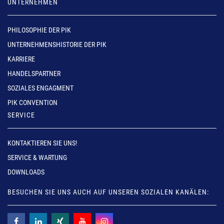
UNTERNEHMEN
PHILOSOPHIE DER PIK
UNTERNEHMENSHISTORIE DER PIK
KARRIERE
HANDELSPARTNER
SOZIALES ENGAGMENT
PIK CONVENTION
SERVICE
KONTAKTIEREN SIE UNS!
SERVICE & WARTUNG
DOWNLOADS
BESUCHEN SIE UNS AUCH AUF UNSEREN SOZIALEN KANÄLEN: