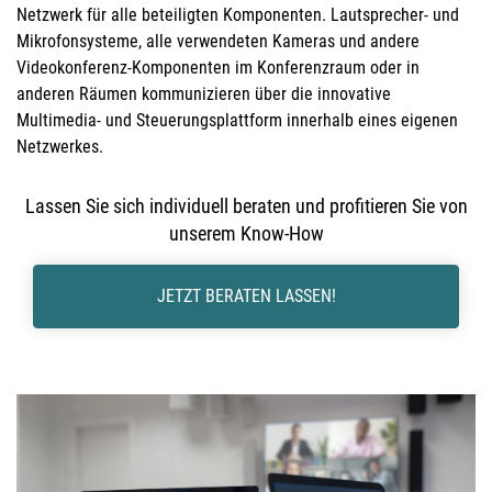
Netzwerk für alle beteiligten Komponenten. Lautsprecher- und
Mikrofonsysteme, alle verwendeten Kameras und andere
Videokonferenz-Komponenten im Konferenzraum oder in
anderen Räumen kommunizieren über die innovative
Multimedia- und Steuerungsplattform innerhalb eines eigenen
Netzwerkes.
Lassen Sie sich individuell beraten und profitieren Sie von
unserem Know-How
JETZT BERATEN LASSEN!