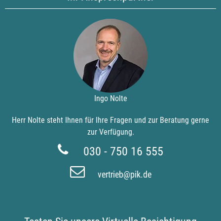
Ingo Nolte
Herr Nolte steht Ihnen für Ihre Fragen und zur Beratung gerne
zur Verfügung.
030 - 750 16 555
vertrieb@pik.de