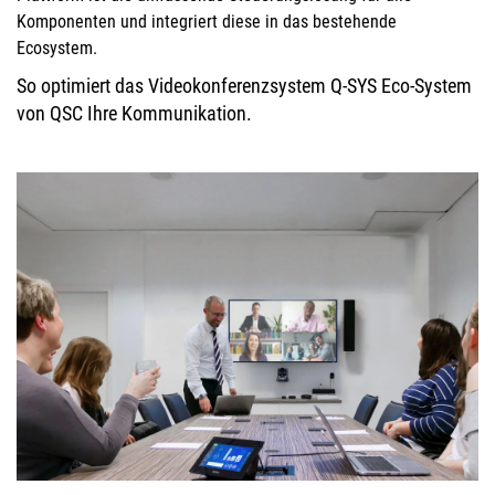
Komponenten und integriert diese in das bestehende
Ecosystem.
So optimiert das Videokonferenzsystem Q-SYS Eco-System
von QSC Ihre Kommunikation.