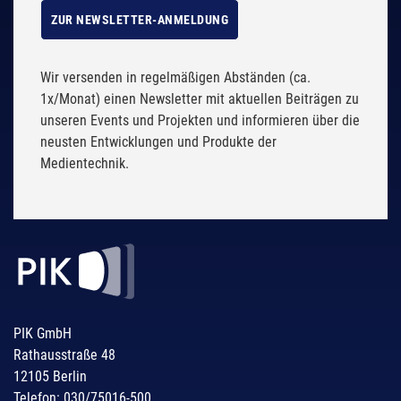
ZUR NEWSLETTER-ANMELDUNG
Wir versenden in regelmäßigen Abständen (ca.
1x/Monat) einen Newsletter mit aktuellen Beiträgen zu
unseren Events und Projekten und informieren über die
neusten Entwicklungen und Produkte der
Medientechnik.
PIK GmbH
Rathausstraße 48
12105 Berlin
Telefon: 030/75016-500