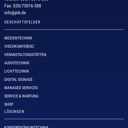
Fax: 030/75016-588
info@pik.de
GESCHÄFTSFELDER
MEDIENTECHNIK
VIDEOKONFERENZ
VERANSTALTUNGSTÄTTEN
AUDIOTECHNIK
LICHTTECHNIK
DIGITAL SIGNAGE
MANAGED SERVICES
SERVICE & WARTUNG
SHOP
LÖSUNGEN
KONFERENZRAUMTECHNIK