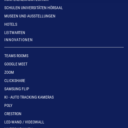
SCHULEN UNIVERSITÄTEN HÖRSAAL
MUSEEN UND AUSSTELLUNGEN
HOTELS
LEITWARTEN
INNOVATIONEN
TEAMS ROOMS
GOOGLE MEET
ZOOM
CLICKSHARE
SAMSUNG FLIP
KI - AUTO TRACKING KAMERAS
POLY
CRESTRON
LED-WAND / VIDEOWALL