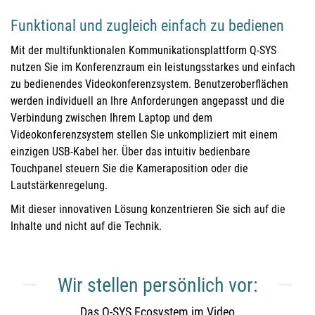
Funktional und zugleich einfach zu bedienen
Mit der multifunktionalen Kommunikationsplattform Q-SYS
nutzen Sie im Konferenzraum ein leistungsstarkes und einfach
zu bedienendes Videokonferenzsystem. Benutzeroberflächen
werden individuell an Ihre Anforderungen angepasst und die
Verbindung zwischen Ihrem Laptop und dem
Videokonferenzsystem stellen Sie unkompliziert mit einem
einzigen USB-Kabel her. Über das intuitiv bedienbare
Touchpanel steuern Sie die Kameraposition oder die
Lautstärkenregelung.
Mit dieser innovativen Lösung konzentrieren Sie sich auf die
Inhalte und nicht auf die Technik.
Wir stellen persönlich vor:
Das Q-SYS Ecosystem im Video