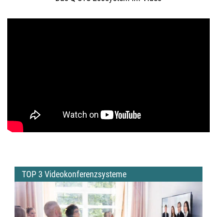
TOP 3 Videokonferenzsysteme