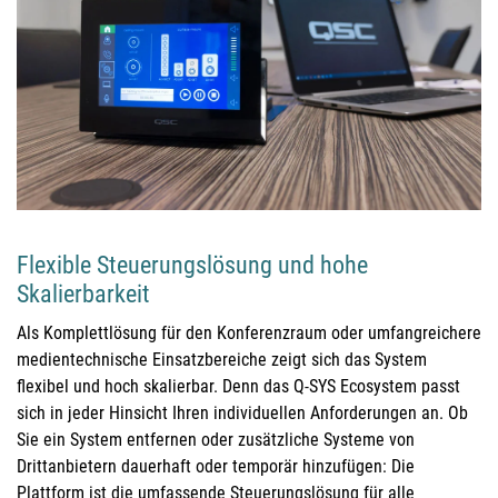
Flexible Steuerungslösung und hohe
Skalierbarkeit
Als Komplettlösung für den Konferenzraum oder umfangreichere
medientechnische Einsatzbereiche zeigt sich das System
flexibel und hoch skalierbar. Denn das Q-SYS Ecosystem passt
sich in jeder Hinsicht Ihren individuellen Anforderungen an. Ob
Sie ein System entfernen oder zusätzliche Systeme von
Drittanbietern dauerhaft oder temporär hinzufügen: Die
Plattform ist die umfassende Steuerungslösung für alle