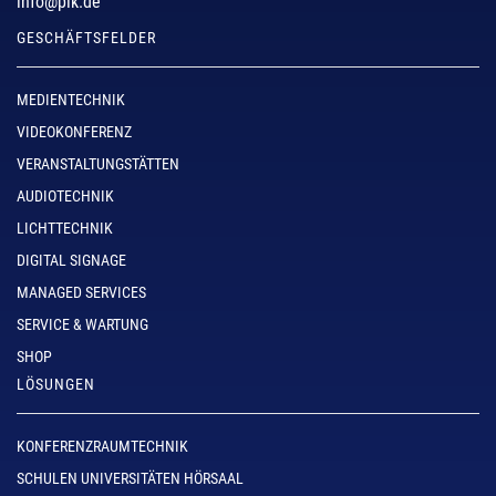
info@pik.de
GESCHÄFTSFELDER
MEDIENTECHNIK
VIDEOKONFERENZ
VERANSTALTUNGSTÄTTEN
AUDIOTECHNIK
LICHTTECHNIK
DIGITAL SIGNAGE
MANAGED SERVICES
SERVICE & WARTUNG
SHOP
LÖSUNGEN
KONFERENZRAUMTECHNIK
SCHULEN UNIVERSITÄTEN HÖRSAAL