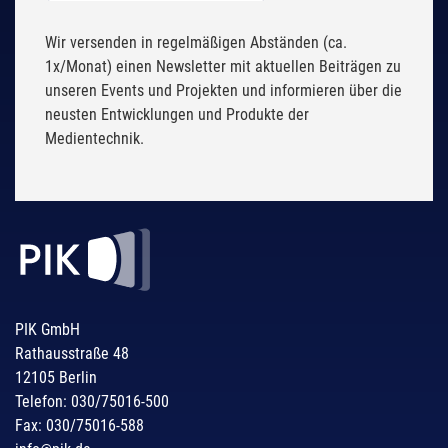
Wir versenden in regelmäßigen Abständen (ca.
1x/Monat) einen Newsletter mit aktuellen Beiträgen zu
unseren Events und Projekten und informieren über die
neusten Entwicklungen und Produkte der
Medientechnik.
PIK GmbH
Rathausstraße 48
12105 Berlin
Telefon: 030/75016-500
Fax: 030/75016-588