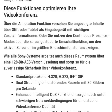
Diese Funktionen optimieren Ihre
Videokonferenz
Über die Annotation-Funktion versehen Sie angezeigte Inhalte
über Stift oder Tablet als Eingabegerät mit wichtigen
Zusatzinformationen. Oder Sie nutzen den Continuous-Presence-
Modus über die sprachgesteuerte Umschaltfunktion, um den
aktiven Sprecher im größten Bildschirmfenster anzuzeigen.
Wie alle Sony-Systeme arbeitet auch dieses Raumsystem über
eine 128-Bit-AES-Verschlüsselung und sorgt so für die
zuverlässige Sicherheit Ihrer Videokonferenz.
Standardprotokolle H.320, H.323, IEFT SIP
Dual-Streaming ohne störendes Ruckeln mit 30 Bildern
pro Sekunde
Enhanced Intelligent QoS-Funktionen sorgen auch unter
schwierigen Netzwerkbedingungen für eine stabile
Videokonferenz-Qualität