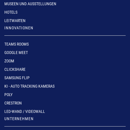
MUSEEN UND AUSSTELLUNGEN
HOTELS
LEITWARTEN
INNOVATIONEN
TEAMS ROOMS
GOOGLE MEET
ZOOM
CLICKSHARE
SAMSUNG FLIP
KI - AUTO TRACKING KAMERAS
POLY
CRESTRON
LED-WAND / VIDEOWALL
UNTERNEHMEN