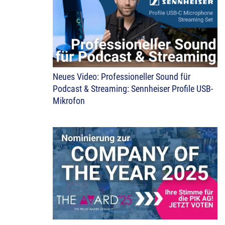
Neues Video: Professioneller Sound für
Podcast & Streaming: Sennheiser Profile USB-
Mikrofon