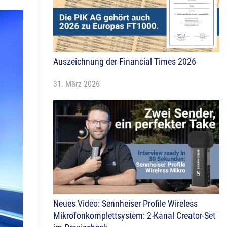
Auszeichnung der Financial Times 2026
31. März 2026
Neues Video: Sennheiser Profile Wireless
Mikrofonkomplettsystem: 2-Kanal Creator-Set