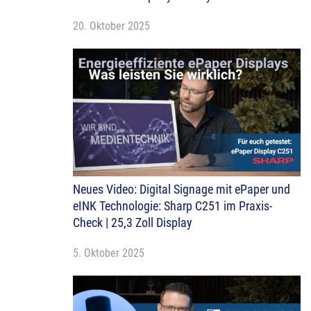
20. Oktober 2025
Neues Video: Digital Signage mit ePaper und
eINK Technologie: Sharp C251 im Praxis-
Check | 25,3 Zoll Display
5. Oktober 2025