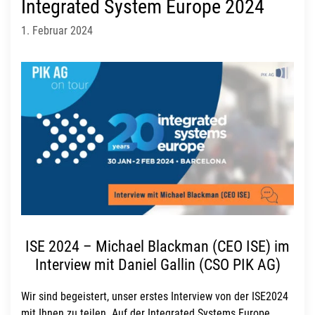
Integrated System Europe 2024
1. Februar 2024
ISE 2024 – Michael Blackman (CEO ISE) im
Interview mit Daniel Gallin (CSO PIK AG)
Wir sind begeistert, unser erstes Interview von der ISE2024
mit Ihnen zu teilen. Auf der Integrated Systems Europe