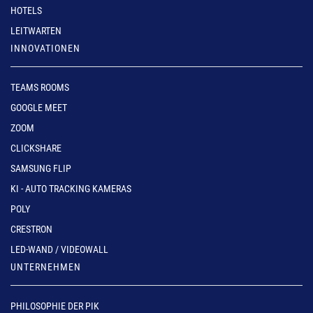
HOTELS
LEITWARTEN
INNOVATIONEN
TEAMS ROOMS
GOOGLE MEET
ZOOM
CLICKSHARE
SAMSUNG FLIP
KI - AUTO TRACKING KAMERAS
POLY
CRESTRON
LED-WAND / VIDEOWALL
UNTERNEHMEN
PHILOSOPHIE DER PIK