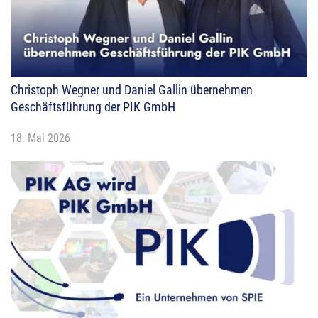
Christoph Wegner und Daniel Gallin übernehmen
Geschäftsführung der PIK GmbH
18. Mai 2026