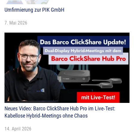
Umfirmierung zur PIK GmbH
7. Mai 2026
Neues Video: Barco ClickShare Hub Pro im Live‑Test:
Kabellose Hybrid‑Meetings ohne Chaos
14. April 2026