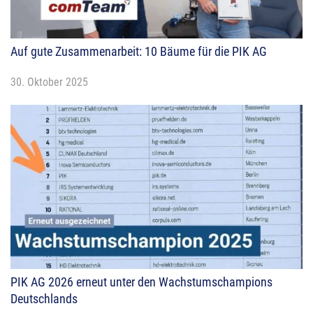
Auf gute Zusammenarbeit: 10 Bäume für die PIK AG
30. Oktober 2025
PIK AG 2026 erneut unter den Wachstumschampions
Deutschlands