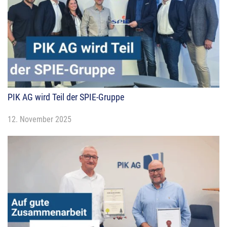
PIK AG wird Teil der SPIE-Gruppe
12. November 2025