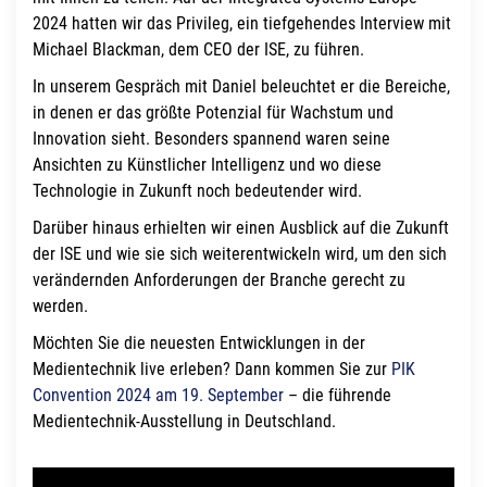
2024 hatten wir das Privileg, ein tiefgehendes Interview mit
Michael Blackman, dem CEO der ISE, zu führen.
In unserem Gespräch mit Daniel beleuchtet er die Bereiche,
in denen er das größte Potenzial für Wachstum und
Innovation sieht. Besonders spannend waren seine
Ansichten zu Künstlicher Intelligenz und wo diese
Technologie in Zukunft noch bedeutender wird.
Darüber hinaus erhielten wir einen Ausblick auf die Zukunft
der ISE und wie sie sich weiterentwickeln wird, um den sich
verändernden Anforderungen der Branche gerecht zu
werden.
Möchten Sie die neuesten Entwicklungen in der
Medientechnik live erleben? Dann kommen Sie zur
PIK
Convention 2024 am 19. September
– die führende
Medientechnik-Ausstellung in Deutschland.