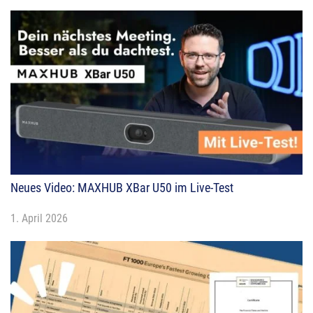
Neues Video: MAXHUB XBar U50 im Live-Test
1. April 2026