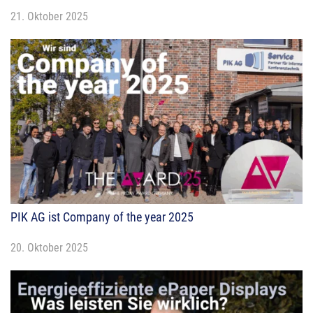
21. Oktober 2025
PIK AG ist Company of the year 2025
20. Oktober 2025