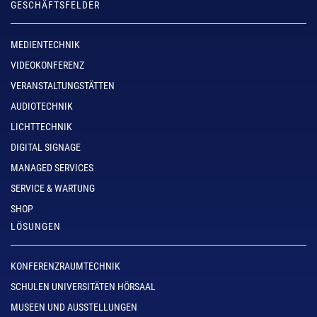
GESCHÄFTSFELDER
MEDIENTECHNIK
VIDEOKONFERENZ
VERANSTALTUNGSTÄTTEN
AUDIOTECHNIK
LICHTTECHNIK
DIGITAL SIGNAGE
MANAGED SERVICES
SERVICE & WARTUNG
SHOP
LÖSUNGEN
KONFERENZRAUMTECHNIK
SCHULEN UNIVERSITÄTEN HÖRSAAL
MUSEEN UND AUSSTELLUNGEN