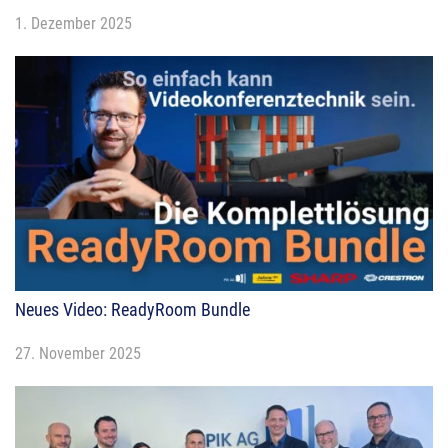
1. Dezember 2025
Neues Video: ReadyRoom Bundle
27. November 2025