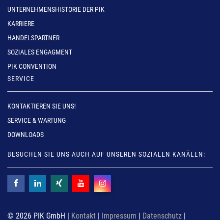
UNTERNEHMENSHISTORIE DER PIK
KARRIERE
HANDELSPARTNER
SOZIALES ENGAGMENT
PIK CONVENTION
SERVICE
KONTAKTIEREN SIE UNS!
SERVICE & WARTUNG
DOWNLOADS
BESUCHEN SIE UNS AUCH AUF UNSEREN SOZIALEN KANÄLEN:
© 2026 PIK GmbH |
Kontakt
|
Impressum
|
Datenschutz
|