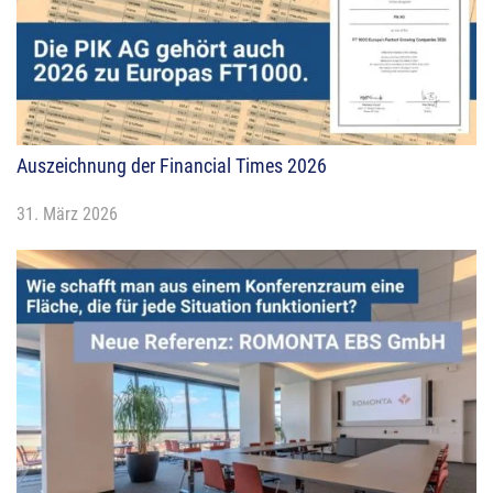
Auszeichnung der Financial Times 2026
31. März 2026