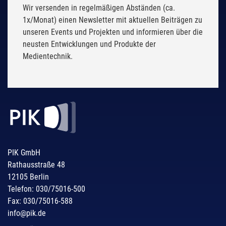
Wir versenden in regelmäßigen Abständen (ca.
1x/Monat) einen Newsletter mit aktuellen Beiträgen zu
unseren Events und Projekten und informieren über die
neusten Entwicklungen und Produkte der
Medientechnik.
PIK GmbH
Rathausstraße 48
12105 Berlin
Telefon: 030/75016-500
Fax: 030/75016-588
info@pik.de