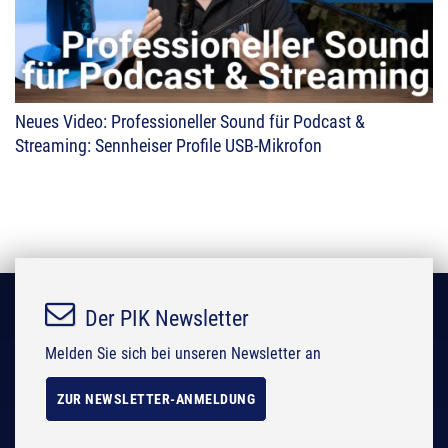
Neues Video: Professioneller Sound für Podcast &
Streaming: Sennheiser Profile USB-Mikrofon
Der PIK Newsletter
Melden Sie sich bei unseren Newsletter an
ZUR NEWSLETTER-ANMELDUNG