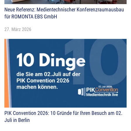
Neue Referenz: Medientechnischer Konferenzraumausbau
für ROMONTA EBS GmbH
27. März 2026
PIK Convention 2026: 10 Gründe für Ihren Besuch am 02.
Juli in Berlin