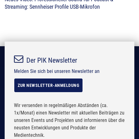
Streaming: Sennheiser Profile USB-Mikrofon
Der PIK Newsletter
Melden Sie sich bei unseren Newsletter an
ZUR NEWSLETTER-ANMELDUNG
Wir versenden in regelmäßigen Abständen (ca.
1x/Monat) einen Newsletter mit aktuellen Beiträgen zu
unseren Events und Projekten und informieren über die
neusten Entwicklungen und Produkte der
Medientechnik.