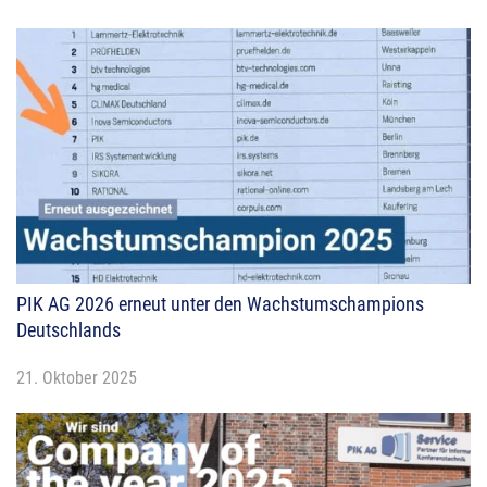
PIK AG 2026 erneut unter den Wachstumschampions
Deutschlands
21. Oktober 2025