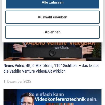
Alle zulassen
Auswahl erlauben
Ablehnen
Neues Video: 4K, 6 Mikrofone, 110° Sichtfeld – das leistet
die Vaddio Venture VideoBAR wirklich
1. Dezember 2025