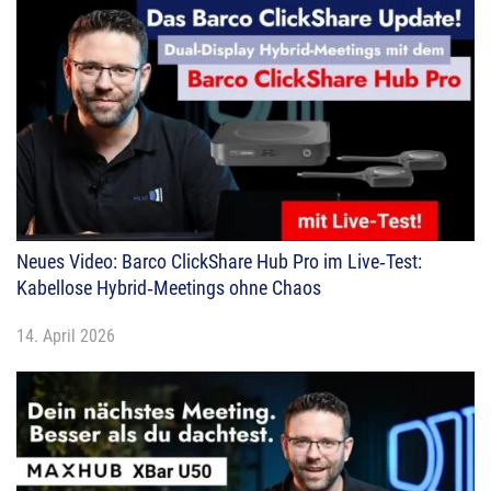
Neues Video: Barco ClickShare Hub Pro im Live‑Test:
Kabellose Hybrid‑Meetings ohne Chaos
14. April 2026