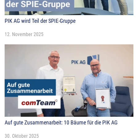
PIK AG wird Teil der SPIE-Gruppe
12. November 2025
Auf gute Zusammenarbeit: 10 Bäume für die PIK AG
30. Oktober 2025