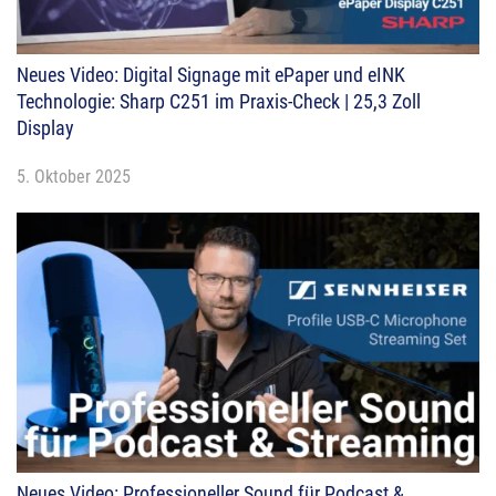
Neues Video: Digital Signage mit ePaper und eINK
Technologie: Sharp C251 im Praxis-Check | 25,3 Zoll
Display
5. Oktober 2025
Neues Video: Professioneller Sound für Podcast &