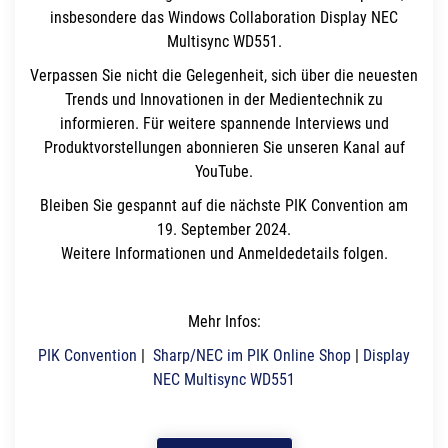
insbesondere das Windows Collaboration Display NEC
Multisync WD551.
Verpassen Sie nicht die Gelegenheit, sich über die neuesten
Trends und Innovationen in der Medientechnik zu
informieren. Für weitere spannende Interviews und
Produktvorstellungen abonnieren Sie unseren Kanal auf
YouTube.
Bleiben Sie gespannt auf die nächste PIK Convention am
19. September 2024.
Weitere Informationen und Anmeldedetails folgen.
Mehr Infos:
PIK Convention
|
Sharp/NEC im PIK Online Shop
|
Display
NEC Multisync WD551