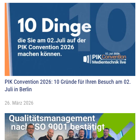
PIK Convention 2026: 10 Gründe für Ihren Besuch am 02.
Juli in Berlin
26. März 2026