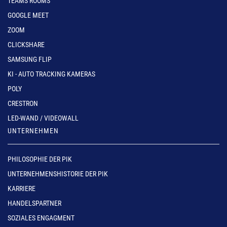
TEAMS ROOMS
GOOGLE MEET
ZOOM
CLICKSHARE
SAMSUNG FLIP
KI - AUTO TRACKING KAMERAS
POLY
CRESTRON
LED-WAND / VIDEOWALL
UNTERNEHMEN
PHILOSOPHIE DER PIK
UNTERNEHMENSHISTORIE DER PIK
KARRIERE
HANDELSPARTNER
SOZIALES ENGAGMENT