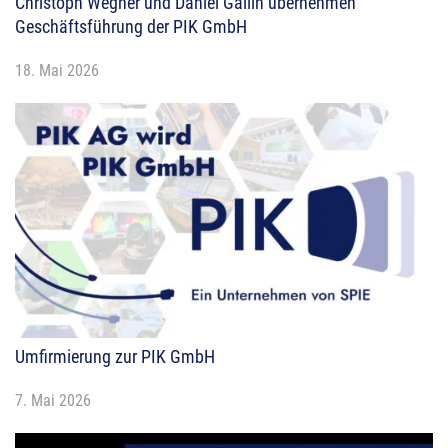
Christoph Wegner und Daniel Gallin übernehmen
Geschäftsführung der PIK GmbH
18. Mai 2026
Umfirmierung zur PIK GmbH
7. Mai 2026