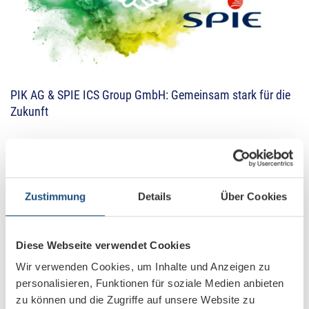
PIK AG & SPIE ICS Group GmbH: Gemeinsam stark für die
Zukunft
Zustimmung
Details
Über Cookies
Diese Webseite verwendet Cookies
Wir verwenden Cookies, um Inhalte und Anzeigen zu
personalisieren, Funktionen für soziale Medien anbieten
zu können und die Zugriffe auf unsere Website zu