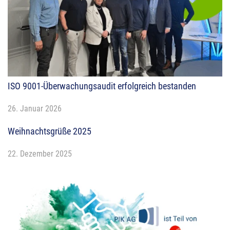
ISO 9001-Überwachungsaudit erfolgreich bestanden
26. Januar 2026
Weihnachtsgrüße 2025
22. Dezember 2025