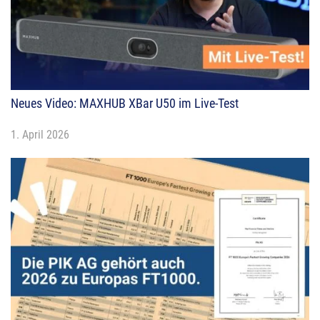
Neues Video: MAXHUB XBar U50 im Live-Test
1. April 2026