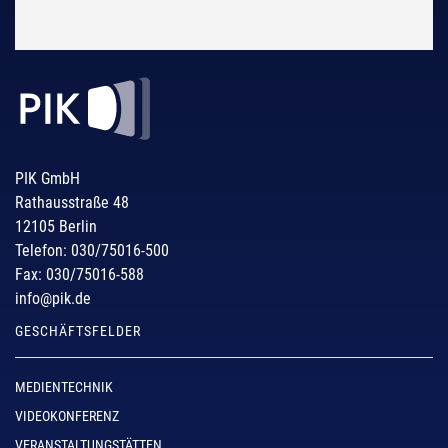
PIK GmbH
Rathausstraße 48
12105 Berlin
Telefon: 030/75016-500
Fax: 030/75016-588
info@pik.de
GESCHÄFTSFELDER
MEDIENTECHNIK
VIDEOKONFERENZ
VERANSTALTUNGSTÄTTEN