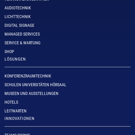
AUDIOTECHNIK
LICHTTECHNIK
DIGITAL SIGNAGE
MANAGED SERVICES
SERVICE & WARTUNG
SHOP
LÖSUNGEN
KONFERENZRAUMTECHNIK
SCHULEN UNIVERSITÄTEN HÖRSAAL
MUSEEN UND AUSSTELLUNGEN
HOTELS
LEITWARTEN
INNOVATIONEN