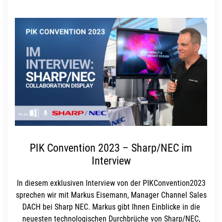
PIK Convention 2023 – Sharp/NEC im
Interview
In diesem exklusiven Interview von der PIKConvention2023
sprechen wir mit Markus Eisemann, Manager Channel Sales
DACH bei Sharp NEC. Markus gibt Ihnen Einblicke in die
neuesten technologischen Durchbrüche von Sharp/NEC,