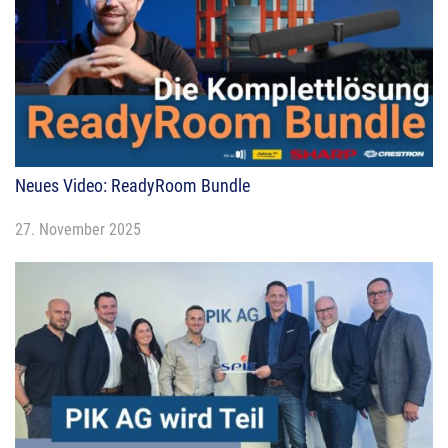
Neues Video: ReadyRoom Bundle
27. November 2025