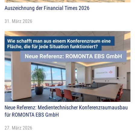
Auszeichnung der Financial Times 2026
31. März 2026
Neue Referenz: Medientechnischer Konferenzraumausbau
für ROMONTA EBS GmbH
27. März 2026