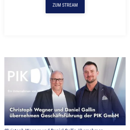
ZUM STREAM