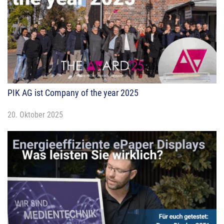
PIK AG ist Company of the year 2025
20. Oktober 2025