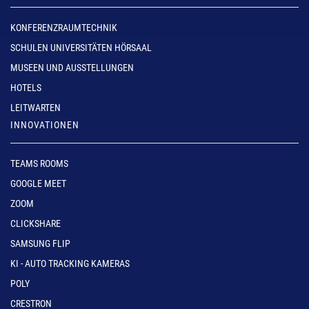
KONFERENZRAUMTECHNIK
SCHULEN UNIVERSITÄTEN HÖRSAAL
MUSEEN UND AUSSTELLUNGEN
HOTELS
LEITWARTEN
INNOVATIONEN
TEAMS ROOMS
GOOGLE MEET
ZOOM
CLICKSHARE
SAMSUNG FLIP
KI - AUTO TRACKING KAMERAS
POLY
CRESTRON