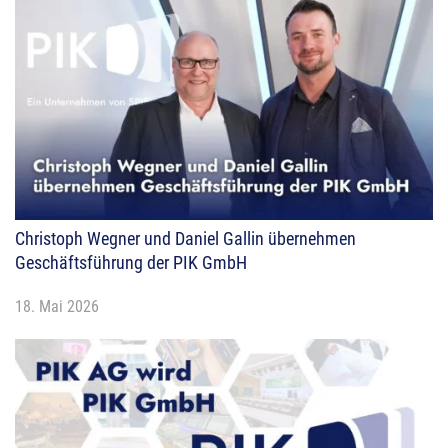
Christoph Wegner und Daniel Gallin übernehmen
Geschäftsführung der PIK GmbH
18. Mai 2026