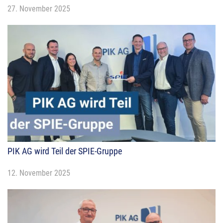
27. November 2025
PIK AG wird Teil der SPIE-Gruppe
12. November 2025