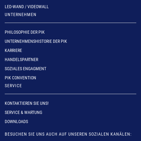
LED-WAND / VIDEOWALL
UNTERNEHMEN
PHILOSOPHIE DER PIK
UNTERNEHMENSHISTORIE DER PIK
KARRIERE
HANDELSPARTNER
SOZIALES ENGAGMENT
PIK CONVENTION
SERVICE
KONTAKTIEREN SIE UNS!
SERVICE & WARTUNG
DOWNLOADS
BESUCHEN SIE UNS AUCH AUF UNSEREN SOZIALEN KANÄLEN: