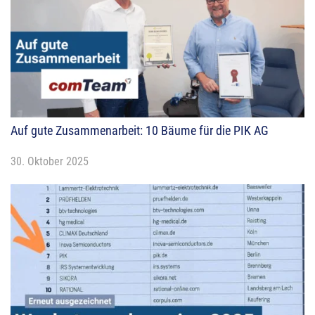
Auf gute Zusammenarbeit: 10 Bäume für die PIK AG
30. Oktober 2025