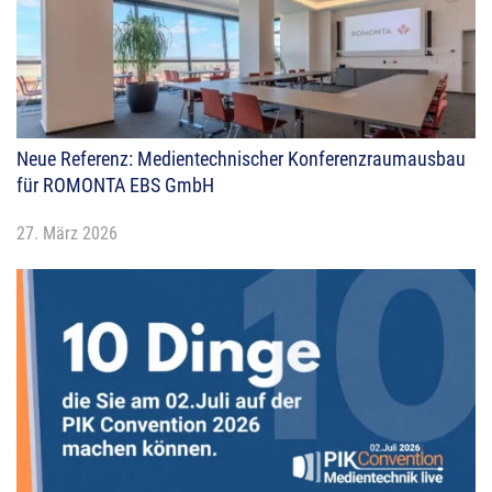
Neue Referenz: Medientechnischer Konferenzraumausbau
für ROMONTA EBS GmbH
27. März 2026