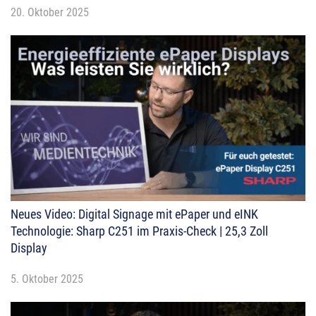
20. Oktober 2025
Neues Video: Digital Signage mit ePaper und eINK
Technologie: Sharp C251 im Praxis-Check | 25,3 Zoll
Display
5. Oktober 2025