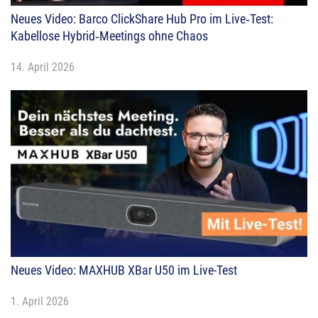
Neues Video: Barco ClickShare Hub Pro im Live‑Test:
Kabellose Hybrid‑Meetings ohne Chaos
14. April 2026
Neues Video: MAXHUB XBar U50 im Live-Test
1. April 2026