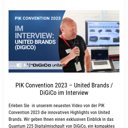
PIK Convention 2023 – United Brands /
DiGiCo im Interview
Erleben Sie in unserem neuesten Video von der PIK
Convention 2023 die innovativen Highlights von United
Brands. Wir geben Ihnen einen exklusiven Einblick in das
Quantum 225 Digitalmischpult von DiGiCo, ein kompaktes