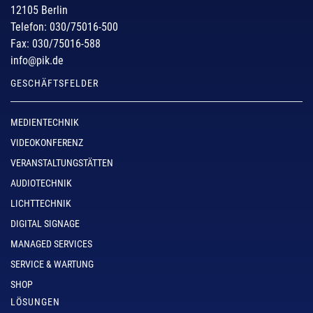
12105 Berlin
Telefon: 030/75016-500
Fax: 030/75016-588
info@pik.de
GESCHÄFTSFELDER
MEDIENTECHNIK
VIDEOKONFERENZ
VERANSTALTUNGSTÄTTEN
AUDIOTECHNIK
LICHTTECHNIK
DIGITAL SIGNAGE
MANAGED SERVICES
SERVICE & WARTUNG
SHOP
LÖSUNGEN