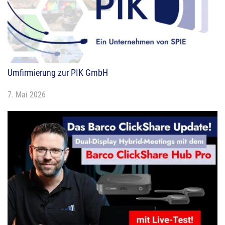
Umfirmierung zur PIK GmbH
7. Mai 2026