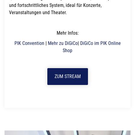
und fortschrittliches System, ideal für Konzerte,
Veranstaltungen und Theater.
Mehr Infos:
PIK Convention
|
Mehr zu DiGiCo
|
DiGiCo im PIK Online
Shop
ZUM STREAM