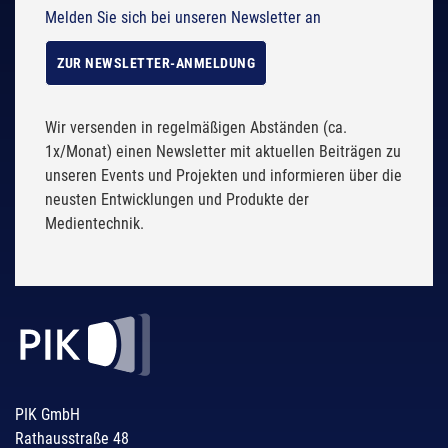
Melden Sie sich bei unseren Newsletter an
ZUR NEWSLETTER-ANMELDUNG
Wir versenden in regelmäßigen Abständen (ca.
1x/Monat) einen Newsletter mit aktuellen Beiträgen zu
unseren Events und Projekten und informieren über die
neusten Entwicklungen und Produkte der
Medientechnik.
PIK GmbH
Rathausstraße 48