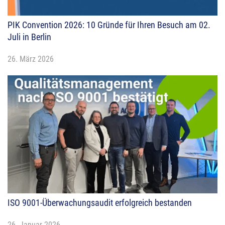
PIK Convention 2026: 10 Gründe für Ihren Besuch am 02.
Juli in Berlin
26. März 2026
ISO 9001-Überwachungsaudit erfolgreich bestanden
26. Januar 2026