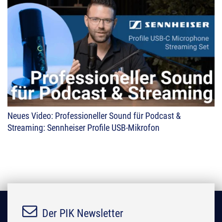
Neues Video: Professioneller Sound für Podcast &
Streaming: Sennheiser Profile USB-Mikrofon
Der PIK Newsletter