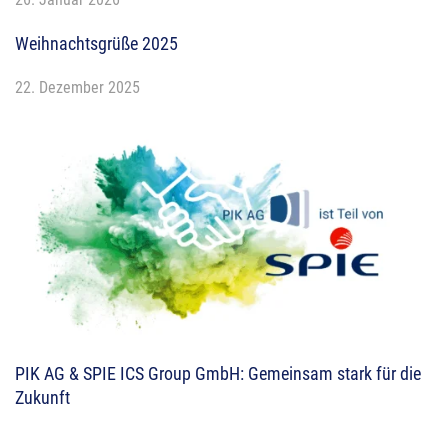
Weihnachtsgrüße 2025
22. Dezember 2025
PIK AG & SPIE ICS Group GmbH: Gemeinsam stark für die
Zukunft