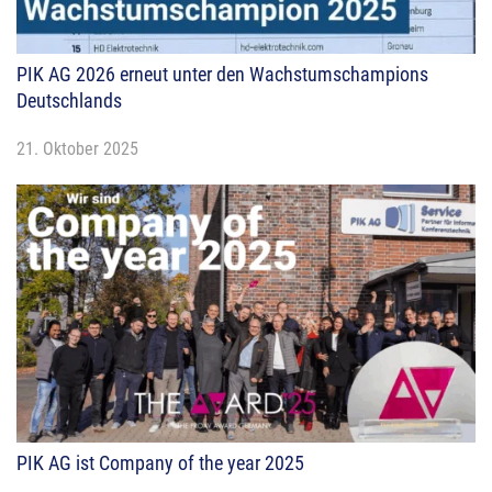
PIK AG 2026 erneut unter den Wachstumschampions
Deutschlands
21. Oktober 2025
PIK AG ist Company of the year 2025