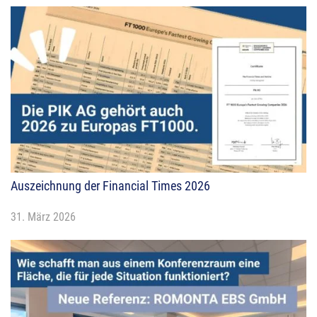
Auszeichnung der Financial Times 2026
31. März 2026