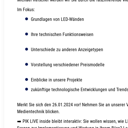
Im Fokus:
Grundlagen von LED-Wänden
Ihre technischen Funktionsweisen
Unterschiede zu anderen Anzeigetypen
Vorstellung verschiedener Preismodelle
Einblicke in unsere Projekte
zukünftige technologische Entwicklungen und Trend
Merkt Sie sich den 26.01.2024 vor! Nehmen Sie an unserer Ve
Medientechnik blicken.
➡️ PIK LIVE inside bleibt interaktiv: Sie wollen wissen, 