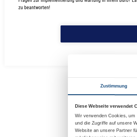
Fragen zur Implementierung und Wartung in Ihrem Büro? Lass
zu beantworten!
Zustimmung
Diese Webseite verwendet 
Wir verwenden Cookies, um I
und die Zugriffe auf unsere 
Website an unsere Partner fü