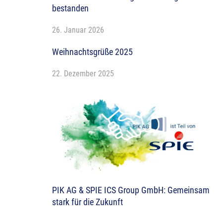
bestanden
26. Januar 2026
Weihnachtsgrüße 2025
22. Dezember 2025
PIK AG & SPIE ICS Group GmbH: Gemeinsam
stark für die Zukunft