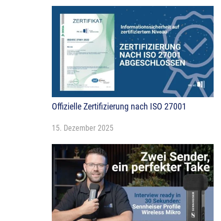
Offizielle Zertifizierung nach ISO 27001
15. Dezember 2025