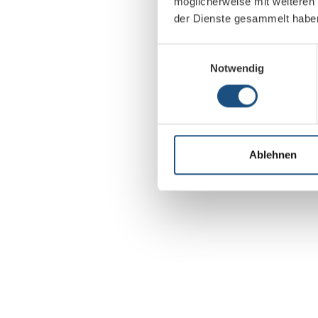
möglicherweise mit weiteren
der Dienste gesammelt habe
Einwilligungsauswahl
Notwendig
Ablehnen