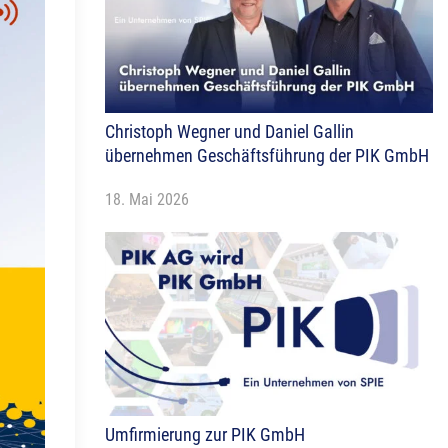
ys
Christoph Wegner und Daniel Gallin
übernehmen Geschäftsführung der PIK GmbH
18. Mai 2026
Umfirmierung zur PIK GmbH