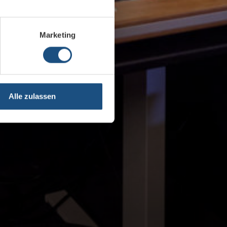
Marketing
Alle zulassen