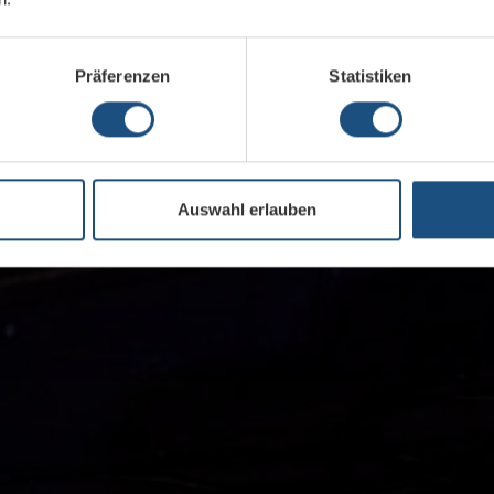
Präferenzen
Statistiken
Auswahl erlauben