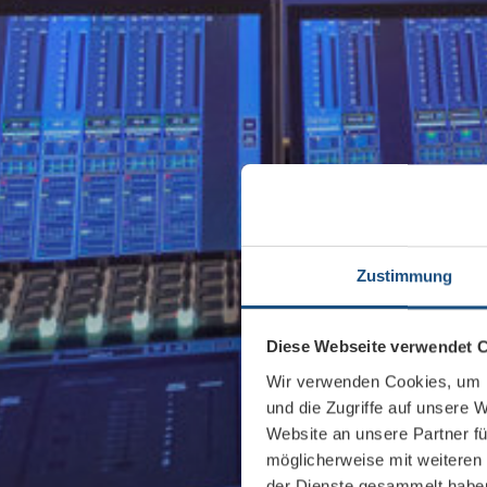
Zustimmung
Diese Webseite verwendet 
Wir verwenden Cookies, um I
und die Zugriffe auf unsere 
Website an unsere Partner fü
möglicherweise mit weiteren
der Dienste gesammelt habe