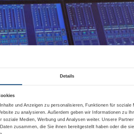
Details
Cookies
nhalte und Anzeigen zu personalisieren, Funktionen für soziale
Website zu analysieren. Außerdem geben wir Informationen zu I
r soziale Medien, Werbung und Analysen weiter. Unsere Partner
 Daten zusammen, die Sie ihnen bereitgestellt haben oder die s
n.