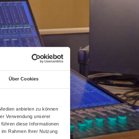
Über Cookies
 Medien anbieten zu können
hrer Verwendung unserer
 führen diese Informationen
ie im Rahmen Ihrer Nutzung