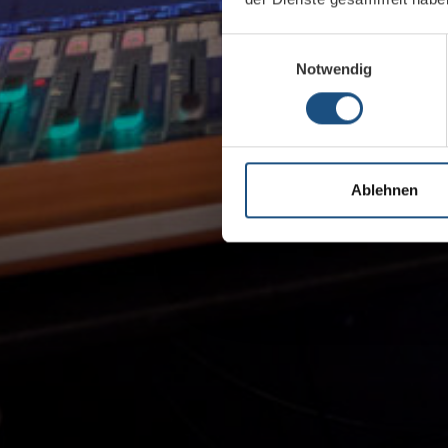
Einwilligungsauswahl
Notwendig
Ablehnen