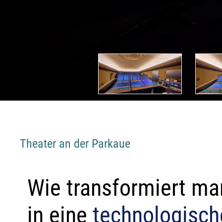
Theater an der Parkaue
Wie transformiert man
in eine
technologisch