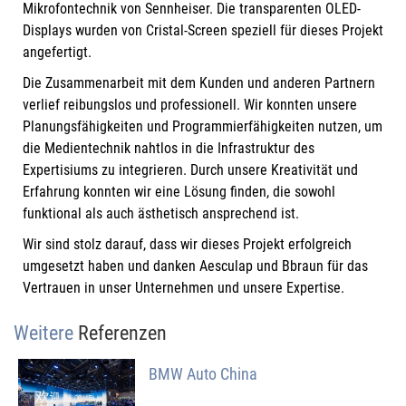
Mikrofontechnik von Sennheiser. Die transparenten OLED-
Displays wurden von Cristal-Screen speziell für dieses Projekt
angefertigt.
Die Zusammenarbeit mit dem Kunden und anderen Partnern
verlief reibungslos und professionell. Wir konnten unsere
Planungsfähigkeiten und Programmierfähigkeiten nutzen, um
die Medientechnik nahtlos in die Infrastruktur des
Expertisiums zu integrieren. Durch unsere Kreativität und
Erfahrung konnten wir eine Lösung finden, die sowohl
funktional als auch ästhetisch ansprechend ist.
Wir sind stolz darauf, dass wir dieses Projekt erfolgreich
umgesetzt haben und danken Aesculap und Bbraun für das
Vertrauen in unser Unternehmen und unsere Expertise.
Weitere
Referenzen
BMW Auto China