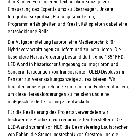
den Kunden von unserem technischen Konzept zur
Erneuerung des Expertisiums zu überzeugen. Unsere
Integrationsexpertise, Planungsfähigkeiten,
Programmierfähigkeiten und Kreativität spielten dabei eine
entscheidende Rolle.
Die Aufgabenstellung lautete, eine Medientechnik für
Hybridveranstaltungen zu liefern und zu installieren. Die
besondere Herausforderung bestand darin, eine 135“ FHD-
LED-Wand in historischer Umgebung zu integrieren und
Sonderanfertigungen von transparenten OLED-Displays im
Fenster zur Veranstaltungsanzeige zu realisieren. Wir
brachten unsere jahrelange Erfahrung und Fachkenntnis ein,
um diese Herausforderungen zu meistern und eine
maßgeschneiderte Lösung zu entwickeln.
Für die Realisierung des Projekts verwendeten wir
hochwertige Produkte von renommierten Herstellern. Die
LED-Wand stammt von NEC, die Beamsteering Lautsprecher
von Fohhn, die Steuerungstechnik von Crestron und die