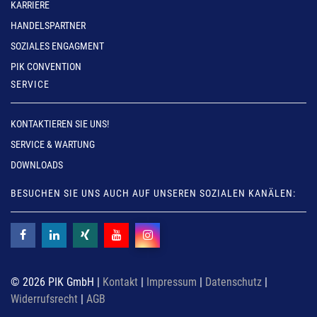
KARRIERE
HANDELSPARTNER
SOZIALES ENGAGMENT
PIK CONVENTION
SERVICE
KONTAKTIEREN SIE UNS!
SERVICE & WARTUNG
DOWNLOADS
BESUCHEN SIE UNS AUCH AUF UNSEREN SOZIALEN KANÄLEN:
© 2026 PIK GmbH |
Kontakt
|
Impressum
|
Datenschutz
|
Widerrufsrecht
|
AGB