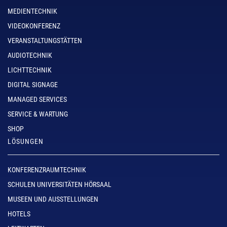
MEDIENTECHNIK
VIDEOKONFERENZ
VERANSTALTUNGSTÄTTEN
AUDIOTECHNIK
LICHTTECHNIK
DIGITAL SIGNAGE
MANAGED SERVICES
SERVICE & WARTUNG
SHOP
LÖSUNGEN
KONFERENZRAUMTECHNIK
SCHULEN UNIVERSITÄTEN HÖRSAAL
MUSEEN UND AUSSTELLUNGEN
HOTELS