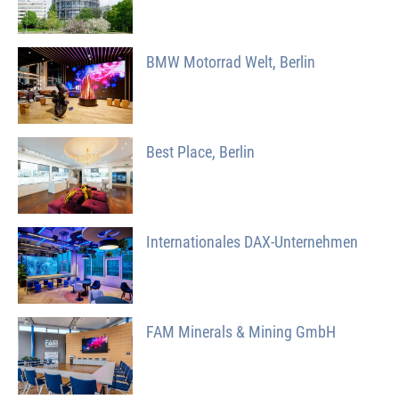
BMW Motorrad Welt, Berlin
Best Place, Berlin
Internationales DAX-Unternehmen
FAM Minerals & Mining GmbH