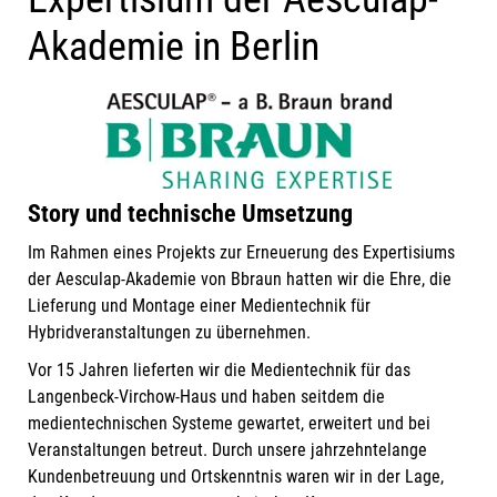
Akademie in Berlin
Story und technische Umsetzung
Im Rahmen eines Projekts zur Erneuerung des Expertisiums
der Aesculap-Akademie von Bbraun hatten wir die Ehre, die
Lieferung und Montage einer Medientechnik für
Hybridveranstaltungen zu übernehmen.
Vor 15 Jahren lieferten wir die Medientechnik für das
Langenbeck-Virchow-Haus und haben seitdem die
medientechnischen Systeme gewartet, erweitert und bei
Veranstaltungen betreut. Durch unsere jahrzehntelange
Kundenbetreuung und Ortskenntnis waren wir in der Lage,