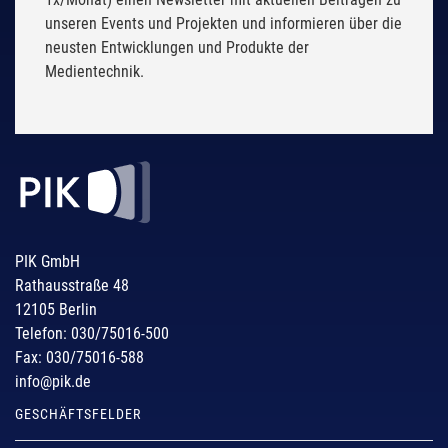
unseren Events und Projekten und informieren über die
neusten Entwicklungen und Produkte der
Medientechnik.
PIK GmbH
Rathausstraße 48
12105 Berlin
Telefon: 030/75016-500
Fax: 030/75016-588
info@pik.de
GESCHÄFTSFELDER