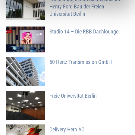
Henry Ford-Bau der Freien
Universität Berlin
Studio 14 – Die RBB Dachlounge
50 Hertz Transmission GmbH
Freie Universität Berlin
Delivery Hero AG