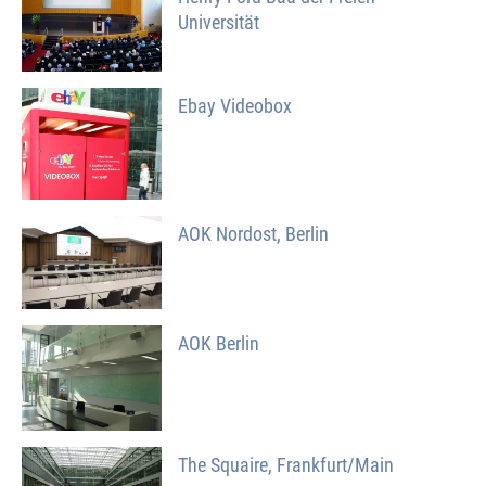
Universität
Ebay Videobox
AOK Nordost, Berlin
AOK Berlin
The Squaire, Frankfurt/Main