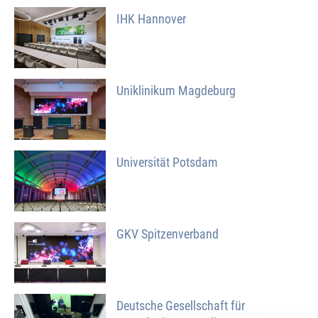
IHK Hannover
Uniklinikum Magdeburg
Universität Potsdam
GKV Spitzenverband
Deutsche Gesellschaft für