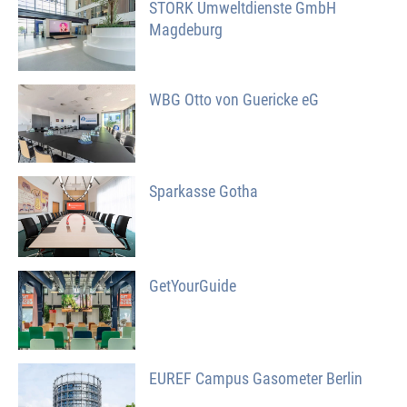
STORK Umweltdienste GmbH
Magdeburg
WBG Otto von Guericke eG
Sparkasse Gotha
GetYourGuide
EUREF Campus Gasometer Berlin