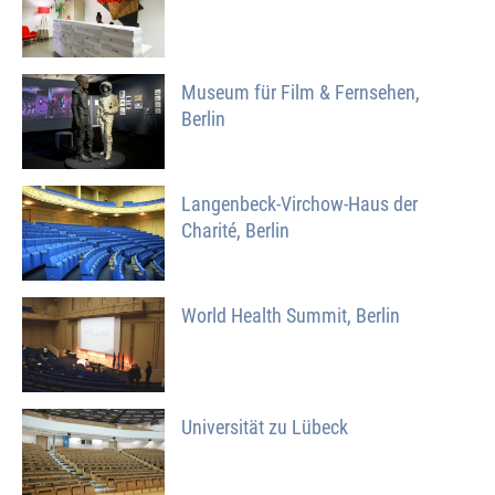
Museum für Film & Fernsehen,
Berlin
Langenbeck-Virchow-Haus der
Charité, Berlin
World Health Summit, Berlin
Universität zu Lübeck