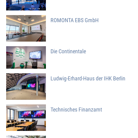
ROMONTA EBS GmbH
Die Continentale
Ludwig-Erhard-Haus der IHK Berlin
Technisches Finanzamt