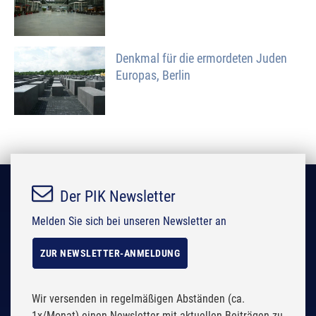
Denkmal für die ermordeten Juden
Europas, Berlin
Der PIK Newsletter
Melden Sie sich bei unseren Newsletter an
ZUR NEWSLETTER-ANMELDUNG
Wir versenden in regelmäßigen Abständen (ca.
1x/Monat) einen Newsletter mit aktuellen Beiträgen zu