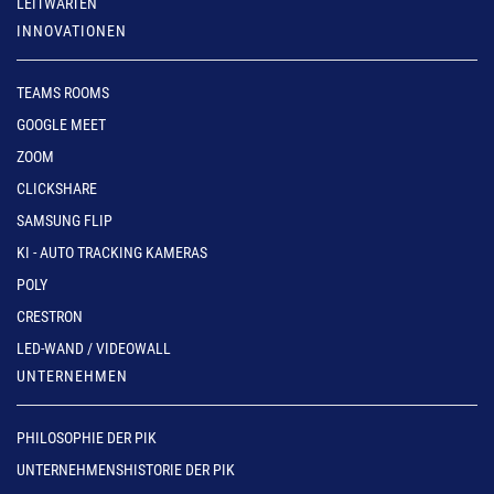
LEITWARTEN
INNOVATIONEN
TEAMS ROOMS
GOOGLE MEET
ZOOM
CLICKSHARE
SAMSUNG FLIP
KI - AUTO TRACKING KAMERAS
POLY
CRESTRON
LED-WAND / VIDEOWALL
UNTERNEHMEN
PHILOSOPHIE DER PIK
UNTERNEHMENSHISTORIE DER PIK