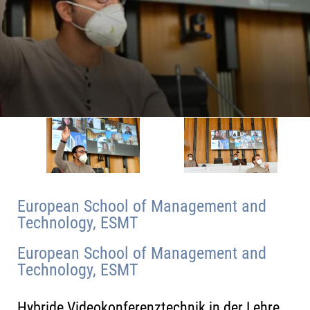
European School of Management and
Technology, ESMT
European School of Management and
Technology, ESMT
Hybride Videokonferenztechnik in der Lehre