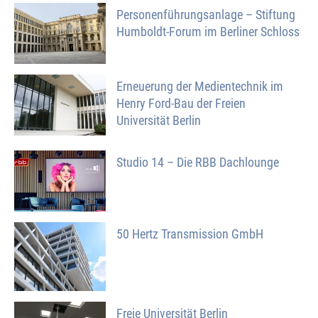
Personenführungsanlage – Stiftung
Humboldt-Forum im Berliner Schloss
Erneuerung der Medientechnik im
Henry Ford-Bau der Freien
Universität Berlin
Studio 14 – Die RBB Dachlounge
50 Hertz Transmission GmbH
Freie Universität Berlin