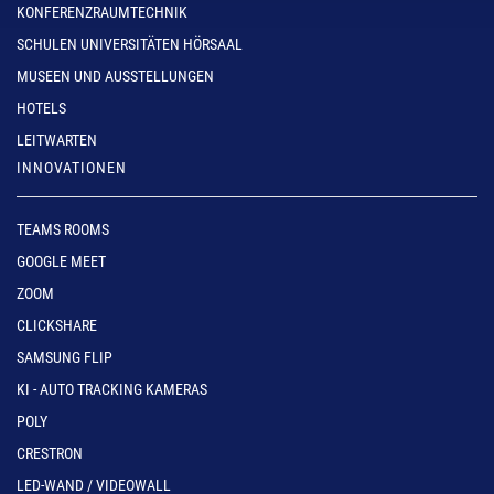
KONFERENZRAUMTECHNIK
SCHULEN UNIVERSITÄTEN HÖRSAAL
MUSEEN UND AUSSTELLUNGEN
HOTELS
LEITWARTEN
INNOVATIONEN
TEAMS ROOMS
GOOGLE MEET
ZOOM
CLICKSHARE
SAMSUNG FLIP
KI - AUTO TRACKING KAMERAS
POLY
CRESTRON
LED-WAND / VIDEOWALL