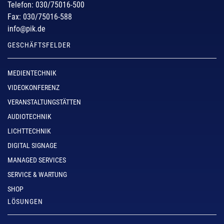
Telefon: 030/75016-500
Fax: 030/75016-588
info@pik.de
GESCHÄFTSFELDER
MEDIENTECHNIK
VIDEOKONFERENZ
VERANSTALTUNGSTÄTTEN
AUDIOTECHNIK
LICHTTECHNIK
DIGITAL SIGNAGE
MANAGED SERVICES
SERVICE & WARTUNG
SHOP
LÖSUNGEN