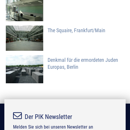
The Squaire, Frankfurt/Main
Denkmal für die ermordeten Juden
Europas, Berlin
Der PIK Newsletter
Melden Sie sich bei unseren Newsletter an