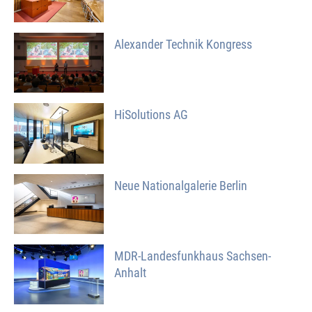
Alexander Technik Kongress
HiSolutions AG
Neue Nationalgalerie Berlin
MDR-Landesfunkhaus Sachsen-
Anhalt