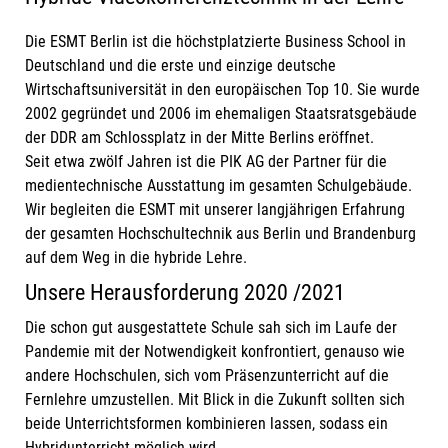
Die ESMT Berlin ist die höchstplatzierte Business School in
Deutschland und die erste und einzige deutsche
Wirtschaftsuniversität in den europäischen Top 10. Sie wurde
2002 gegründet und 2006 im ehemaligen Staatsratsgebäude
der DDR am Schlossplatz in der Mitte Berlins eröffnet.
Seit etwa zwölf Jahren ist die PIK AG der Partner für die
medientechnische Ausstattung im gesamten Schulgebäude.
Wir begleiten die ESMT mit unserer langjährigen Erfahrung
der gesamten Hochschultechnik aus Berlin und Brandenburg
auf dem Weg in die hybride Lehre.
Unsere Herausforderung 2020 /2021
Die schon gut ausgestattete Schule sah sich im Laufe der
Pandemie mit der Notwendigkeit konfrontiert, genauso wie
andere Hochschulen, sich vom Präsenzunterricht auf die
Fernlehre umzustellen. Mit Blick in die Zukunft sollten sich
beide Unterrichtsformen kombinieren lassen, sodass ein
Hybridunterricht möglich wird.