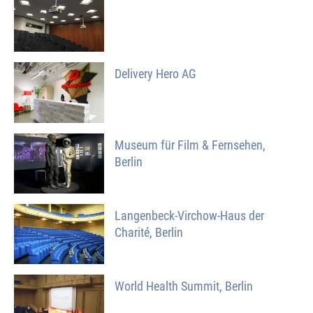
Delivery Hero AG
Museum für Film & Fernsehen,
Berlin
Langenbeck-Virchow-Haus der
Charité, Berlin
World Health Summit, Berlin