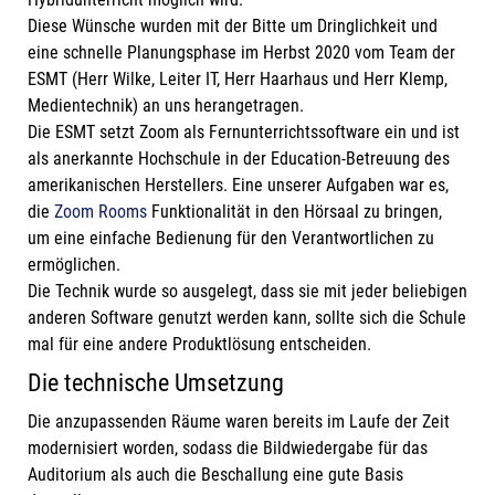
Diese Wünsche wurden mit der Bitte um Dringlichkeit und
eine schnelle Planungsphase im Herbst 2020 vom Team der
ESMT (Herr Wilke, Leiter IT, Herr Haarhaus und Herr Klemp,
Medientechnik) an uns herangetragen.
Die ESMT setzt Zoom als Fernunterrichtssoftware ein und ist
als anerkannte Hochschule in der Education-Betreuung des
amerikanischen Herstellers. Eine unserer Aufgaben war es,
die
Zoom Rooms
Funktionalität in den Hörsaal zu bringen,
um eine einfache Bedienung für den Verantwortlichen zu
ermöglichen.
Die Technik wurde so ausgelegt, dass sie mit jeder beliebigen
anderen Software genutzt werden kann, sollte sich die Schule
mal für eine andere Produktlösung entscheiden.
Die technische Umsetzung
Die anzupassenden Räume waren bereits im Laufe der Zeit
modernisiert worden, sodass die Bildwiedergabe für das
Auditorium als auch die Beschallung eine gute Basis