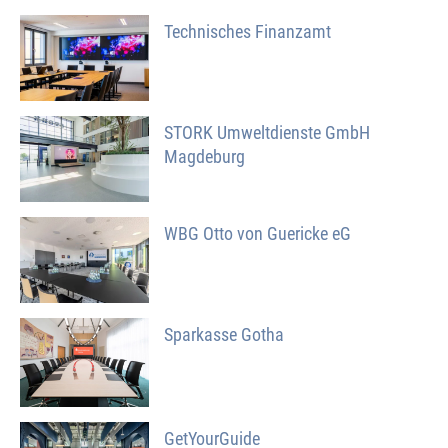
Technisches Finanzamt
STORK Umweltdienste GmbH
Magdeburg
WBG Otto von Guericke eG
Sparkasse Gotha
GetYourGuide