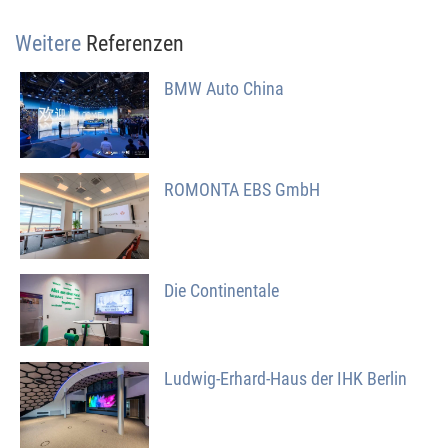
Weitere
Referenzen
BMW Auto China
ROMONTA EBS GmbH
Die Continentale
Ludwig-Erhard-Haus der IHK Berlin