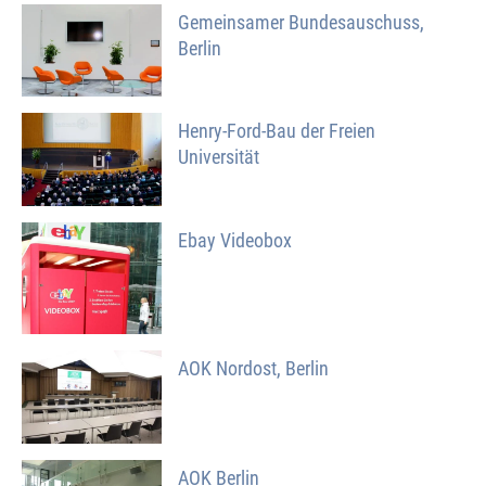
Gemeinsamer Bundesauschuss,
Berlin
Henry-Ford-Bau der Freien
Universität
Ebay Videobox
AOK Nordost, Berlin
AOK Berlin