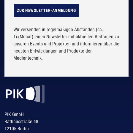
ZUR NEWSLETTER-ANMELDUNG
Wir versenden in regelmäßigen Abständen (ca.
1x/Monat) einen Newsletter mit aktuellen Beiträgen zu
unseren Events und Projekten und informieren über die
neusten Entwicklungen und Produkte der
Medientechnik.
PIK GmbH
Rathausstraße 48
12105 Berlin