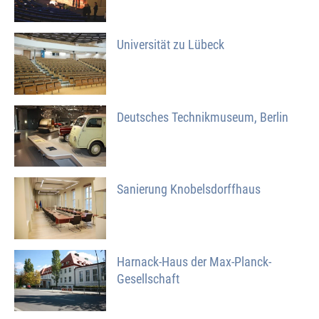
Universität zu Lübeck
Deutsches Technikmuseum, Berlin
Sanierung Knobelsdorffhaus
Harnack-Haus der Max-Planck-
Gesellschaft