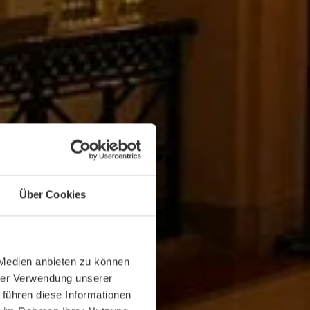
Über Cookies
 Medien anbieten zu können
hrer Verwendung unserer
 führen diese Informationen