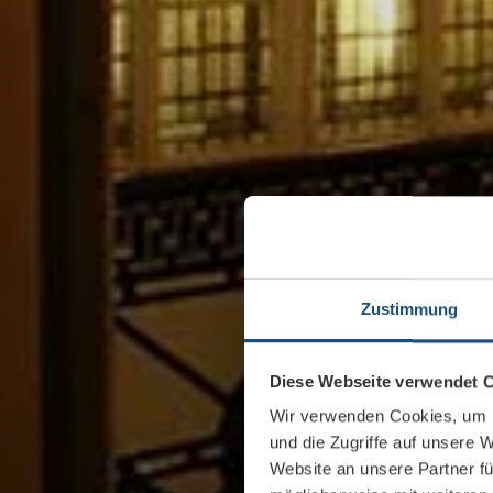
Zustimmung
Diese Webseite verwendet 
Wir verwenden Cookies, um I
und die Zugriffe auf unsere 
Website an unsere Partner fü