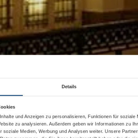
Details
Cookies
nhalte und Anzeigen zu personalisieren, Funktionen für soziale
Website zu analysieren. Außerdem geben wir Informationen zu I
r soziale Medien, Werbung und Analysen weiter. Unsere Partner