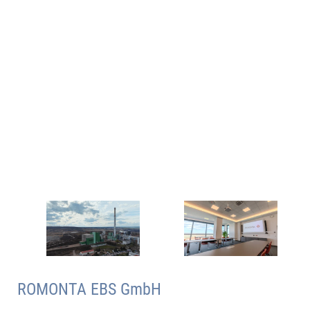
ROMONTA EBS GmbH