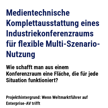
Medientechnische
Komplettausstattung eines
Industriekonferenzraums
für flexible Multi-Szenario-
Nutzung
Wie schafft man aus einem
Konferenzraum eine Fläche, die für jede
Situation funktioniert?
Projekthintergrund: Wenn Weltmarktführer auf
Enterprise-AV trifft