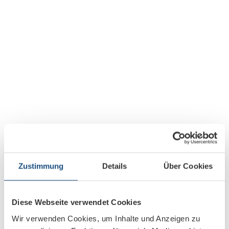
Zustimmung
Details
Über Cookies
Diese Webseite verwendet Cookies
Wir verwenden Cookies, um Inhalte und Anzeigen zu