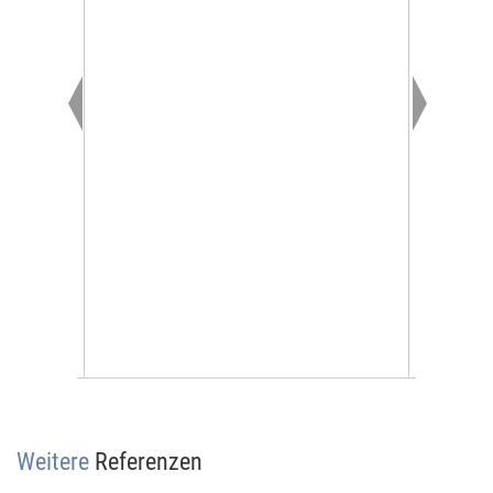
Weitere
Referenzen