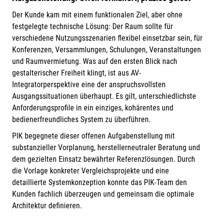
Der Kunde kam mit einem funktionalen Ziel, aber ohne
festgelegte technische Lösung: Der Raum sollte für
verschiedene Nutzungsszenarien flexibel einsetzbar sein, für
Konferenzen, Versammlungen, Schulungen, Veranstaltungen
und Raumvermietung. Was auf den ersten Blick nach
gestalterischer Freiheit klingt, ist aus AV-
Integratorperspektive eine der anspruchsvollsten
Ausgangssituationen überhaupt. Es gilt, unterschiedlichste
Anforderungsprofile in ein einziges, kohärentes und
bedienerfreundliches System zu überführen.
PIK begegnete dieser offenen Aufgabenstellung mit
substanzieller Vorplanung, herstellerneutraler Beratung und
dem gezielten Einsatz bewährter Referenzlösungen. Durch
die Vorlage konkreter Vergleichsprojekte und eine
detaillierte Systemkonzeption konnte das PIK-Team den
Kunden fachlich überzeugen und gemeinsam die optimale
Architektur definieren.