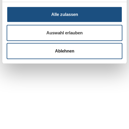
Alle zulassen
Auswahl erlauben
Ablehnen