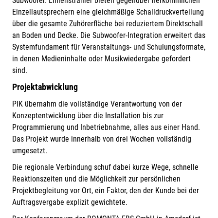
Subwoofer. Linienstrahler bieten gegenüber herkömmlichen
Einzellautsprechern eine gleichmäßige Schalldruckverteilung
über die gesamte Zuhörerfläche bei reduziertem Direktschall
an Boden und Decke. Die Subwoofer-Integration erweitert das
Systemfundament für Veranstaltungs- und Schulungsformate,
in denen Medieninhalte oder Musikwiedergabe gefordert
sind.
Projektabwicklung
PIK übernahm die vollständige Verantwortung von der
Konzeptentwicklung über die Installation bis zur
Programmierung und Inbetriebnahme, alles aus einer Hand.
Das Projekt wurde innerhalb von drei Wochen vollständig
umgesetzt.
Die regionale Verbindung schuf dabei kurze Wege, schnelle
Reaktionszeiten und die Möglichkeit zur persönlichen
Projektbegleitung vor Ort, ein Faktor, den der Kunde bei der
Auftragsvergabe explizit gewichtete.